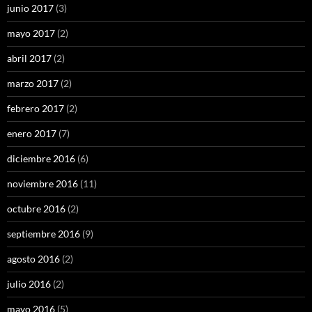
junio 2017
(3)
mayo 2017
(2)
abril 2017
(2)
marzo 2017
(2)
febrero 2017
(2)
enero 2017
(7)
diciembre 2016
(6)
noviembre 2016
(11)
octubre 2016
(2)
septiembre 2016
(9)
agosto 2016
(2)
julio 2016
(2)
mayo 2016
(5)