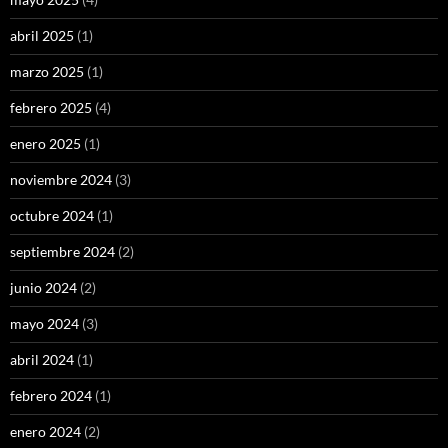
abril 2025
(1)
marzo 2025
(1)
febrero 2025
(4)
enero 2025
(1)
noviembre 2024
(3)
octubre 2024
(1)
septiembre 2024
(2)
junio 2024
(2)
mayo 2024
(3)
abril 2024
(1)
febrero 2024
(1)
enero 2024
(2)