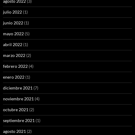
agosto 2022
(3)
julio 2022
(1)
junio 2022
(1)
mayo 2022
(5)
abril 2022
(1)
marzo 2022
(2)
febrero 2022
(4)
enero 2022
(1)
diciembre 2021
(7)
noviembre 2021
(4)
octubre 2021
(2)
septiembre 2021
(1)
agosto 2021
(2)