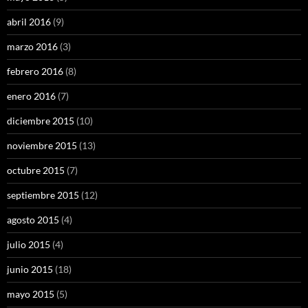
abril 2016
(9)
marzo 2016
(3)
febrero 2016
(8)
enero 2016
(7)
diciembre 2015
(10)
noviembre 2015
(13)
octubre 2015
(7)
septiembre 2015
(12)
agosto 2015
(4)
julio 2015
(4)
junio 2015
(18)
mayo 2015
(5)