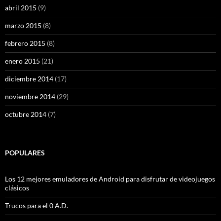
abril 2015
(9)
marzo 2015
(8)
febrero 2015
(8)
enero 2015
(21)
diciembre 2014
(17)
noviembre 2014
(29)
octubre 2014
(7)
POPULARES
Los 12 mejores emuladores de Android para disfrutar de videojuegos
clásicos
Trucos para el 0 A.D.