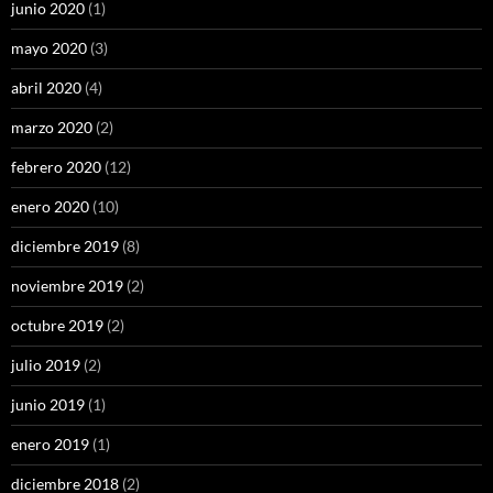
junio 2020
(1)
mayo 2020
(3)
abril 2020
(4)
marzo 2020
(2)
febrero 2020
(12)
enero 2020
(10)
diciembre 2019
(8)
noviembre 2019
(2)
octubre 2019
(2)
julio 2019
(2)
junio 2019
(1)
enero 2019
(1)
diciembre 2018
(2)