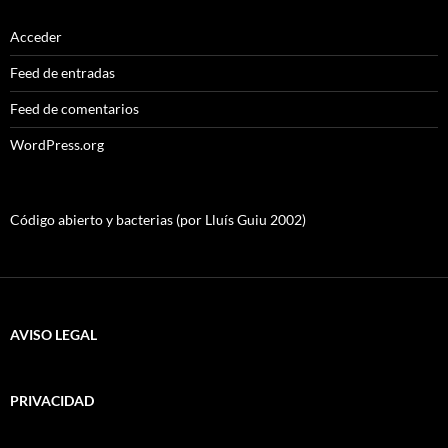
Acceder
Feed de entradas
Feed de comentarios
WordPress.org
Código abierto y bacterias (por Lluís Guiu 2002)
AVISO LEGAL
PRIVACIDAD