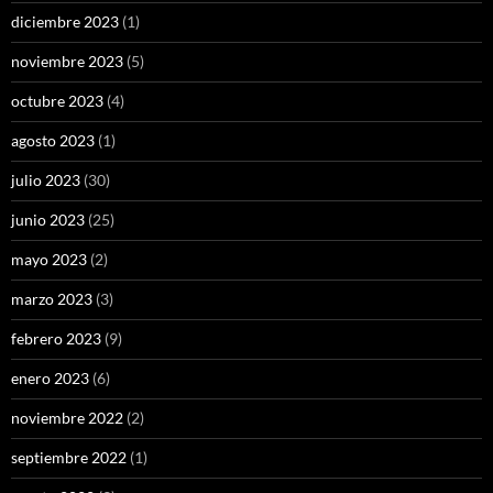
diciembre 2023
(1)
noviembre 2023
(5)
octubre 2023
(4)
agosto 2023
(1)
julio 2023
(30)
junio 2023
(25)
mayo 2023
(2)
marzo 2023
(3)
febrero 2023
(9)
enero 2023
(6)
noviembre 2022
(2)
septiembre 2022
(1)