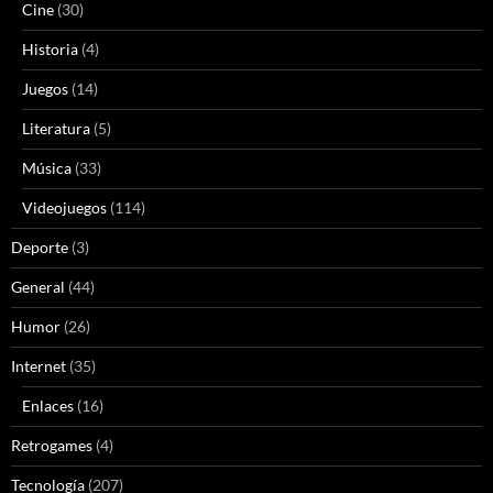
Cine
(30)
Historia
(4)
Juegos
(14)
Literatura
(5)
Música
(33)
Videojuegos
(114)
Deporte
(3)
General
(44)
Humor
(26)
Internet
(35)
Enlaces
(16)
Retrogames
(4)
Tecnología
(207)