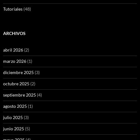
Tutoriales
(48)
ARCHIVOS
abril 2026
(2)
marzo 2026
(1)
diciembre 2025
(3)
octubre 2025
(2)
septiembre 2025
(4)
agosto 2025
(1)
julio 2025
(3)
junio 2025
(5)
mayo 2025
(4)