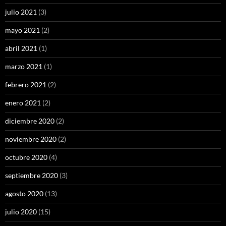
julio 2021
(3)
mayo 2021
(2)
abril 2021
(1)
marzo 2021
(1)
febrero 2021
(2)
enero 2021
(2)
diciembre 2020
(2)
noviembre 2020
(2)
octubre 2020
(4)
septiembre 2020
(3)
agosto 2020
(13)
julio 2020
(15)