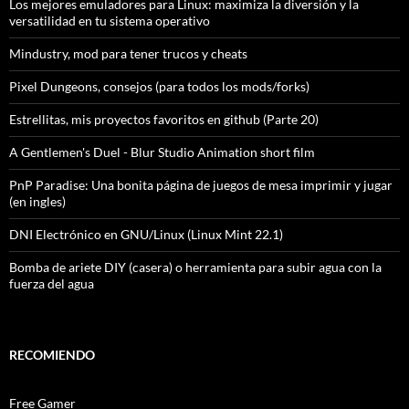
Los mejores emuladores para Linux: maximiza la diversión y la
versatilidad en tu sistema operativo
Mindustry, mod para tener trucos y cheats
Pixel Dungeons, consejos (para todos los mods/forks)
Estrellitas, mis proyectos favoritos en github (Parte 20)
A Gentlemen's Duel - Blur Studio Animation short film
PnP Paradise: Una bonita página de juegos de mesa imprimir y jugar
(en ingles)
DNI Electrónico en GNU/Linux (Linux Mint 22.1)
Bomba de ariete DIY (casera) o herramienta para subir agua con la
fuerza del agua
RECOMIENDO
Free Gamer