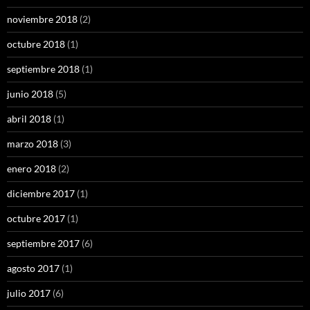
noviembre 2018
(2)
octubre 2018
(1)
septiembre 2018
(1)
junio 2018
(5)
abril 2018
(1)
marzo 2018
(3)
enero 2018
(2)
diciembre 2017
(1)
octubre 2017
(1)
septiembre 2017
(6)
agosto 2017
(1)
julio 2017
(6)