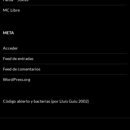
MC Libre
META
Acceder
Feed de entradas
Feed de comentarios
WordPress.org
Código abierto y bacterias (por Lluís Guiu 2002)