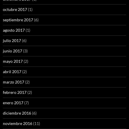
octubre 2017
(1)
septiembre 2017
(6)
agosto 2017
(1)
julio 2017
(6)
junio 2017
(3)
mayo 2017
(2)
abril 2017
(2)
marzo 2017
(2)
febrero 2017
(2)
enero 2017
(7)
diciembre 2016
(6)
noviembre 2016
(11)