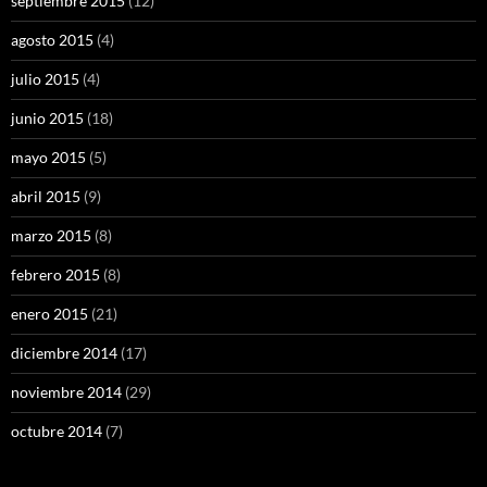
septiembre 2015
(12)
agosto 2015
(4)
julio 2015
(4)
junio 2015
(18)
mayo 2015
(5)
abril 2015
(9)
marzo 2015
(8)
febrero 2015
(8)
enero 2015
(21)
diciembre 2014
(17)
noviembre 2014
(29)
octubre 2014
(7)