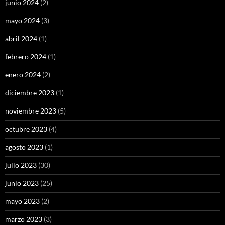
junio 2024
(2)
mayo 2024
(3)
abril 2024
(1)
febrero 2024
(1)
enero 2024
(2)
diciembre 2023
(1)
noviembre 2023
(5)
octubre 2023
(4)
agosto 2023
(1)
julio 2023
(30)
junio 2023
(25)
mayo 2023
(2)
marzo 2023
(3)