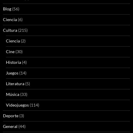
Blog
(56)
Ciencia
(6)
Cultura
(215)
Ciencia
(2)
Cine
(30)
Historia
(4)
Juegos
(14)
Literatura
(5)
Música
(33)
Videojuegos
(114)
Deporte
(3)
General
(44)