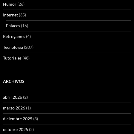
Humor
(26)
Internet
(35)
Enlaces
(16)
Retrogames
(4)
Tecnología
(207)
Tutoriales
(48)
ARCHIVOS
abril 2026
(2)
marzo 2026
(1)
diciembre 2025
(3)
octubre 2025
(2)