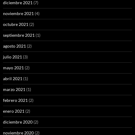
diciembre 2021
(7)
noviembre 2021
(4)
octubre 2021
(2)
septiembre 2021
(1)
agosto 2021
(2)
julio 2021
(3)
mayo 2021
(2)
abril 2021
(1)
marzo 2021
(1)
febrero 2021
(2)
enero 2021
(2)
diciembre 2020
(2)
noviembre 2020
(2)