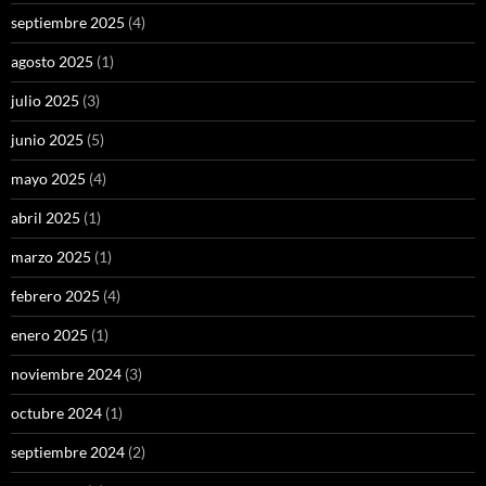
septiembre 2025
(4)
agosto 2025
(1)
julio 2025
(3)
junio 2025
(5)
mayo 2025
(4)
abril 2025
(1)
marzo 2025
(1)
febrero 2025
(4)
enero 2025
(1)
noviembre 2024
(3)
octubre 2024
(1)
septiembre 2024
(2)