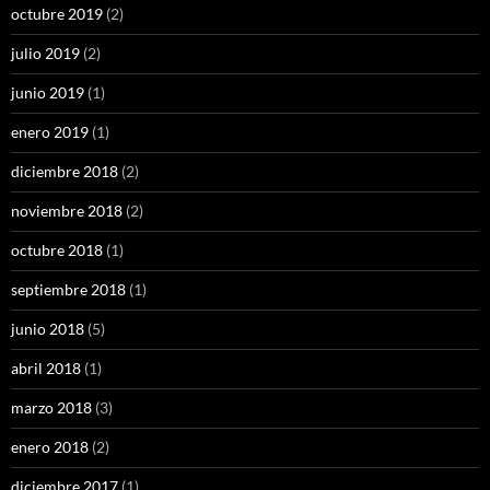
octubre 2019
(2)
julio 2019
(2)
junio 2019
(1)
enero 2019
(1)
diciembre 2018
(2)
noviembre 2018
(2)
octubre 2018
(1)
septiembre 2018
(1)
junio 2018
(5)
abril 2018
(1)
marzo 2018
(3)
enero 2018
(2)
diciembre 2017
(1)