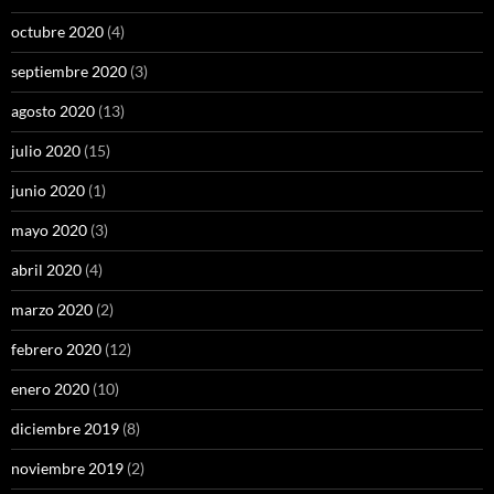
octubre 2020
(4)
septiembre 2020
(3)
agosto 2020
(13)
julio 2020
(15)
junio 2020
(1)
mayo 2020
(3)
abril 2020
(4)
marzo 2020
(2)
febrero 2020
(12)
enero 2020
(10)
diciembre 2019
(8)
noviembre 2019
(2)