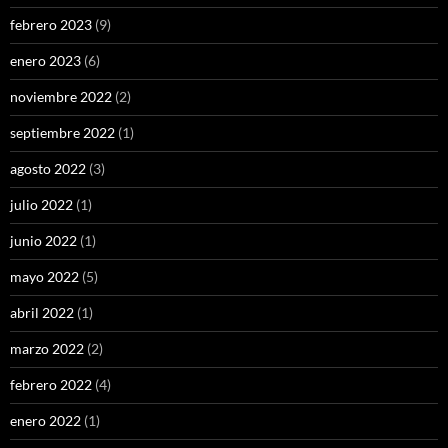
febrero 2023
(9)
enero 2023
(6)
noviembre 2022
(2)
septiembre 2022
(1)
agosto 2022
(3)
julio 2022
(1)
junio 2022
(1)
mayo 2022
(5)
abril 2022
(1)
marzo 2022
(2)
febrero 2022
(4)
enero 2022
(1)