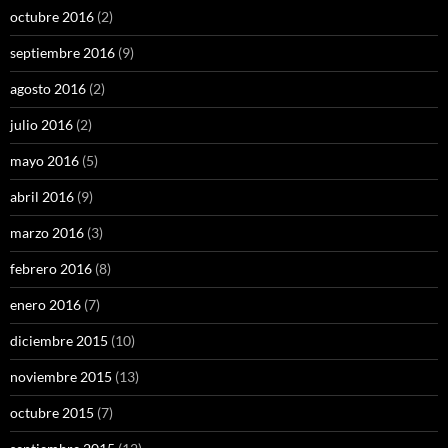
octubre 2016
(2)
septiembre 2016
(9)
agosto 2016
(2)
julio 2016
(2)
mayo 2016
(5)
abril 2016
(9)
marzo 2016
(3)
febrero 2016
(8)
enero 2016
(7)
diciembre 2015
(10)
noviembre 2015
(13)
octubre 2015
(7)