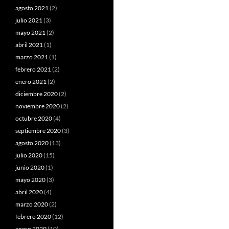
agosto 2021
(2)
julio 2021
(3)
mayo 2021
(2)
abril 2021
(1)
marzo 2021
(1)
febrero 2021
(2)
enero 2021
(2)
diciembre 2020
(2)
noviembre 2020
(2)
octubre 2020
(4)
septiembre 2020
(3)
agosto 2020
(13)
julio 2020
(15)
junio 2020
(1)
mayo 2020
(3)
abril 2020
(4)
marzo 2020
(2)
febrero 2020
(12)
enero 2020
(10)