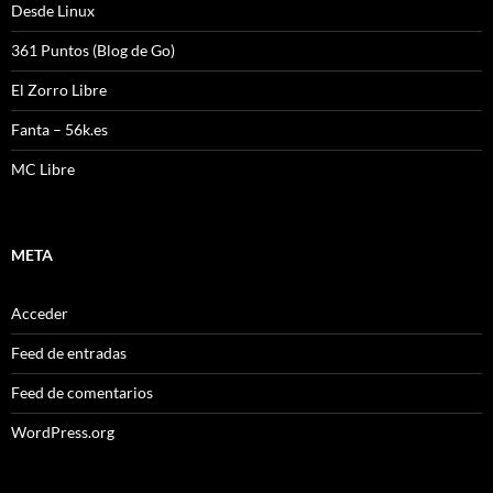
Desde Linux
361 Puntos (Blog de Go)
El Zorro Libre
Fanta – 56k.es
MC Libre
META
Acceder
Feed de entradas
Feed de comentarios
WordPress.org