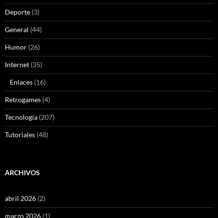
Deporte
(3)
General
(44)
Humor
(26)
Internet
(35)
Enlaces
(16)
Retrogames
(4)
Tecnología
(207)
Tutoriales
(48)
ARCHIVOS
abril 2026
(2)
marzo 2026
(1)