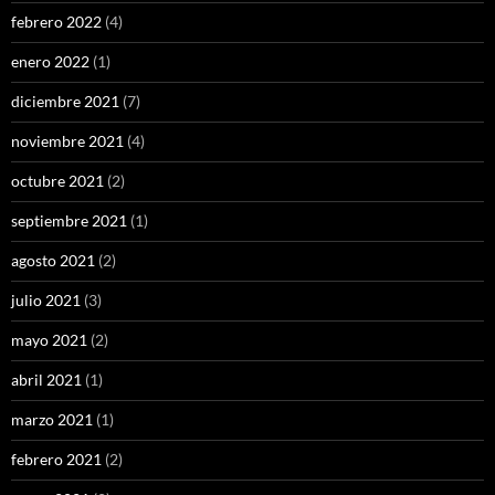
febrero 2022
(4)
enero 2022
(1)
diciembre 2021
(7)
noviembre 2021
(4)
octubre 2021
(2)
septiembre 2021
(1)
agosto 2021
(2)
julio 2021
(3)
mayo 2021
(2)
abril 2021
(1)
marzo 2021
(1)
febrero 2021
(2)