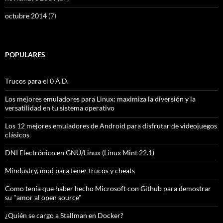
octubre 2014
(7)
POPULARES
Trucos para el 0 A.D.
Los mejores emuladores para Linux: maximiza la diversión y la
versatilidad en tu sistema operativo
Los 12 mejores emuladores de Android para disfrutar de videojuegos
clásicos
DNI Electrónico en GNU/Linux (Linux Mint 22.1)
Mindustry, mod para tener trucos y cheats
Como tenía que haber hecho Microsoft con Github para demostrar
su "amor al open source"
¿Quién se cargo a Stallman en Docker?