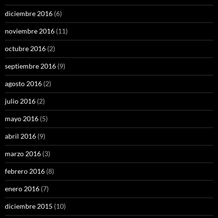
diciembre 2016
(6)
noviembre 2016
(11)
octubre 2016
(2)
septiembre 2016
(9)
agosto 2016
(2)
julio 2016
(2)
mayo 2016
(5)
abril 2016
(9)
marzo 2016
(3)
febrero 2016
(8)
enero 2016
(7)
diciembre 2015
(10)