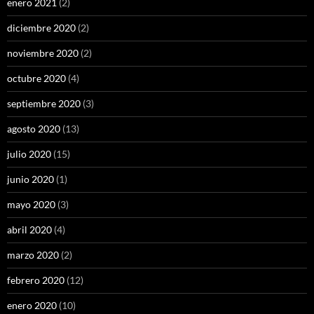
enero 2021
(2)
diciembre 2020
(2)
noviembre 2020
(2)
octubre 2020
(4)
septiembre 2020
(3)
agosto 2020
(13)
julio 2020
(15)
junio 2020
(1)
mayo 2020
(3)
abril 2020
(4)
marzo 2020
(2)
febrero 2020
(12)
enero 2020
(10)