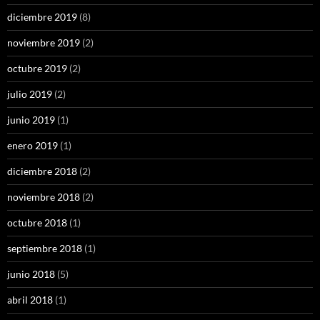
diciembre 2019
(8)
noviembre 2019
(2)
octubre 2019
(2)
julio 2019
(2)
junio 2019
(1)
enero 2019
(1)
diciembre 2018
(2)
noviembre 2018
(2)
octubre 2018
(1)
septiembre 2018
(1)
junio 2018
(5)
abril 2018
(1)