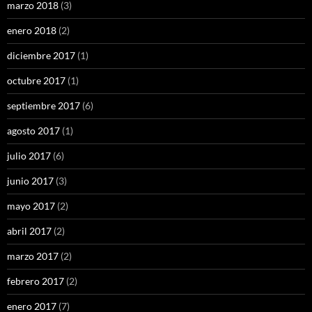
marzo 2018
(3)
enero 2018
(2)
diciembre 2017
(1)
octubre 2017
(1)
septiembre 2017
(6)
agosto 2017
(1)
julio 2017
(6)
junio 2017
(3)
mayo 2017
(2)
abril 2017
(2)
marzo 2017
(2)
febrero 2017
(2)
enero 2017
(7)