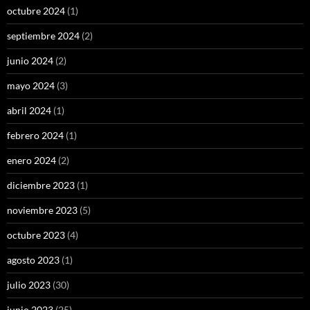
octubre 2024
(1)
septiembre 2024
(2)
junio 2024
(2)
mayo 2024
(3)
abril 2024
(1)
febrero 2024
(1)
enero 2024
(2)
diciembre 2023
(1)
noviembre 2023
(5)
octubre 2023
(4)
agosto 2023
(1)
julio 2023
(30)
junio 2023
(25)