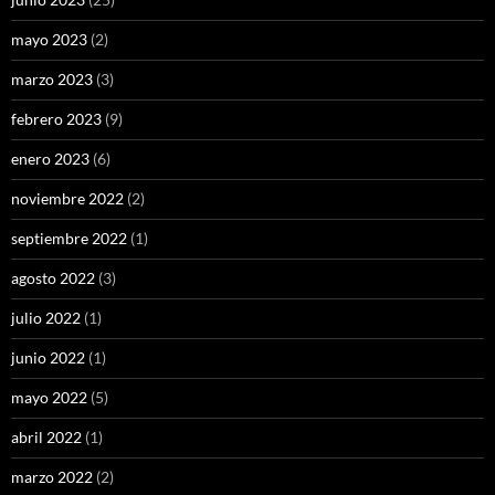
mayo 2023
(2)
marzo 2023
(3)
febrero 2023
(9)
enero 2023
(6)
noviembre 2022
(2)
septiembre 2022
(1)
agosto 2022
(3)
julio 2022
(1)
junio 2022
(1)
mayo 2022
(5)
abril 2022
(1)
marzo 2022
(2)