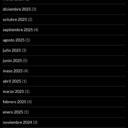
diciembre 2025
(3)
octubre 2025
(2)
septiembre 2025
(4)
agosto 2025
(1)
julio 2025
(3)
junio 2025
(5)
mayo 2025
(4)
abril 2025
(1)
marzo 2025
(1)
febrero 2025
(4)
enero 2025
(1)
noviembre 2024
(3)