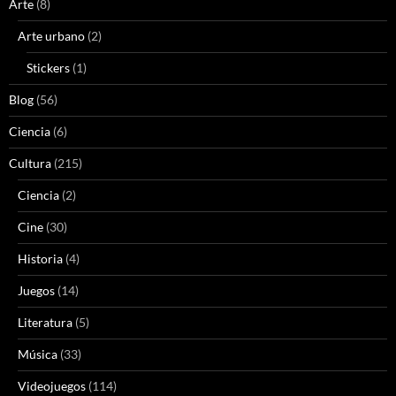
Arte
(8)
Arte urbano
(2)
Stickers
(1)
Blog
(56)
Ciencia
(6)
Cultura
(215)
Ciencia
(2)
Cine
(30)
Historia
(4)
Juegos
(14)
Literatura
(5)
Música
(33)
Videojuegos
(114)