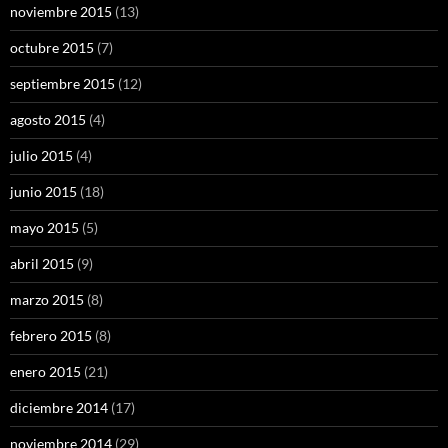
noviembre 2015
(13)
octubre 2015
(7)
septiembre 2015
(12)
agosto 2015
(4)
julio 2015
(4)
junio 2015
(18)
mayo 2015
(5)
abril 2015
(9)
marzo 2015
(8)
febrero 2015
(8)
enero 2015
(21)
diciembre 2014
(17)
noviembre 2014
(29)