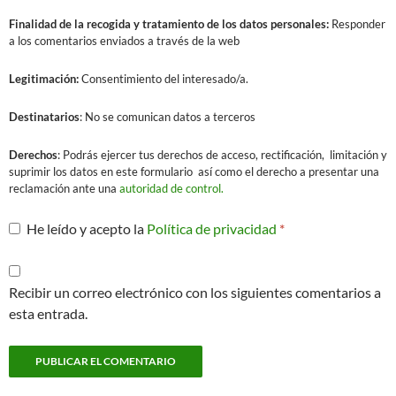
Finalidad
de la recogida y tratamiento de los datos personales:
Responder
a los comentarios enviados a través de la web
Legitimación:
Consentimiento del interesado/a.
Destinatarios
: No se comunican datos a terceros
Derechos
: Podrás ejercer tus derechos de acceso, rectificación, limitación y
suprimir los datos en este formulario así como el derecho a presentar una
reclamación ante una
autoridad de control.
He leído y acepto la
Política de privacidad
*
Recibir un correo electrónico con los siguientes comentarios a
esta entrada.