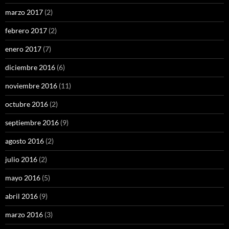
marzo 2017
(2)
febrero 2017
(2)
enero 2017
(7)
diciembre 2016
(6)
noviembre 2016
(11)
octubre 2016
(2)
septiembre 2016
(9)
agosto 2016
(2)
julio 2016
(2)
mayo 2016
(5)
abril 2016
(9)
marzo 2016
(3)