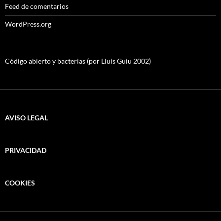
Feed de comentarios
WordPress.org
Código abierto y bacterias (por Lluís Guiu 2002)
AVISO LEGAL
PRIVACIDAD
COOKIES