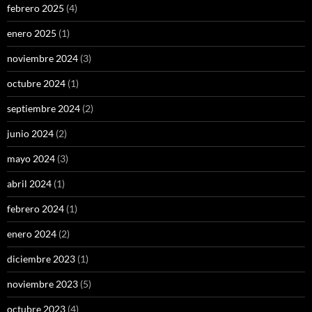
febrero 2025
(4)
enero 2025
(1)
noviembre 2024
(3)
octubre 2024
(1)
septiembre 2024
(2)
junio 2024
(2)
mayo 2024
(3)
abril 2024
(1)
febrero 2024
(1)
enero 2024
(2)
diciembre 2023
(1)
noviembre 2023
(5)
octubre 2023
(4)