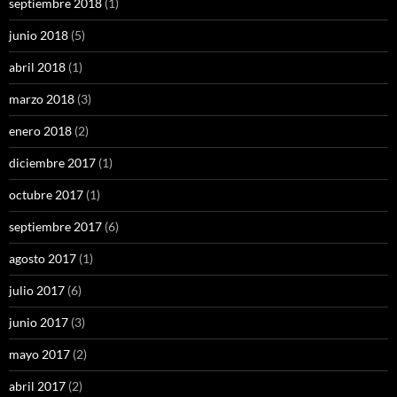
septiembre 2018
(1)
junio 2018
(5)
abril 2018
(1)
marzo 2018
(3)
enero 2018
(2)
diciembre 2017
(1)
octubre 2017
(1)
septiembre 2017
(6)
agosto 2017
(1)
julio 2017
(6)
junio 2017
(3)
mayo 2017
(2)
abril 2017
(2)