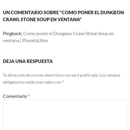
UN COMENTARIO SOBRE “COMO PONER EL DUNGEON
CRAWL STONE SOUP EN VENTANA”
Pingback:
Como poner el Dungeon Crawl Stone Soup en
ventana | PlanetaLibre
DEJA UNA RESPUESTA
Tu dirección de correo electrónico no será publicada.
Los campos
obligatorios están marcados con
*
Comentario
*