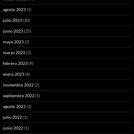
agosto 2023
(1)
julio 2023
(30)
junio 2023
(25)
mayo 2023
(2)
marzo 2023
(3)
febrero 2023
(9)
enero 2023
(6)
noviembre 2022
(2)
septiembre 2022
(1)
agosto 2022
(3)
julio 2022
(1)
junio 2022
(1)