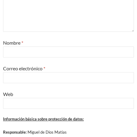
Nombre
*
Correo electrónico
*
Web
Información básica sobre protección de datos:
Responsable:
Miguel de Dios Matías