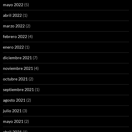
mayo 2022
(5)
abril 2022
(1)
marzo 2022
(2)
febrero 2022
(4)
enero 2022
(1)
diciembre 2021
(7)
noviembre 2021
(4)
octubre 2021
(2)
septiembre 2021
(1)
agosto 2021
(2)
julio 2021
(3)
mayo 2021
(2)
abril 2021
(1)