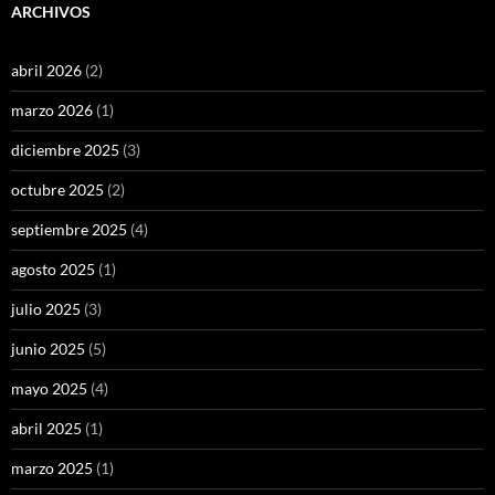
ARCHIVOS
abril 2026
(2)
marzo 2026
(1)
diciembre 2025
(3)
octubre 2025
(2)
septiembre 2025
(4)
agosto 2025
(1)
julio 2025
(3)
junio 2025
(5)
mayo 2025
(4)
abril 2025
(1)
marzo 2025
(1)