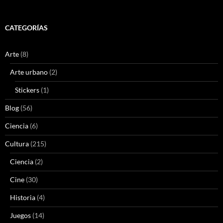
CATEGORÍAS
Arte
(8)
Arte urbano
(2)
Stickers
(1)
Blog
(56)
Ciencia
(6)
Cultura
(215)
Ciencia
(2)
Cine
(30)
Historia
(4)
Juegos
(14)