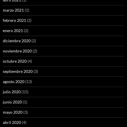
marzo 2021
(1)
febrero 2021
(2)
enero 2021
(2)
diciembre 2020
(2)
noviembre 2020
(2)
octubre 2020
(4)
septiembre 2020
(3)
agosto 2020
(13)
julio 2020
(15)
junio 2020
(1)
mayo 2020
(3)
abril 2020
(4)