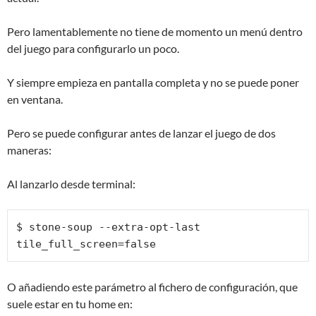
Pero lamentablemente no tiene de momento un menú dentro
del juego para configurarlo un poco.
Y siempre empieza en pantalla completa y no se puede poner
en ventana.
Pero se puede configurar antes de lanzar el juego de dos
maneras:
Al lanzarlo desde terminal:
$ stone-soup --extra-opt-last 
tile_full_screen=false
O añadiendo este parámetro al fichero de configuración, que
suele estar en tu home en: