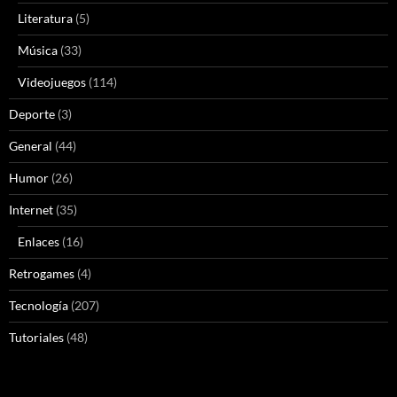
Literatura
(5)
Música
(33)
Videojuegos
(114)
Deporte
(3)
General
(44)
Humor
(26)
Internet
(35)
Enlaces
(16)
Retrogames
(4)
Tecnología
(207)
Tutoriales
(48)