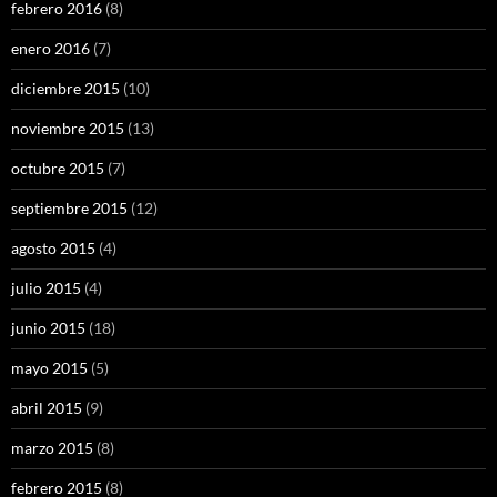
febrero 2016
(8)
enero 2016
(7)
diciembre 2015
(10)
noviembre 2015
(13)
octubre 2015
(7)
septiembre 2015
(12)
agosto 2015
(4)
julio 2015
(4)
junio 2015
(18)
mayo 2015
(5)
abril 2015
(9)
marzo 2015
(8)
febrero 2015
(8)