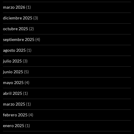
marzo 2026
(1)
diciembre 2025
(3)
octubre 2025
(2)
septiembre 2025
(4)
agosto 2025
(1)
julio 2025
(3)
junio 2025
(5)
mayo 2025
(4)
abril 2025
(1)
marzo 2025
(1)
febrero 2025
(4)
enero 2025
(1)