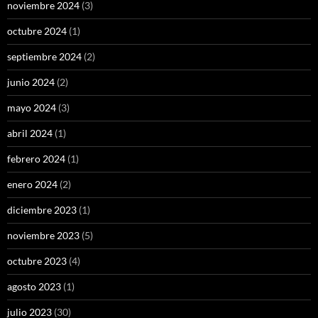
noviembre 2024
(3)
octubre 2024
(1)
septiembre 2024
(2)
junio 2024
(2)
mayo 2024
(3)
abril 2024
(1)
febrero 2024
(1)
enero 2024
(2)
diciembre 2023
(1)
noviembre 2023
(5)
octubre 2023
(4)
agosto 2023
(1)
julio 2023
(30)