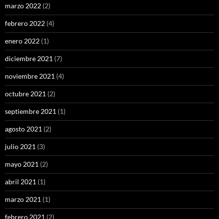
marzo 2022
(2)
febrero 2022
(4)
enero 2022
(1)
diciembre 2021
(7)
noviembre 2021
(4)
octubre 2021
(2)
septiembre 2021
(1)
agosto 2021
(2)
julio 2021
(3)
mayo 2021
(2)
abril 2021
(1)
marzo 2021
(1)
febrero 2021
(2)