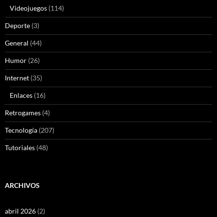
Videojuegos
(114)
Deporte
(3)
General
(44)
Humor
(26)
Internet
(35)
Enlaces
(16)
Retrogames
(4)
Tecnología
(207)
Tutoriales
(48)
ARCHIVOS
abril 2026
(2)