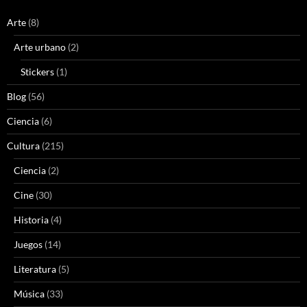
Arte
(8)
Arte urbano
(2)
Stickers
(1)
Blog
(56)
Ciencia
(6)
Cultura
(215)
Ciencia
(2)
Cine
(30)
Historia
(4)
Juegos
(14)
Literatura
(5)
Música
(33)