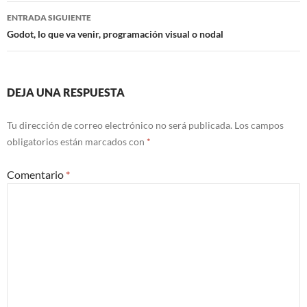
entradas
ENTRADA SIGUIENTE
Godot, lo que va venir, programación visual o nodal
DEJA UNA RESPUESTA
Tu dirección de correo electrónico no será publicada.
Los campos
obligatorios están marcados con
*
Comentario
*