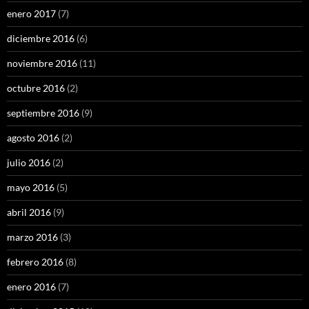
enero 2017
(7)
diciembre 2016
(6)
noviembre 2016
(11)
octubre 2016
(2)
septiembre 2016
(9)
agosto 2016
(2)
julio 2016
(2)
mayo 2016
(5)
abril 2016
(9)
marzo 2016
(3)
febrero 2016
(8)
enero 2016
(7)