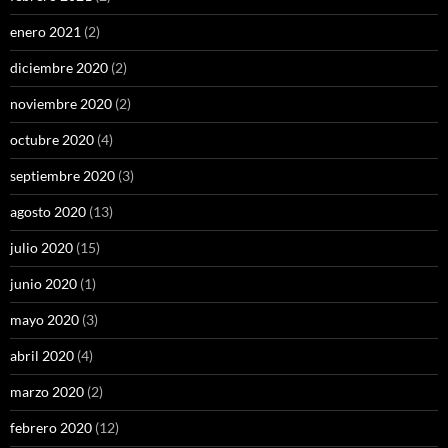
enero 2021
(2)
diciembre 2020
(2)
noviembre 2020
(2)
octubre 2020
(4)
septiembre 2020
(3)
agosto 2020
(13)
julio 2020
(15)
junio 2020
(1)
mayo 2020
(3)
abril 2020
(4)
marzo 2020
(2)
febrero 2020
(12)