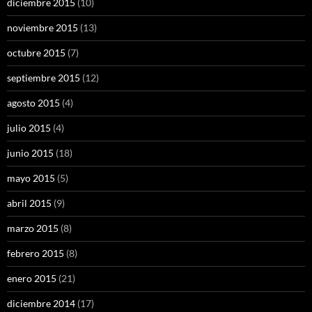
diciembre 2015
(10)
noviembre 2015
(13)
octubre 2015
(7)
septiembre 2015
(12)
agosto 2015
(4)
julio 2015
(4)
junio 2015
(18)
mayo 2015
(5)
abril 2015
(9)
marzo 2015
(8)
febrero 2015
(8)
enero 2015
(21)
diciembre 2014
(17)