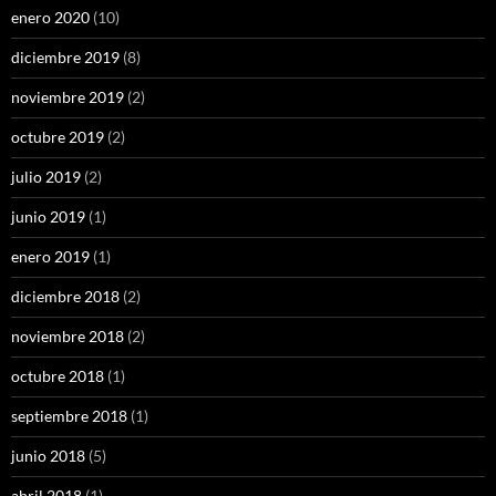
enero 2020
(10)
diciembre 2019
(8)
noviembre 2019
(2)
octubre 2019
(2)
julio 2019
(2)
junio 2019
(1)
enero 2019
(1)
diciembre 2018
(2)
noviembre 2018
(2)
octubre 2018
(1)
septiembre 2018
(1)
junio 2018
(5)
abril 2018
(1)