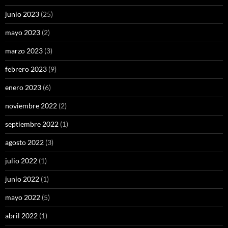
junio 2023
(25)
mayo 2023
(2)
marzo 2023
(3)
febrero 2023
(9)
enero 2023
(6)
noviembre 2022
(2)
septiembre 2022
(1)
agosto 2022
(3)
julio 2022
(1)
junio 2022
(1)
mayo 2022
(5)
abril 2022
(1)