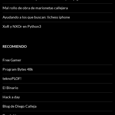
Mal rollo de obra de marionetas callejera
Ayudando a los que buscan: lichess iphone
XoR y NXOr en Python3
RECOMIENDO
Free Gamer
Program Bytes 48k
teknoPLOF!
El Binario
Hack a day
Blog de Diego Calleja