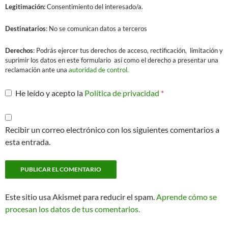
Legitimación:
Consentimiento del interesado/a.
Destinatarios
: No se comunican datos a terceros
Derechos
: Podrás ejercer tus derechos de acceso, rectificación, limitación y
suprimir los datos en este formulario así como el derecho a presentar una
reclamación ante una
autoridad de control.
He leído y acepto la
Política de privacidad
*
Recibir un correo electrónico con los siguientes comentarios a
esta entrada.
Este sitio usa Akismet para reducir el spam.
Aprende cómo se
procesan los datos de tus comentarios.