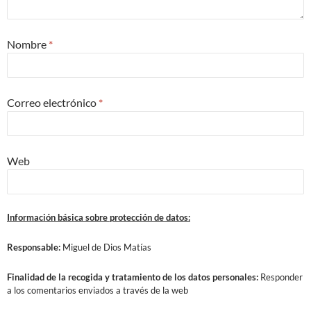
Nombre
*
Correo electrónico
*
Web
Información básica sobre protección de datos:
Responsable:
Miguel de Dios Matías
Finalidad
de la recogida y tratamiento de los datos personales:
Responder
a los comentarios enviados a través de la web