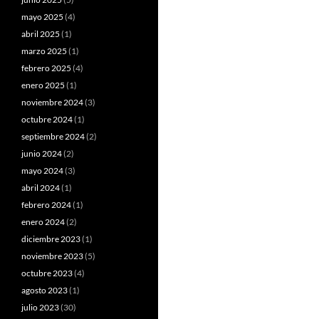
mayo 2025
(4)
abril 2025
(1)
marzo 2025
(1)
febrero 2025
(4)
enero 2025
(1)
noviembre 2024
(3)
octubre 2024
(1)
septiembre 2024
(2)
junio 2024
(2)
mayo 2024
(3)
abril 2024
(1)
febrero 2024
(1)
enero 2024
(2)
diciembre 2023
(1)
noviembre 2023
(5)
octubre 2023
(4)
agosto 2023
(1)
julio 2023
(30)