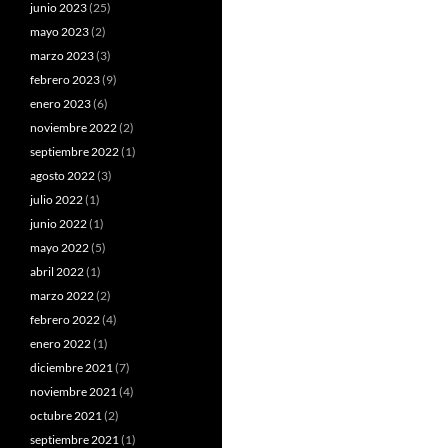
junio 2023
(25)
mayo 2023
(2)
marzo 2023
(3)
febrero 2023
(9)
enero 2023
(6)
noviembre 2022
(2)
septiembre 2022
(1)
agosto 2022
(3)
julio 2022
(1)
junio 2022
(1)
mayo 2022
(5)
abril 2022
(1)
marzo 2022
(2)
febrero 2022
(4)
enero 2022
(1)
diciembre 2021
(7)
noviembre 2021
(4)
octubre 2021
(2)
septiembre 2021
(1)