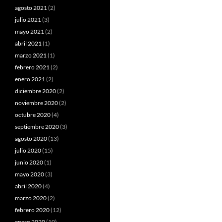
agosto 2021
(2)
julio 2021
(3)
mayo 2021
(2)
abril 2021
(1)
marzo 2021
(1)
febrero 2021
(2)
enero 2021
(2)
diciembre 2020
(2)
noviembre 2020
(2)
octubre 2020
(4)
septiembre 2020
(3)
agosto 2020
(13)
julio 2020
(15)
junio 2020
(1)
mayo 2020
(3)
abril 2020
(4)
marzo 2020
(2)
febrero 2020
(12)
enero 2020
(10)