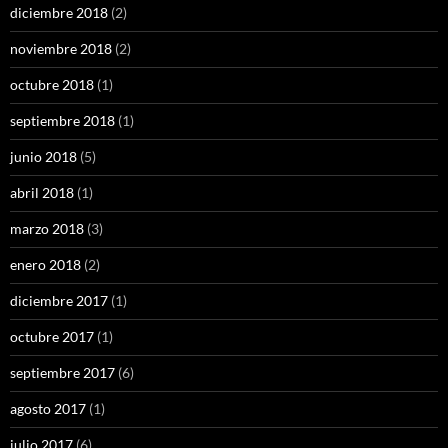
diciembre 2018
(2)
noviembre 2018
(2)
octubre 2018
(1)
septiembre 2018
(1)
junio 2018
(5)
abril 2018
(1)
marzo 2018
(3)
enero 2018
(2)
diciembre 2017
(1)
octubre 2017
(1)
septiembre 2017
(6)
agosto 2017
(1)
julio 2017
(6)