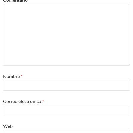
Nombre
*
Correo electrónico
*
Web