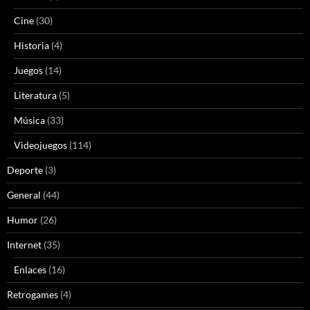
Cine
(30)
Historia
(4)
Juegos
(14)
Literatura
(5)
Música
(33)
Videojuegos
(114)
Deporte
(3)
General
(44)
Humor
(26)
Internet
(35)
Enlaces
(16)
Retrogames
(4)