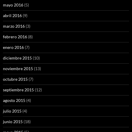
mayo 2016
(5)
abril 2016
(9)
marzo 2016
(3)
febrero 2016
(8)
enero 2016
(7)
diciembre 2015
(10)
noviembre 2015
(13)
octubre 2015
(7)
septiembre 2015
(12)
agosto 2015
(4)
julio 2015
(4)
junio 2015
(18)