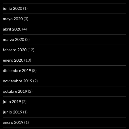
junio 2020
(1)
mayo 2020
(3)
abril 2020
(4)
marzo 2020
(2)
febrero 2020
(12)
enero 2020
(10)
diciembre 2019
(8)
noviembre 2019
(2)
octubre 2019
(2)
julio 2019
(2)
junio 2019
(1)
enero 2019
(1)