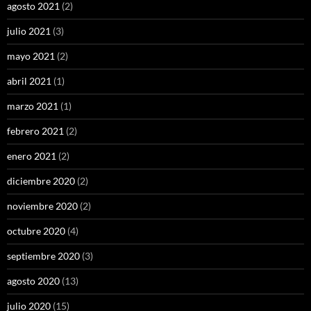
agosto 2021
(2)
julio 2021
(3)
mayo 2021
(2)
abril 2021
(1)
marzo 2021
(1)
febrero 2021
(2)
enero 2021
(2)
diciembre 2020
(2)
noviembre 2020
(2)
octubre 2020
(4)
septiembre 2020
(3)
agosto 2020
(13)
julio 2020
(15)