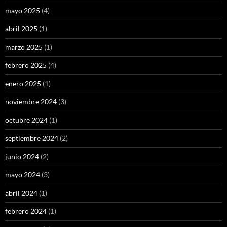
mayo 2025
(4)
abril 2025
(1)
marzo 2025
(1)
febrero 2025
(4)
enero 2025
(1)
noviembre 2024
(3)
octubre 2024
(1)
septiembre 2024
(2)
junio 2024
(2)
mayo 2024
(3)
abril 2024
(1)
febrero 2024
(1)