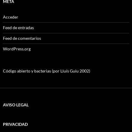
META
Acceder
Feed de entradas
Feed de comentarios
WordPress.org
Código abierto y bacterias (por Lluís Guiu 2002)
AVISO LEGAL
PRIVACIDAD