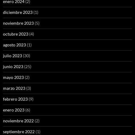
enero 2024
(2)
diciembre 2023
(1)
noviembre 2023
(5)
octubre 2023
(4)
agosto 2023
(1)
julio 2023
(30)
junio 2023
(25)
mayo 2023
(2)
marzo 2023
(3)
febrero 2023
(9)
enero 2023
(6)
noviembre 2022
(2)
septiembre 2022
(1)