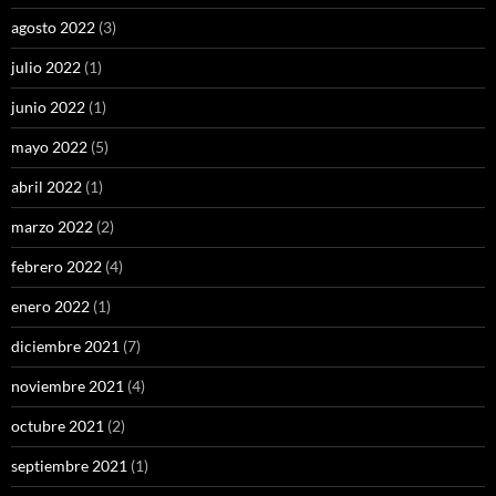
agosto 2022
(3)
julio 2022
(1)
junio 2022
(1)
mayo 2022
(5)
abril 2022
(1)
marzo 2022
(2)
febrero 2022
(4)
enero 2022
(1)
diciembre 2021
(7)
noviembre 2021
(4)
octubre 2021
(2)
septiembre 2021
(1)