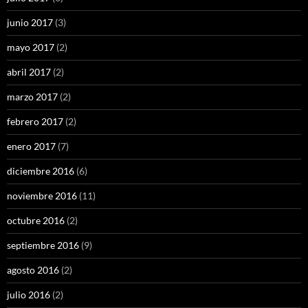
junio 2017
(3)
mayo 2017
(2)
abril 2017
(2)
marzo 2017
(2)
febrero 2017
(2)
enero 2017
(7)
diciembre 2016
(6)
noviembre 2016
(11)
octubre 2016
(2)
septiembre 2016
(9)
agosto 2016
(2)
julio 2016
(2)