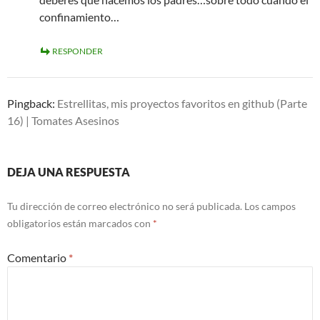
confinamiento…
RESPONDER
Pingback:
Estrellitas, mis proyectos favoritos en github (Parte
16) | Tomates Asesinos
DEJA UNA RESPUESTA
Tu dirección de correo electrónico no será publicada.
Los campos
obligatorios están marcados con
*
Comentario
*