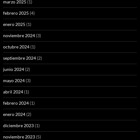
marzo 2025
(1)
febrero 2025
(4)
enero 2025
(1)
noviembre 2024
(3)
octubre 2024
(1)
septiembre 2024
(2)
junio 2024
(2)
mayo 2024
(3)
abril 2024
(1)
febrero 2024
(1)
enero 2024
(2)
diciembre 2023
(1)
noviembre 2023
(5)