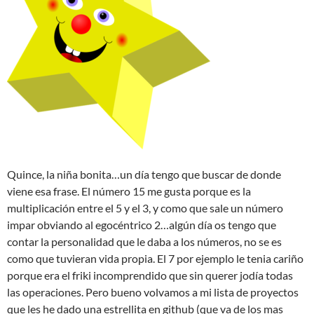
Quince, la niña bonita…un día tengo que buscar de donde
viene esa frase. El número 15 me gusta porque es la
multiplicación entre el 5 y el 3, y como que sale un número
impar obviando al egocéntrico 2…algún día os tengo que
contar la personalidad que le daba a los números, no se es
como que tuvieran vida propia. El 7 por ejemplo le tenia cariño
porque era el friki incomprendido que sin querer jodía todas
las operaciones. Pero bueno volvamos a mi lista de proyectos
que les he dado una estrellita en github (que va de los mas