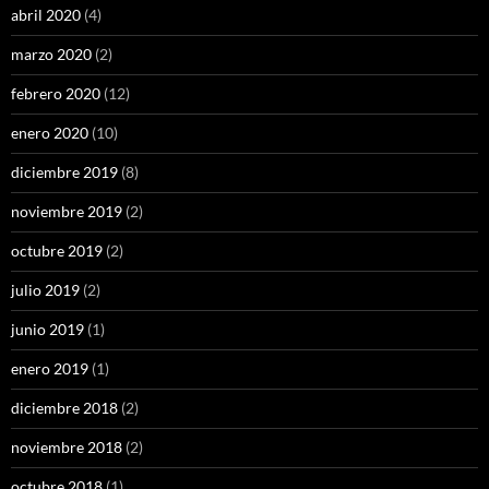
abril 2020
(4)
marzo 2020
(2)
febrero 2020
(12)
enero 2020
(10)
diciembre 2019
(8)
noviembre 2019
(2)
octubre 2019
(2)
julio 2019
(2)
junio 2019
(1)
enero 2019
(1)
diciembre 2018
(2)
noviembre 2018
(2)
octubre 2018
(1)