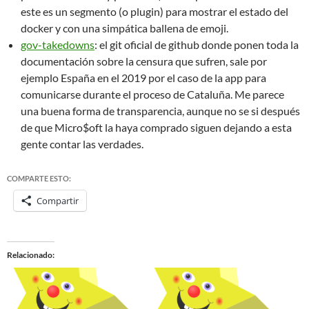
este es un segmento (o plugin) para mostrar el estado del
docker y con una simpática ballena de emoji.
gov-takedowns
: el git oficial de github donde ponen toda la
documentación sobre la censura que sufren, sale por
ejemplo España en el 2019 por el caso de la app para
comunicarse durante el proceso de Cataluña. Me parece
una buena forma de transparencia, aunque no se si después
de que Micro$oft la haya comprado siguen dejando a esta
gente contar las verdades.
COMPARTE ESTO:
Compartir
Relacionado