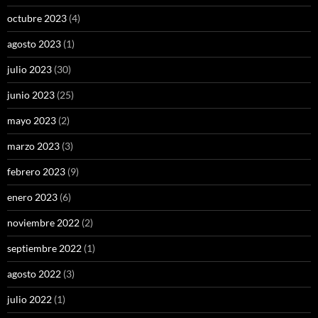
octubre 2023
(4)
agosto 2023
(1)
julio 2023
(30)
junio 2023
(25)
mayo 2023
(2)
marzo 2023
(3)
febrero 2023
(9)
enero 2023
(6)
noviembre 2022
(2)
septiembre 2022
(1)
agosto 2022
(3)
julio 2022
(1)