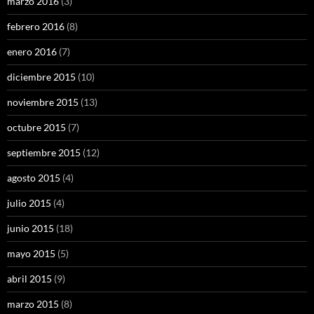
marzo 2016
(3)
febrero 2016
(8)
enero 2016
(7)
diciembre 2015
(10)
noviembre 2015
(13)
octubre 2015
(7)
septiembre 2015
(12)
agosto 2015
(4)
julio 2015
(4)
junio 2015
(18)
mayo 2015
(5)
abril 2015
(9)
marzo 2015
(8)