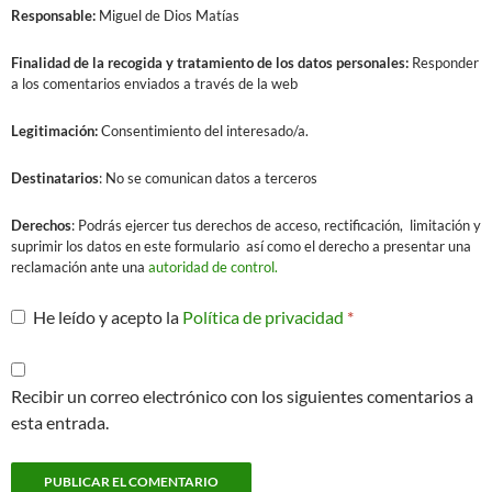
Responsable:
Miguel de Dios Matías
Finalidad
de la recogida y tratamiento de los datos personales:
Responder
a los comentarios enviados a través de la web
Legitimación:
Consentimiento del interesado/a.
Destinatarios
: No se comunican datos a terceros
Derechos
: Podrás ejercer tus derechos de acceso, rectificación, limitación y
suprimir los datos en este formulario así como el derecho a presentar una
reclamación ante una
autoridad de control.
He leído y acepto la
Política de privacidad
*
Recibir un correo electrónico con los siguientes comentarios a
esta entrada.