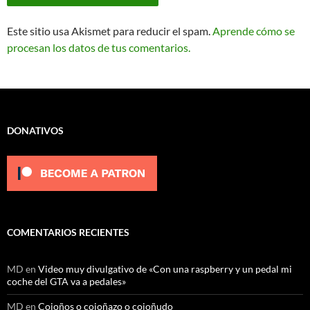
Este sitio usa Akismet para reducir el spam.
Aprende cómo se
procesan los datos de tus comentarios.
DONATIVOS
COMENTARIOS RECIENTES
MD
en
Video muy divulgativo de «Con una raspberry y un pedal mi
coche del GTA va a pedales»
MD
en
Cojoños o cojoñazo o cojoñudo