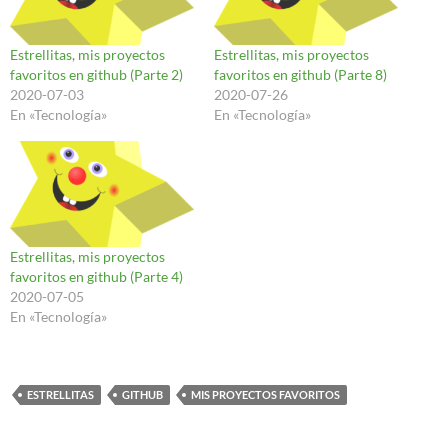
Estrellitas, mis proyectos
Estrellitas, mis proyectos
favoritos en github (Parte 2)
favoritos en github (Parte 8)
2020-07-03
2020-07-26
En «Tecnología»
En «Tecnología»
Estrellitas, mis proyectos
favoritos en github (Parte 4)
2020-07-05
En «Tecnología»
ESTRELLITAS
GITHUB
MIS PROYECTOS FAVORITOS