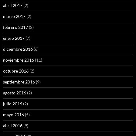
abril 2017
(2)
marzo 2017
(2)
febrero 2017
(2)
enero 2017
(7)
diciembre 2016
(6)
noviembre 2016
(11)
octubre 2016
(2)
septiembre 2016
(9)
agosto 2016
(2)
julio 2016
(2)
mayo 2016
(5)
abril 2016
(9)