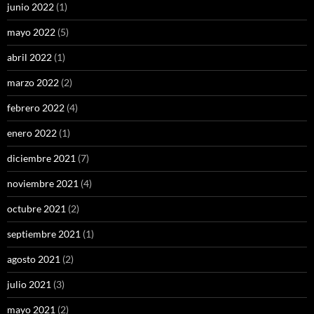
junio 2022
(1)
mayo 2022
(5)
abril 2022
(1)
marzo 2022
(2)
febrero 2022
(4)
enero 2022
(1)
diciembre 2021
(7)
noviembre 2021
(4)
octubre 2021
(2)
septiembre 2021
(1)
agosto 2021
(2)
julio 2021
(3)
mayo 2021
(2)