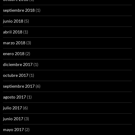
septiembre 2018
(1)
junio 2018
(5)
abril 2018
(1)
marzo 2018
(3)
enero 2018
(2)
diciembre 2017
(1)
octubre 2017
(1)
septiembre 2017
(6)
agosto 2017
(1)
julio 2017
(6)
junio 2017
(3)
mayo 2017
(2)