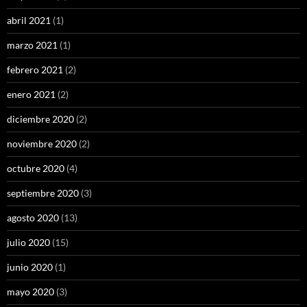
abril 2021
(1)
marzo 2021
(1)
febrero 2021
(2)
enero 2021
(2)
diciembre 2020
(2)
noviembre 2020
(2)
octubre 2020
(4)
septiembre 2020
(3)
agosto 2020
(13)
julio 2020
(15)
junio 2020
(1)
mayo 2020
(3)