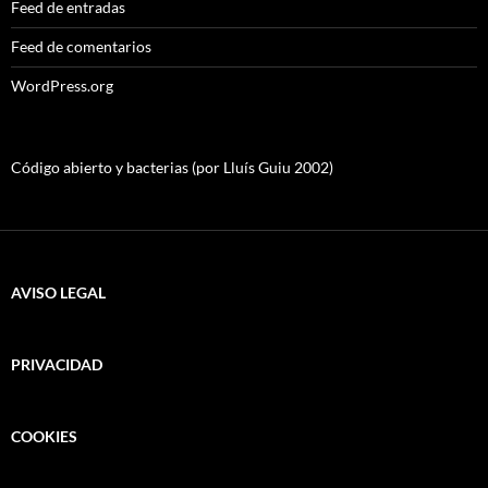
Feed de entradas
Feed de comentarios
WordPress.org
Código abierto y bacterias (por Lluís Guiu 2002)
AVISO LEGAL
PRIVACIDAD
COOKIES