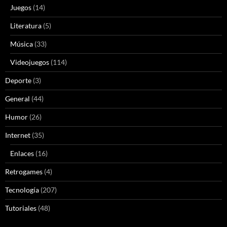
Juegos
(14)
Literatura
(5)
Música
(33)
Videojuegos
(114)
Deporte
(3)
General
(44)
Humor
(26)
Internet
(35)
Enlaces
(16)
Retrogames
(4)
Tecnología
(207)
Tutoriales
(48)