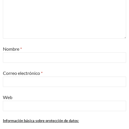
Nombre
*
Correo electrónico
*
Web
Información básica sobre protección de datos: