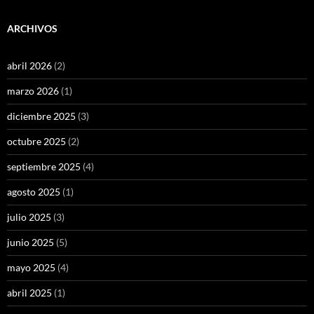
ARCHIVOS
abril 2026
(2)
marzo 2026
(1)
diciembre 2025
(3)
octubre 2025
(2)
septiembre 2025
(4)
agosto 2025
(1)
julio 2025
(3)
junio 2025
(5)
mayo 2025
(4)
abril 2025
(1)