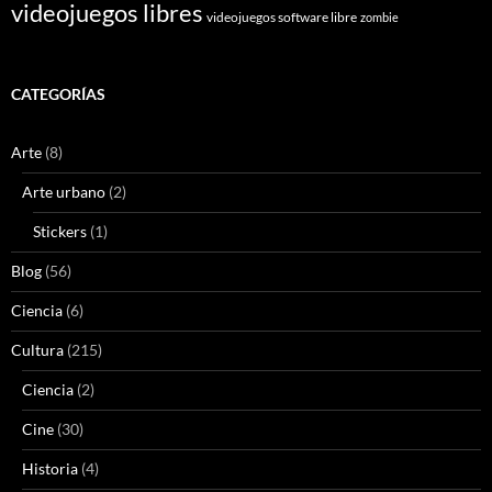
videojuegos libres
videojuegos software libre
zombie
CATEGORÍAS
Arte
(8)
Arte urbano
(2)
Stickers
(1)
Blog
(56)
Ciencia
(6)
Cultura
(215)
Ciencia
(2)
Cine
(30)
Historia
(4)