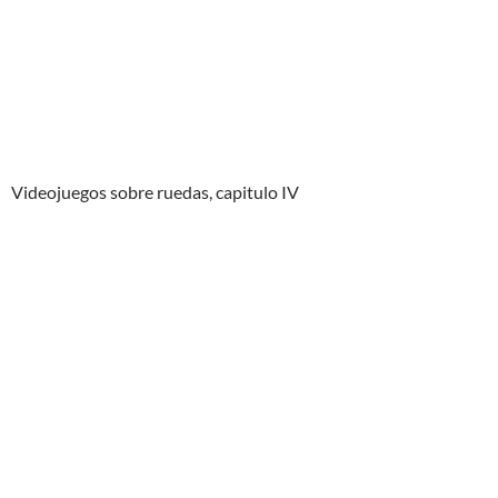
Videojuegos sobre ruedas, capitulo IV