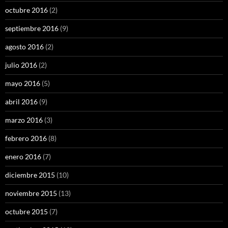
octubre 2016
(2)
septiembre 2016
(9)
agosto 2016
(2)
julio 2016
(2)
mayo 2016
(5)
abril 2016
(9)
marzo 2016
(3)
febrero 2016
(8)
enero 2016
(7)
diciembre 2015
(10)
noviembre 2015
(13)
octubre 2015
(7)