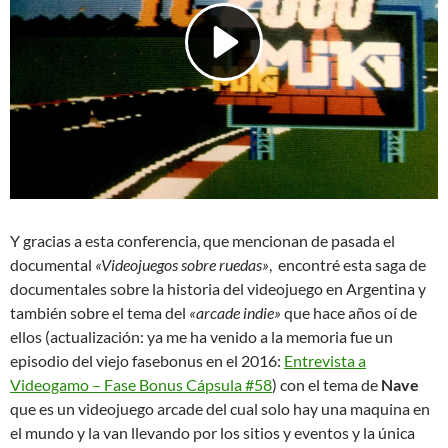
Y gracias a esta conferencia, que mencionan de pasada el
documental
«Videojuegos sobre ruedas»
, encontré esta saga de
documentales sobre la historia del videojuego en Argentina y
también sobre el tema del
«arcade indie»
que hace años oí de
ellos (actualización: ya me ha venido a la memoria fue un
episodio del viejo fasebonus en el 2016:
Entrevista a
Videogamo – Fase Bonus Cápsula #58
) con el tema de
Nave
que es un videojuego arcade del cual solo hay una maquina en
el mundo y la van llevando por los sitios y eventos y la única