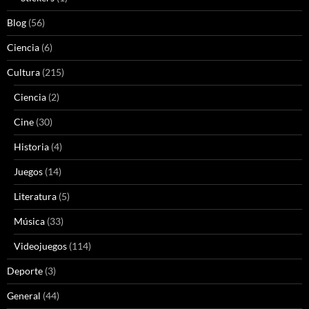
Blog
(56)
Ciencia
(6)
Cultura
(215)
Ciencia
(2)
Cine
(30)
Historia
(4)
Juegos
(14)
Literatura
(5)
Música
(33)
Videojuegos
(114)
Deporte
(3)
General
(44)