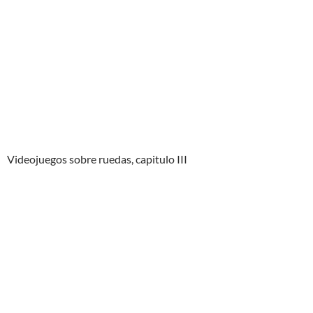
Videojuegos sobre ruedas, capitulo III