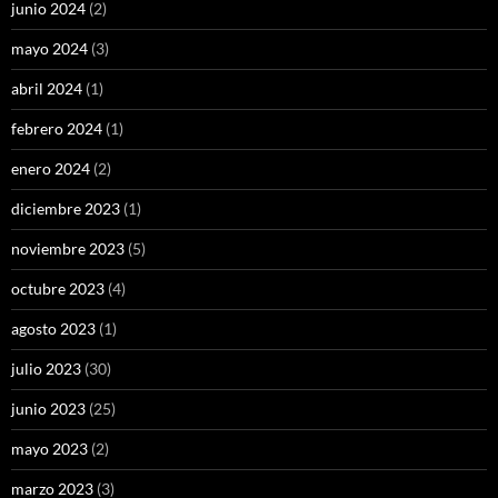
junio 2024
(2)
mayo 2024
(3)
abril 2024
(1)
febrero 2024
(1)
enero 2024
(2)
diciembre 2023
(1)
noviembre 2023
(5)
octubre 2023
(4)
agosto 2023
(1)
julio 2023
(30)
junio 2023
(25)
mayo 2023
(2)
marzo 2023
(3)