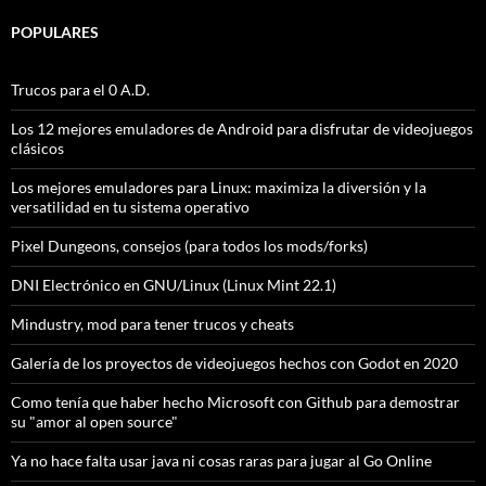
POPULARES
Trucos para el 0 A.D.
Los 12 mejores emuladores de Android para disfrutar de videojuegos
clásicos
Los mejores emuladores para Linux: maximiza la diversión y la
versatilidad en tu sistema operativo
Pixel Dungeons, consejos (para todos los mods/forks)
DNI Electrónico en GNU/Linux (Linux Mint 22.1)
Mindustry, mod para tener trucos y cheats
Galería de los proyectos de videojuegos hechos con Godot en 2020
Como tenía que haber hecho Microsoft con Github para demostrar
su "amor al open source"
Ya no hace falta usar java ni cosas raras para jugar al Go Online