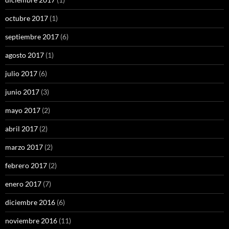
octubre 2017
(1)
septiembre 2017
(6)
agosto 2017
(1)
julio 2017
(6)
junio 2017
(3)
mayo 2017
(2)
abril 2017
(2)
marzo 2017
(2)
febrero 2017
(2)
enero 2017
(7)
diciembre 2016
(6)
noviembre 2016
(11)