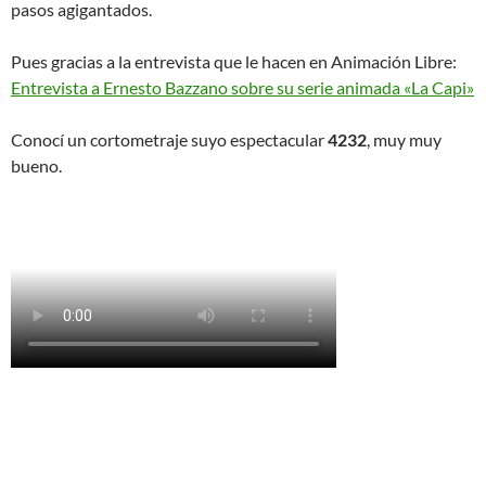
pasos agigantados.
Pues gracias a la entrevista que le hacen en Animación Libre:
Entrevista a Ernesto Bazzano sobre su serie animada «La Capi»
Conocí un cortometraje suyo espectacular
4232
, muy muy
bueno.