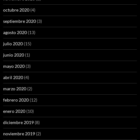
octubre 2020
(4)
septiembre 2020
(3)
agosto 2020
(13)
julio 2020
(15)
junio 2020
(1)
mayo 2020
(3)
abril 2020
(4)
marzo 2020
(2)
febrero 2020
(12)
enero 2020
(10)
diciembre 2019
(8)
noviembre 2019
(2)