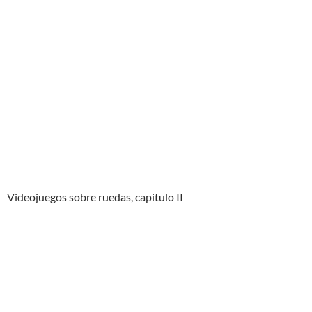
Videojuegos sobre ruedas, capitulo II