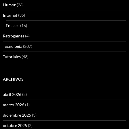
Humor
(26)
Internet
(35)
Enlaces
(16)
Retrogames
(4)
Tecnología
(207)
Tutoriales
(48)
ARCHIVOS
abril 2026
(2)
marzo 2026
(1)
diciembre 2025
(3)
octubre 2025
(2)