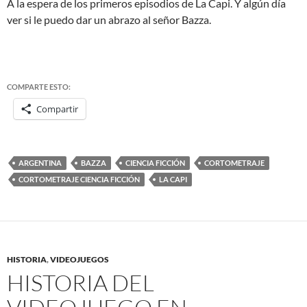
A la espera de los primeros episodios de La Capi. Y algún día
ver si le puedo dar un abrazo al señor Bazza.
COMPARTE ESTO:
Compartir
ARGENTINA
BAZZA
CIENCIA FICCIÓN
CORTOMETRAJE
CORTOMETRAJE CIENCIA FICCIÓN
LA CAPI
HISTORIA
,
VIDEOJUEGOS
HISTORIA DEL