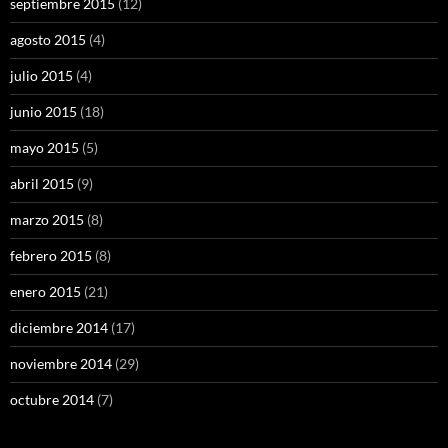
septiembre 2015
(12)
agosto 2015
(4)
julio 2015
(4)
junio 2015
(18)
mayo 2015
(5)
abril 2015
(9)
marzo 2015
(8)
febrero 2015
(8)
enero 2015
(21)
diciembre 2014
(17)
noviembre 2014
(29)
octubre 2014
(7)