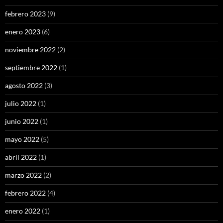
febrero 2023
(9)
enero 2023
(6)
noviembre 2022
(2)
septiembre 2022
(1)
agosto 2022
(3)
julio 2022
(1)
junio 2022
(1)
mayo 2022
(5)
abril 2022
(1)
marzo 2022
(2)
febrero 2022
(4)
enero 2022
(1)