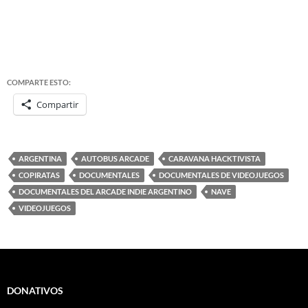
COMPARTE ESTO:
Compartir
ARGENTINA
AUTOBUS ARCADE
CARAVANA HACKTIVISTA
COPIRATAS
DOCUMENTALES
DOCUMENTALES DE VIDEOJUEGOS
DOCUMENTALES DEL ARCADE INDIE ARGENTINO
NAVE
VIDEOJUEGOS
DONATIVOS