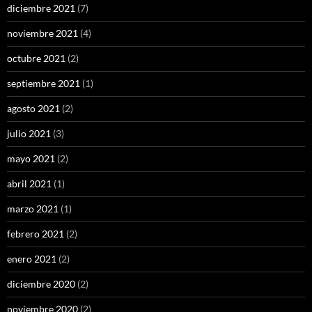
diciembre 2021
(7)
noviembre 2021
(4)
octubre 2021
(2)
septiembre 2021
(1)
agosto 2021
(2)
julio 2021
(3)
mayo 2021
(2)
abril 2021
(1)
marzo 2021
(1)
febrero 2021
(2)
enero 2021
(2)
diciembre 2020
(2)
noviembre 2020
(2)