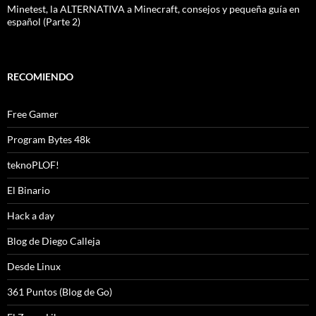
Minetest, la ALTERNATIVA a Minecraft, consejos y pequeña guía en
español (Parte 2)
RECOMIENDO
Free Gamer
Program Bytes 48k
teknoPLOF!
El Binario
Hack a day
Blog de Diego Calleja
Desde Linux
361 Puntos (Blog de Go)