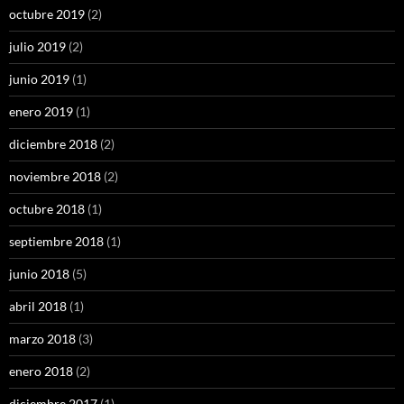
octubre 2019
(2)
julio 2019
(2)
junio 2019
(1)
enero 2019
(1)
diciembre 2018
(2)
noviembre 2018
(2)
octubre 2018
(1)
septiembre 2018
(1)
junio 2018
(5)
abril 2018
(1)
marzo 2018
(3)
enero 2018
(2)
diciembre 2017
(1)