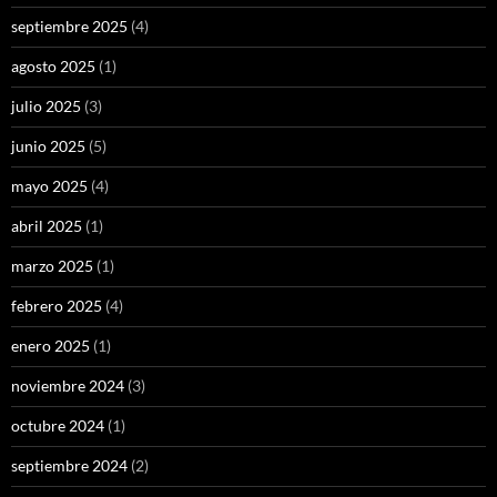
septiembre 2025
(4)
agosto 2025
(1)
julio 2025
(3)
junio 2025
(5)
mayo 2025
(4)
abril 2025
(1)
marzo 2025
(1)
febrero 2025
(4)
enero 2025
(1)
noviembre 2024
(3)
octubre 2024
(1)
septiembre 2024
(2)