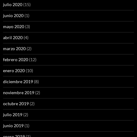
julio 2020
(15)
junio 2020
(1)
mayo 2020
(3)
abril 2020
(4)
marzo 2020
(2)
febrero 2020
(12)
enero 2020
(10)
diciembre 2019
(8)
noviembre 2019
(2)
octubre 2019
(2)
julio 2019
(2)
junio 2019
(1)
enero 2019
(1)