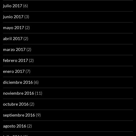
julio 2017
(6)
junio 2017
(3)
mayo 2017
(2)
abril 2017
(2)
marzo 2017
(2)
febrero 2017
(2)
enero 2017
(7)
diciembre 2016
(6)
noviembre 2016
(11)
octubre 2016
(2)
septiembre 2016
(9)
agosto 2016
(2)