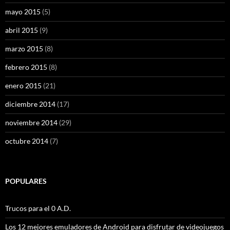
mayo 2015
(5)
abril 2015
(9)
marzo 2015
(8)
febrero 2015
(8)
enero 2015
(21)
diciembre 2014
(17)
noviembre 2014
(29)
octubre 2014
(7)
POPULARES
Trucos para el 0 A.D.
Los 12 mejores emuladores de Android para disfrutar de videojuegos