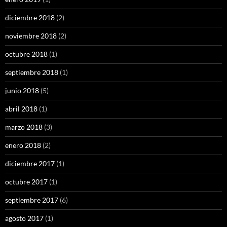
diciembre 2018
(2)
noviembre 2018
(2)
octubre 2018
(1)
septiembre 2018
(1)
junio 2018
(5)
abril 2018
(1)
marzo 2018
(3)
enero 2018
(2)
diciembre 2017
(1)
octubre 2017
(1)
septiembre 2017
(6)
agosto 2017
(1)