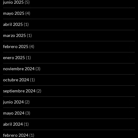
junio 2025
(5)
mayo 2025
(4)
abril 2025
(1)
marzo 2025
(1)
febrero 2025
(4)
enero 2025
(1)
noviembre 2024
(3)
octubre 2024
(1)
septiembre 2024
(2)
junio 2024
(2)
mayo 2024
(3)
abril 2024
(1)
febrero 2024
(1)