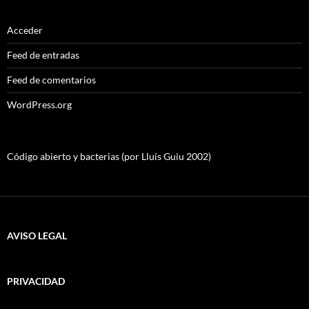
Acceder
Feed de entradas
Feed de comentarios
WordPress.org
Código abierto y bacterias (por Lluís Guiu 2002)
AVISO LEGAL
PRIVACIDAD