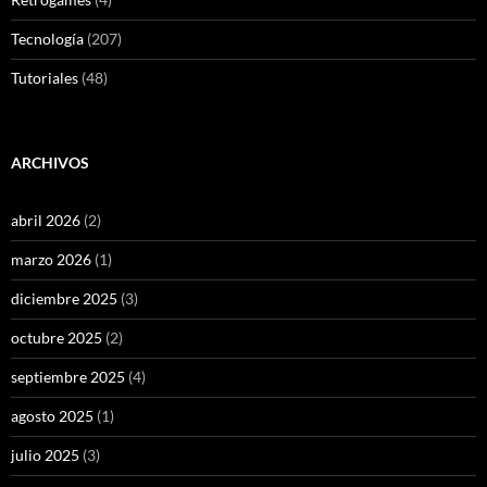
Tecnología
(207)
Tutoriales
(48)
ARCHIVOS
abril 2026
(2)
marzo 2026
(1)
diciembre 2025
(3)
octubre 2025
(2)
septiembre 2025
(4)
agosto 2025
(1)
julio 2025
(3)