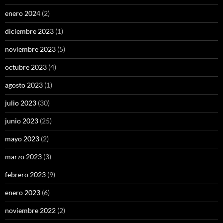
enero 2024
(2)
diciembre 2023
(1)
noviembre 2023
(5)
octubre 2023
(4)
agosto 2023
(1)
julio 2023
(30)
junio 2023
(25)
mayo 2023
(2)
marzo 2023
(3)
febrero 2023
(9)
enero 2023
(6)
noviembre 2022
(2)