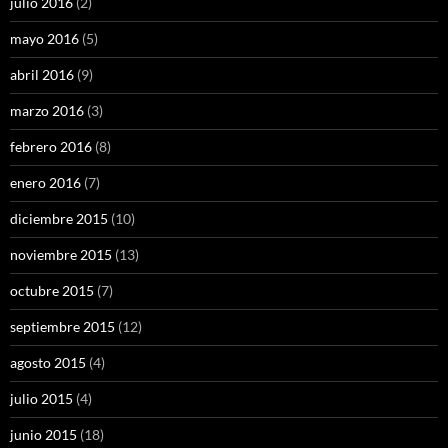
julio 2016
(2)
mayo 2016
(5)
abril 2016
(9)
marzo 2016
(3)
febrero 2016
(8)
enero 2016
(7)
diciembre 2015
(10)
noviembre 2015
(13)
octubre 2015
(7)
septiembre 2015
(12)
agosto 2015
(4)
julio 2015
(4)
junio 2015
(18)