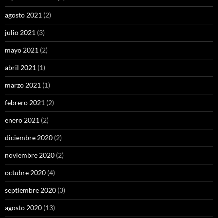
agosto 2021
(2)
julio 2021
(3)
mayo 2021
(2)
abril 2021
(1)
marzo 2021
(1)
febrero 2021
(2)
enero 2021
(2)
diciembre 2020
(2)
noviembre 2020
(2)
octubre 2020
(4)
septiembre 2020
(3)
agosto 2020
(13)