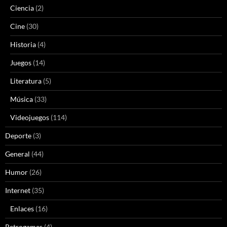
Ciencia
(2)
Cine
(30)
Historia
(4)
Juegos
(14)
Literatura
(5)
Música
(33)
Videojuegos
(114)
Deporte
(3)
General
(44)
Humor
(26)
Internet
(35)
Enlaces
(16)
Retrogames
(4)