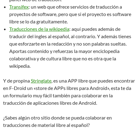
Transifex
: un web que ofrece servicios de traducción a
proyectos de software, pero que si el proyecto es software
libre se lo da gratuitamente.
Traducciones de la wikipedia
: aquí puedes además de
traducir del ingles al español, al contrario. Y además tienes
que esforzarte en la redacción y no son palabras sueltas.
Aportas contenido y refuerzas la mayor enciclopedia
colaborativa y de cultura libre que no es otra que la
wikipedia.
Y de propina
Stringlate
, es una APP libre que puedes encontrar
en F-Droid un «store de APPs libres para Android», esta te da
un formulario muy fácil también para colaborar en la
traducción de aplicaciones libres de Android.
¿Sabes algún otro sitio donde se pueda colaborar en
traducciones de material libre al español?