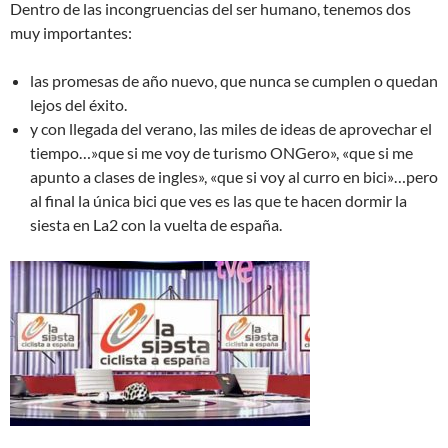
Dentro de las incongruencias del ser humano, tenemos dos
muy importantes:
las promesas de año nuevo, que nunca se cumplen o quedan
lejos del éxito.
y con llegada del verano, las miles de ideas de aprovechar el
tiempo…»que si me voy de turismo ONGero», «que si me
apunto a clases de ingles», «que si voy al curro en bici»…pero
al final la única bici que ves es las que te hacen dormir la
siesta en La2 con la vuelta de españa.