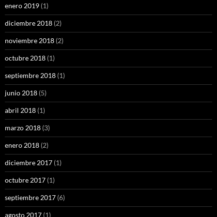
enero 2019
(1)
diciembre 2018
(2)
noviembre 2018
(2)
octubre 2018
(1)
septiembre 2018
(1)
junio 2018
(5)
abril 2018
(1)
marzo 2018
(3)
enero 2018
(2)
diciembre 2017
(1)
octubre 2017
(1)
septiembre 2017
(6)
agosto 2017
(1)