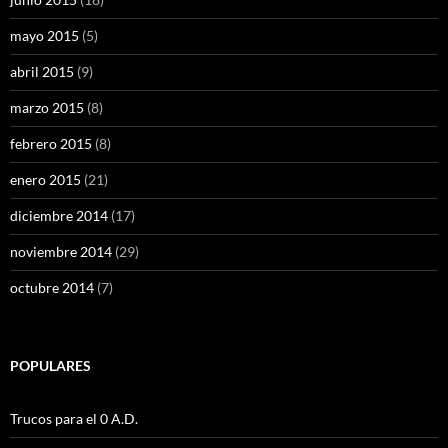
mayo 2015
(5)
abril 2015
(9)
marzo 2015
(8)
febrero 2015
(8)
enero 2015
(21)
diciembre 2014
(17)
noviembre 2014
(29)
octubre 2014
(7)
POPULARES
Trucos para el 0 A.D.