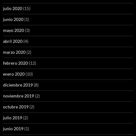
julio 2020
(15)
junio 2020
(1)
mayo 2020
(3)
abril 2020
(4)
marzo 2020
(2)
febrero 2020
(12)
enero 2020
(10)
diciembre 2019
(8)
noviembre 2019
(2)
octubre 2019
(2)
julio 2019
(2)
junio 2019
(1)