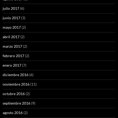
julio 2017
(6)
junio 2017
(3)
mayo 2017
(2)
abril 2017
(2)
marzo 2017
(2)
febrero 2017
(2)
enero 2017
(7)
diciembre 2016
(6)
noviembre 2016
(11)
octubre 2016
(2)
septiembre 2016
(9)
agosto 2016
(2)