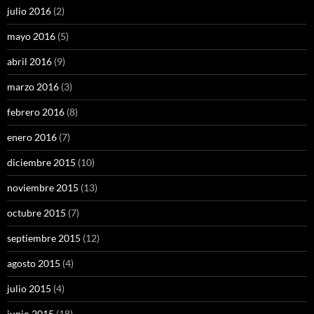
julio 2016
(2)
mayo 2016
(5)
abril 2016
(9)
marzo 2016
(3)
febrero 2016
(8)
enero 2016
(7)
diciembre 2015
(10)
noviembre 2015
(13)
octubre 2015
(7)
septiembre 2015
(12)
agosto 2015
(4)
julio 2015
(4)
junio 2015
(18)