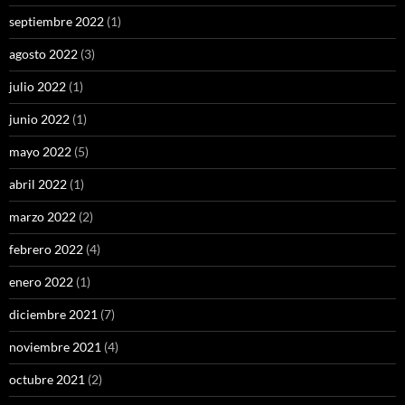
septiembre 2022
(1)
agosto 2022
(3)
julio 2022
(1)
junio 2022
(1)
mayo 2022
(5)
abril 2022
(1)
marzo 2022
(2)
febrero 2022
(4)
enero 2022
(1)
diciembre 2021
(7)
noviembre 2021
(4)
octubre 2021
(2)