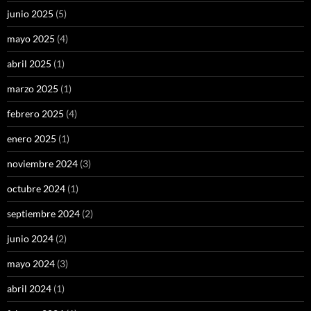
junio 2025
(5)
mayo 2025
(4)
abril 2025
(1)
marzo 2025
(1)
febrero 2025
(4)
enero 2025
(1)
noviembre 2024
(3)
octubre 2024
(1)
septiembre 2024
(2)
junio 2024
(2)
mayo 2024
(3)
abril 2024
(1)