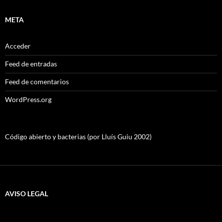
META
Acceder
Feed de entradas
Feed de comentarios
WordPress.org
Código abierto y bacterias (por Lluís Guiu 2002)
AVISO LEGAL