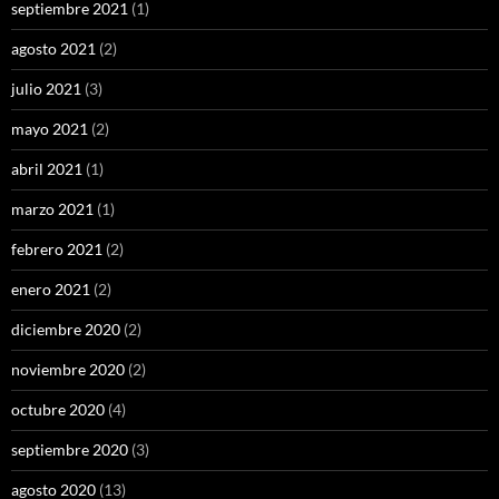
septiembre 2021
(1)
agosto 2021
(2)
julio 2021
(3)
mayo 2021
(2)
abril 2021
(1)
marzo 2021
(1)
febrero 2021
(2)
enero 2021
(2)
diciembre 2020
(2)
noviembre 2020
(2)
octubre 2020
(4)
septiembre 2020
(3)
agosto 2020
(13)