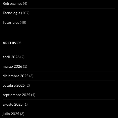
Retrogames
(4)
Tecnología
(207)
Tutoriales
(48)
ARCHIVOS
abril 2026
(2)
marzo 2026
(1)
diciembre 2025
(3)
octubre 2025
(2)
septiembre 2025
(4)
agosto 2025
(1)
julio 2025
(3)