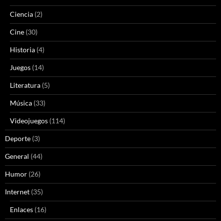
Ciencia
(2)
Cine
(30)
Historia
(4)
Juegos
(14)
Literatura
(5)
Música
(33)
Videojuegos
(114)
Deporte
(3)
General
(44)
Humor
(26)
Internet
(35)
Enlaces
(16)