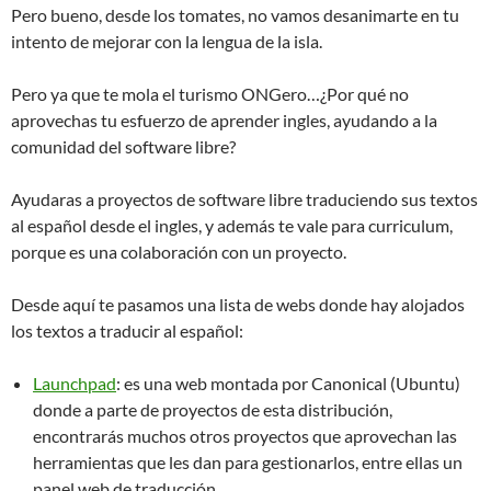
Pero bueno, desde los tomates, no vamos desanimarte en tu
intento de mejorar con la lengua de la isla.
Pero ya que te mola el turismo ONGero…¿Por qué no
aprovechas tu esfuerzo de aprender ingles, ayudando a la
comunidad del software libre?
Ayudaras a proyectos de software libre traduciendo sus textos
al español desde el ingles, y además te vale para curriculum,
porque es una colaboración con un proyecto.
Desde aquí te pasamos una lista de webs donde hay alojados
los textos a traducir al español:
Launchpad
: es una web montada por Canonical (Ubuntu)
donde a parte de proyectos de esta distribución,
encontrarás muchos otros proyectos que aprovechan las
herramientas que les dan para gestionarlos, entre ellas un
panel web de traducción.