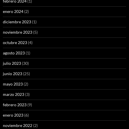
febrero 2024
(1)
enero 2024
(2)
diciembre 2023
(1)
noviembre 2023
(5)
octubre 2023
(4)
agosto 2023
(1)
julio 2023
(30)
junio 2023
(25)
mayo 2023
(2)
marzo 2023
(3)
febrero 2023
(9)
enero 2023
(6)
noviembre 2022
(2)