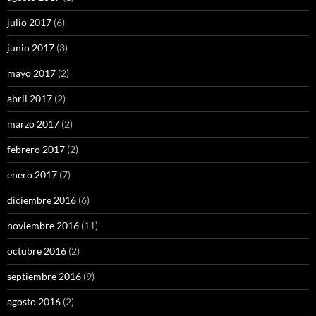
julio 2017
(6)
junio 2017
(3)
mayo 2017
(2)
abril 2017
(2)
marzo 2017
(2)
febrero 2017
(2)
enero 2017
(7)
diciembre 2016
(6)
noviembre 2016
(11)
octubre 2016
(2)
septiembre 2016
(9)
agosto 2016
(2)