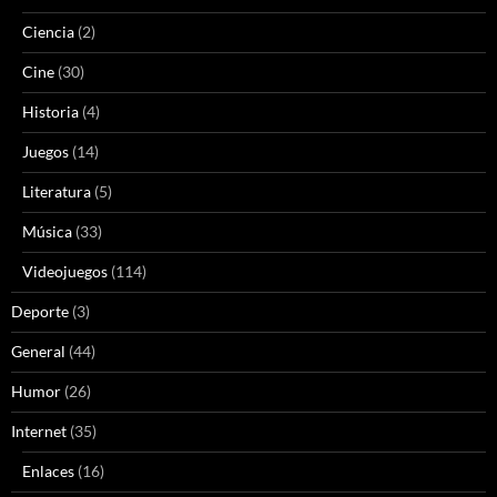
Ciencia
(2)
Cine
(30)
Historia
(4)
Juegos
(14)
Literatura
(5)
Música
(33)
Videojuegos
(114)
Deporte
(3)
General
(44)
Humor
(26)
Internet
(35)
Enlaces
(16)