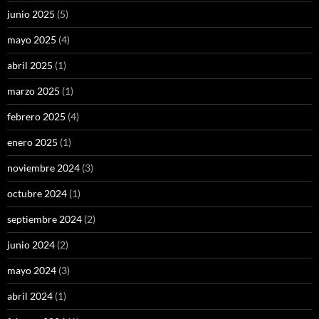
junio 2025
(5)
mayo 2025
(4)
abril 2025
(1)
marzo 2025
(1)
febrero 2025
(4)
enero 2025
(1)
noviembre 2024
(3)
octubre 2024
(1)
septiembre 2024
(2)
junio 2024
(2)
mayo 2024
(3)
abril 2024
(1)