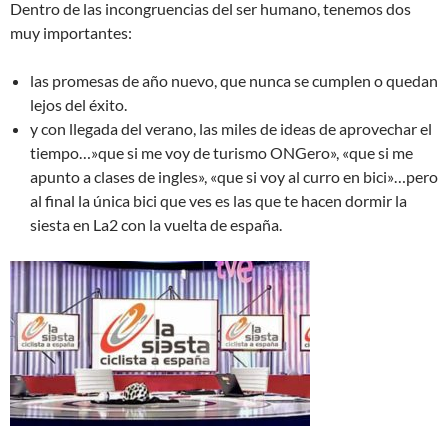
Dentro de las incongruencias del ser humano, tenemos dos
muy importantes:
las promesas de año nuevo, que nunca se cumplen o quedan
lejos del éxito.
y con llegada del verano, las miles de ideas de aprovechar el
tiempo…»que si me voy de turismo ONGero», «que si me
apunto a clases de ingles», «que si voy al curro en bici»…pero
al final la única bici que ves es las que te hacen dormir la
siesta en La2 con la vuelta de españa.