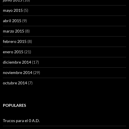
mayo 2015
(5)
abril 2015
(9)
marzo 2015
(8)
febrero 2015
(8)
enero 2015
(21)
diciembre 2014
(17)
noviembre 2014
(29)
octubre 2014
(7)
POPULARES
Trucos para el 0 A.D.