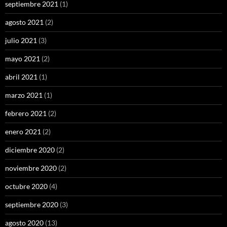
septiembre 2021
(1)
agosto 2021
(2)
julio 2021
(3)
mayo 2021
(2)
abril 2021
(1)
marzo 2021
(1)
febrero 2021
(2)
enero 2021
(2)
diciembre 2020
(2)
noviembre 2020
(2)
octubre 2020
(4)
septiembre 2020
(3)
agosto 2020
(13)