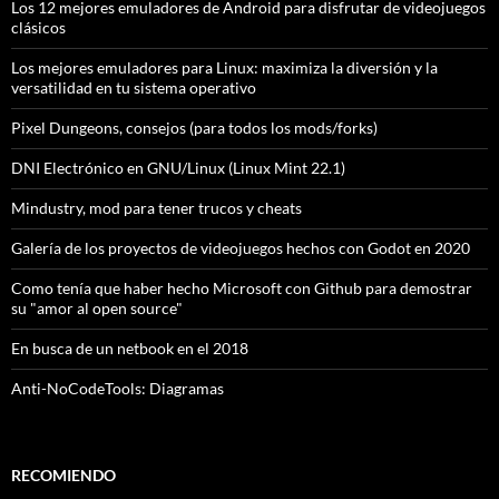
Los 12 mejores emuladores de Android para disfrutar de videojuegos
clásicos
Los mejores emuladores para Linux: maximiza la diversión y la
versatilidad en tu sistema operativo
Pixel Dungeons, consejos (para todos los mods/forks)
DNI Electrónico en GNU/Linux (Linux Mint 22.1)
Mindustry, mod para tener trucos y cheats
Galería de los proyectos de videojuegos hechos con Godot en 2020
Como tenía que haber hecho Microsoft con Github para demostrar
su "amor al open source"
En busca de un netbook en el 2018
Anti-NoCodeTools: Diagramas
RECOMIENDO