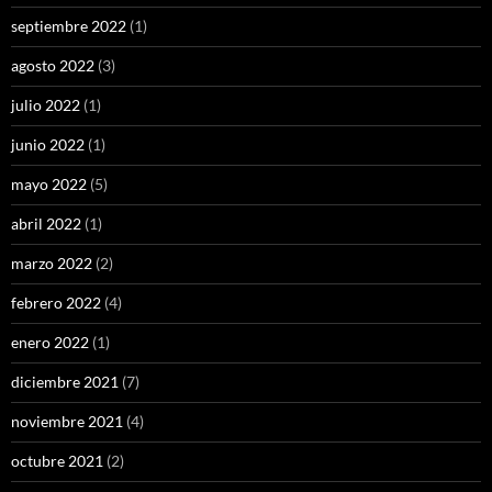
septiembre 2022
(1)
agosto 2022
(3)
julio 2022
(1)
junio 2022
(1)
mayo 2022
(5)
abril 2022
(1)
marzo 2022
(2)
febrero 2022
(4)
enero 2022
(1)
diciembre 2021
(7)
noviembre 2021
(4)
octubre 2021
(2)