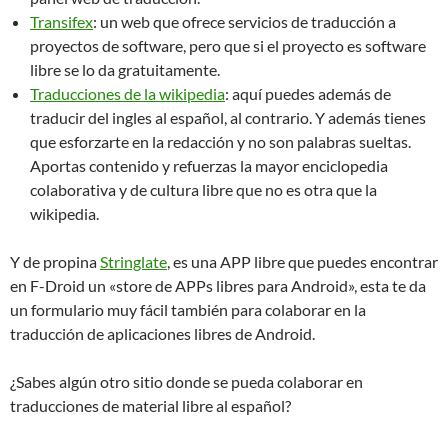
Transifex
: un web que ofrece servicios de traducción a
proyectos de software, pero que si el proyecto es software
libre se lo da gratuitamente.
Traducciones de la wikipedia
: aquí puedes además de
traducir del ingles al español, al contrario. Y además tienes
que esforzarte en la redacción y no son palabras sueltas.
Aportas contenido y refuerzas la mayor enciclopedia
colaborativa y de cultura libre que no es otra que la
wikipedia.
Y de propina
Stringlate
, es una APP libre que puedes encontrar
en F-Droid un «store de APPs libres para Android», esta te da
un formulario muy fácil también para colaborar en la
traducción de aplicaciones libres de Android.
¿Sabes algún otro sitio donde se pueda colaborar en
traducciones de material libre al español?