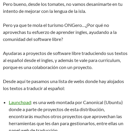
Pero bueno, desde los tomates, no vamos desanimarte en tu
intento de mejorar con la lengua de la isla.
Pero ya que te mola el turismo ONGero…¿Por qué no
aprovechas tu esfuerzo de aprender ingles, ayudando a la
comunidad del software libre?
Ayudaras a proyectos de software libre traduciendo sus textos
al español desde el ingles, y además te vale para curriculum,
porque es una colaboración con un proyecto.
Desde aquí te pasamos una lista de webs donde hay alojados
los textos a traducir al español:
Launchpad
: es una web montada por Canonical (Ubuntu)
donde a parte de proyectos de esta distribución,
encontrarás muchos otros proyectos que aprovechan las
herramientas que les dan para gestionarlos, entre ellas un
panel web de traducción.