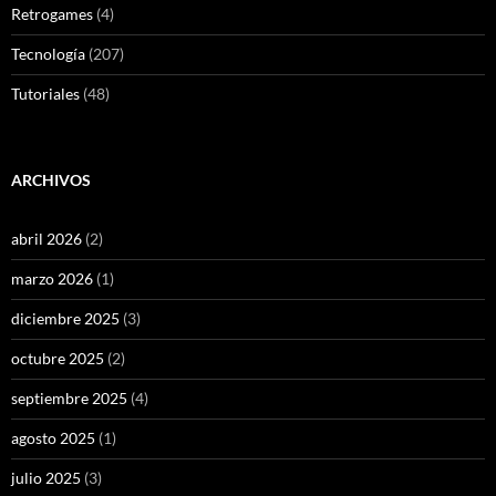
Retrogames
(4)
Tecnología
(207)
Tutoriales
(48)
ARCHIVOS
abril 2026
(2)
marzo 2026
(1)
diciembre 2025
(3)
octubre 2025
(2)
septiembre 2025
(4)
agosto 2025
(1)
julio 2025
(3)