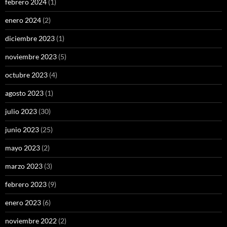
febrero 2024
(1)
enero 2024
(2)
diciembre 2023
(1)
noviembre 2023
(5)
octubre 2023
(4)
agosto 2023
(1)
julio 2023
(30)
junio 2023
(25)
mayo 2023
(2)
marzo 2023
(3)
febrero 2023
(9)
enero 2023
(6)
noviembre 2022
(2)