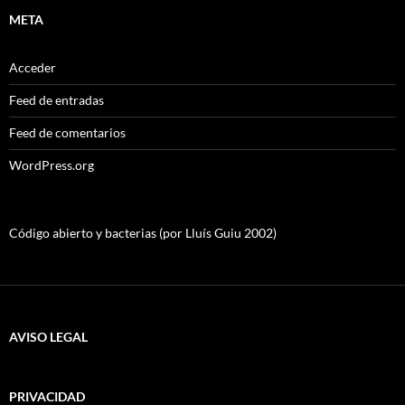
META
Acceder
Feed de entradas
Feed de comentarios
WordPress.org
Código abierto y bacterias (por Lluís Guiu 2002)
AVISO LEGAL
PRIVACIDAD