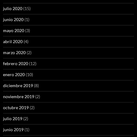
julio 2020
(15)
junio 2020
(1)
mayo 2020
(3)
abril 2020
(4)
marzo 2020
(2)
febrero 2020
(12)
enero 2020
(10)
diciembre 2019
(8)
noviembre 2019
(2)
octubre 2019
(2)
julio 2019
(2)
junio 2019
(1)