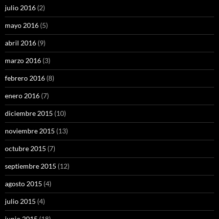
julio 2016
(2)
mayo 2016
(5)
abril 2016
(9)
marzo 2016
(3)
febrero 2016
(8)
enero 2016
(7)
diciembre 2015
(10)
noviembre 2015
(13)
octubre 2015
(7)
septiembre 2015
(12)
agosto 2015
(4)
julio 2015
(4)
junio 2015
(18)