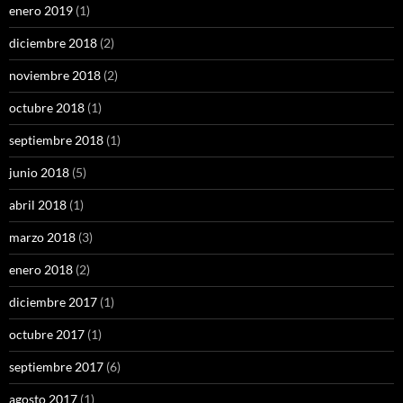
enero 2019
(1)
diciembre 2018
(2)
noviembre 2018
(2)
octubre 2018
(1)
septiembre 2018
(1)
junio 2018
(5)
abril 2018
(1)
marzo 2018
(3)
enero 2018
(2)
diciembre 2017
(1)
octubre 2017
(1)
septiembre 2017
(6)
agosto 2017
(1)