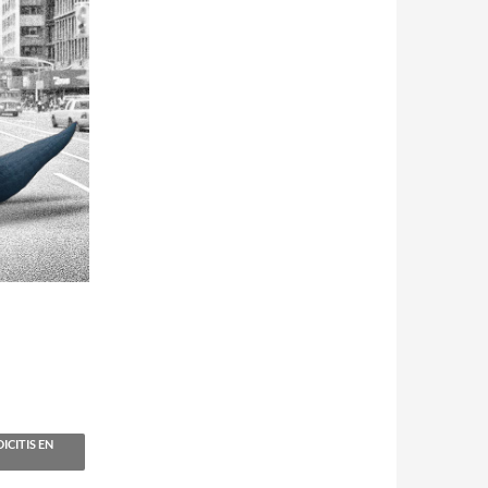
CITIS EN