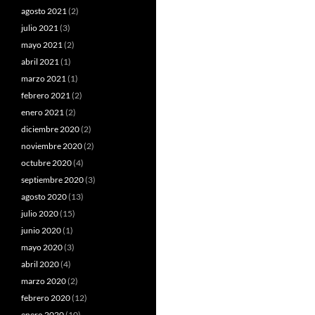
agosto 2021
(2)
julio 2021
(3)
mayo 2021
(2)
abril 2021
(1)
marzo 2021
(1)
febrero 2021
(2)
enero 2021
(2)
diciembre 2020
(2)
noviembre 2020
(2)
octubre 2020
(4)
septiembre 2020
(3)
agosto 2020
(13)
julio 2020
(15)
junio 2020
(1)
mayo 2020
(3)
abril 2020
(4)
marzo 2020
(2)
febrero 2020
(12)
enero 2020
(10)