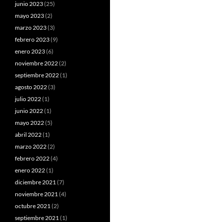
junio 2023
(25)
mayo 2023
(2)
marzo 2023
(3)
febrero 2023
(9)
enero 2023
(6)
noviembre 2022
(2)
septiembre 2022
(1)
agosto 2022
(3)
julio 2022
(1)
junio 2022
(1)
mayo 2022
(5)
abril 2022
(1)
marzo 2022
(2)
febrero 2022
(4)
enero 2022
(1)
diciembre 2021
(7)
noviembre 2021
(4)
octubre 2021
(2)
septiembre 2021
(1)