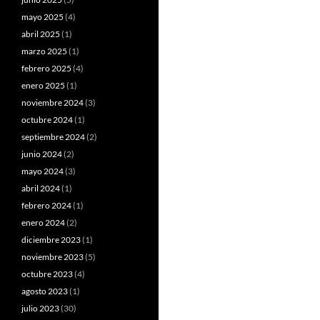
mayo 2025
(4)
abril 2025
(1)
marzo 2025
(1)
febrero 2025
(4)
enero 2025
(1)
noviembre 2024
(3)
octubre 2024
(1)
septiembre 2024
(2)
junio 2024
(2)
mayo 2024
(3)
abril 2024
(1)
febrero 2024
(1)
enero 2024
(2)
diciembre 2023
(1)
noviembre 2023
(5)
octubre 2023
(4)
agosto 2023
(1)
julio 2023
(30)