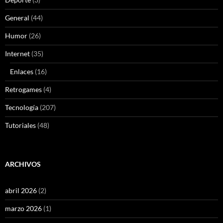
General
(44)
Humor
(26)
Internet
(35)
Enlaces
(16)
Retrogames
(4)
Tecnología
(207)
Tutoriales
(48)
ARCHIVOS
abril 2026
(2)
marzo 2026
(1)