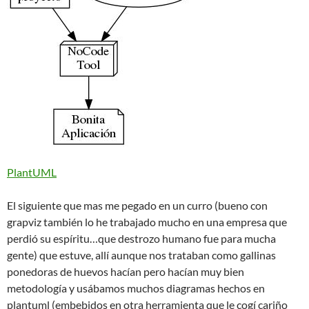
PlantUML
El siguiente que mas me pegado en un curro (bueno con
grapviz también lo he trabajado mucho en una empresa que
perdió su espíritu…que destrozo humano fue para mucha
gente) que estuve, allí aunque nos trataban como gallinas
ponedoras de huevos hacían pero hacían muy bien
metodología y usábamos muchos diagramas hechos en
plantuml (embebidos en otra herramienta que le cogí cariño