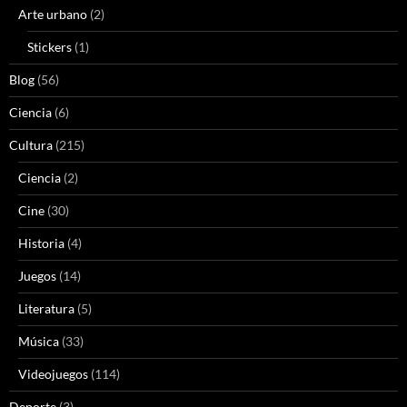
Arte urbano
(2)
Stickers
(1)
Blog
(56)
Ciencia
(6)
Cultura
(215)
Ciencia
(2)
Cine
(30)
Historia
(4)
Juegos
(14)
Literatura
(5)
Música
(33)
Videojuegos
(114)
Deporte
(3)