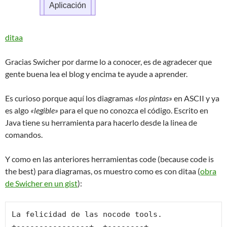
ditaa
Gracias Swicher por darme lo a conocer, es de agradecer que
gente buena lea el blog y encima te ayude a aprender.
Es curioso porque aquí los diagramas
«los pintas»
en ASCII y ya
es algo
«legible»
para el que no conozca el código. Escrito en
Java tiene su herramienta para hacerlo desde la linea de
comandos.
Y como en las anteriores herramientas code (because code is
the best) para diagramas, os muestro como es con ditaa (
obra
de Swicher en un gist
):
La felicidad de las nocode tools.

+----------------+  +--------+
