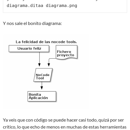
diagrama.ditaa diagrama.png
Y nos sale el bonito diagrama:
Ya veis que con código se puede hacer casi todo, quizá por ser
crítico, lo que echo de menos en muchas de estas herramientas