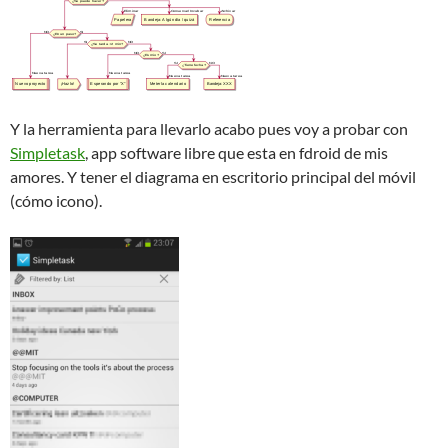
Y la herramienta para llevarlo acabo pues voy a probar con
Simpletask
, app software libre que esta en fdroid de mis
amores. Y tener el diagrama en escritorio principal del móvil
(cómo icono).