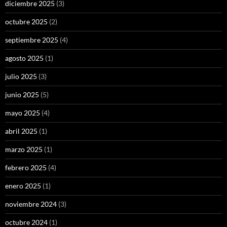
diciembre 2025
(3)
octubre 2025
(2)
septiembre 2025
(4)
agosto 2025
(1)
julio 2025
(3)
junio 2025
(5)
mayo 2025
(4)
abril 2025
(1)
marzo 2025
(1)
febrero 2025
(4)
enero 2025
(1)
noviembre 2024
(3)
octubre 2024
(1)