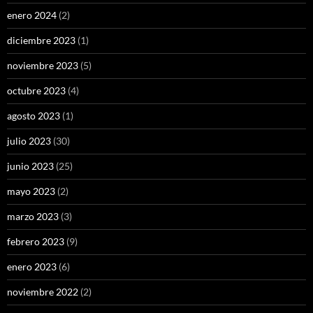
enero 2024
(2)
diciembre 2023
(1)
noviembre 2023
(5)
octubre 2023
(4)
agosto 2023
(1)
julio 2023
(30)
junio 2023
(25)
mayo 2023
(2)
marzo 2023
(3)
febrero 2023
(9)
enero 2023
(6)
noviembre 2022
(2)