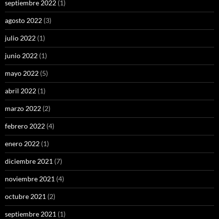
septiembre 2022
(1)
agosto 2022
(3)
julio 2022
(1)
junio 2022
(1)
mayo 2022
(5)
abril 2022
(1)
marzo 2022
(2)
febrero 2022
(4)
enero 2022
(1)
diciembre 2021
(7)
noviembre 2021
(4)
octubre 2021
(2)
septiembre 2021
(1)