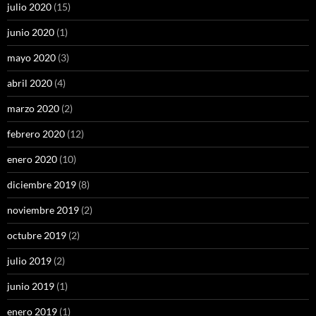
julio 2020
(15)
junio 2020
(1)
mayo 2020
(3)
abril 2020
(4)
marzo 2020
(2)
febrero 2020
(12)
enero 2020
(10)
diciembre 2019
(8)
noviembre 2019
(2)
octubre 2019
(2)
julio 2019
(2)
junio 2019
(1)
enero 2019
(1)