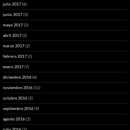
julio 2017
(6)
junio 2017
(3)
mayo 2017
(2)
abril 2017
(2)
marzo 2017
(2)
febrero 2017
(2)
enero 2017
(7)
diciembre 2016
(6)
noviembre 2016
(11)
octubre 2016
(2)
septiembre 2016
(9)
agosto 2016
(2)
julio 2016
(2)