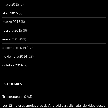
mayo 2015
(5)
abril 2015
(9)
marzo 2015
(8)
febrero 2015
(8)
enero 2015
(21)
diciembre 2014
(17)
noviembre 2014
(29)
octubre 2014
(7)
POPULARES
Trucos para el 0 A.D.
Los 12 mejores emuladores de Android para disfrutar de videojuegos