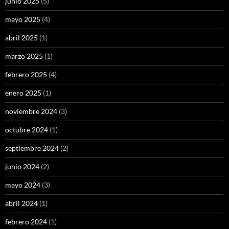
junio 2025
(5)
mayo 2025
(4)
abril 2025
(1)
marzo 2025
(1)
febrero 2025
(4)
enero 2025
(1)
noviembre 2024
(3)
octubre 2024
(1)
septiembre 2024
(2)
junio 2024
(2)
mayo 2024
(3)
abril 2024
(1)
febrero 2024
(1)