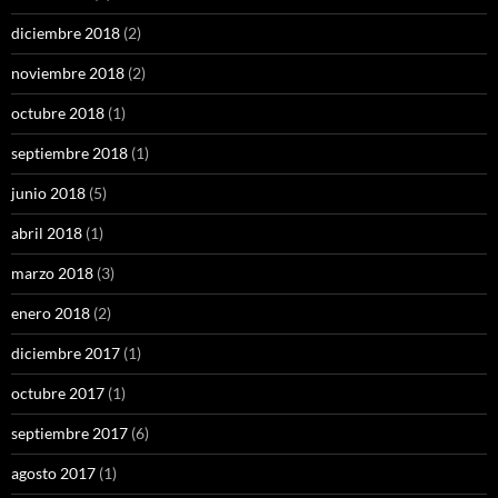
diciembre 2018
(2)
noviembre 2018
(2)
octubre 2018
(1)
septiembre 2018
(1)
junio 2018
(5)
abril 2018
(1)
marzo 2018
(3)
enero 2018
(2)
diciembre 2017
(1)
octubre 2017
(1)
septiembre 2017
(6)
agosto 2017
(1)