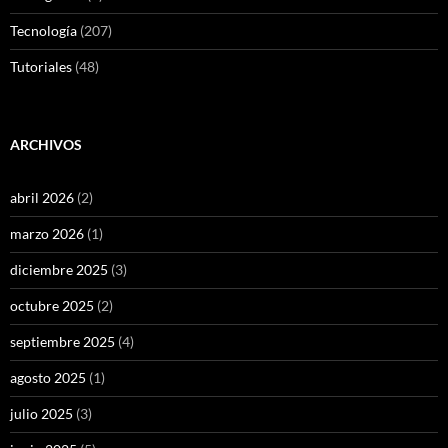
Tecnología
(207)
Tutoriales
(48)
ARCHIVOS
abril 2026
(2)
marzo 2026
(1)
diciembre 2025
(3)
octubre 2025
(2)
septiembre 2025
(4)
agosto 2025
(1)
julio 2025
(3)