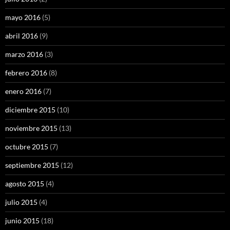
mayo 2016
(5)
abril 2016
(9)
marzo 2016
(3)
febrero 2016
(8)
enero 2016
(7)
diciembre 2015
(10)
noviembre 2015
(13)
octubre 2015
(7)
septiembre 2015
(12)
agosto 2015
(4)
julio 2015
(4)
junio 2015
(18)