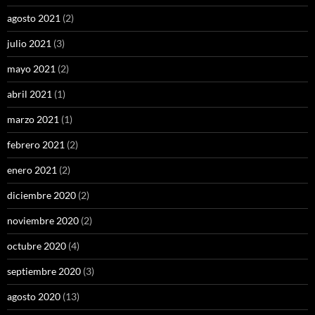
agosto 2021
(2)
julio 2021
(3)
mayo 2021
(2)
abril 2021
(1)
marzo 2021
(1)
febrero 2021
(2)
enero 2021
(2)
diciembre 2020
(2)
noviembre 2020
(2)
octubre 2020
(4)
septiembre 2020
(3)
agosto 2020
(13)