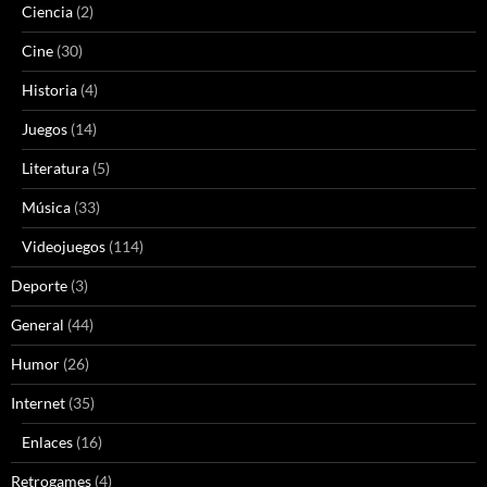
Ciencia
(2)
Cine
(30)
Historia
(4)
Juegos
(14)
Literatura
(5)
Música
(33)
Videojuegos
(114)
Deporte
(3)
General
(44)
Humor
(26)
Internet
(35)
Enlaces
(16)
Retrogames
(4)