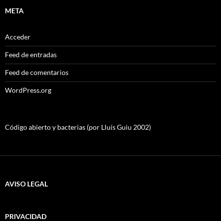
META
Acceder
Feed de entradas
Feed de comentarios
WordPress.org
Código abierto y bacterias (por Lluís Guiu 2002)
AVISO LEGAL
PRIVACIDAD