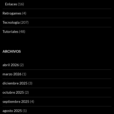
Enlaces
(16)
Retrogames
(4)
Tecnología
(207)
Tutoriales
(48)
ARCHIVOS
abril 2026
(2)
marzo 2026
(1)
diciembre 2025
(3)
octubre 2025
(2)
septiembre 2025
(4)
agosto 2025
(1)