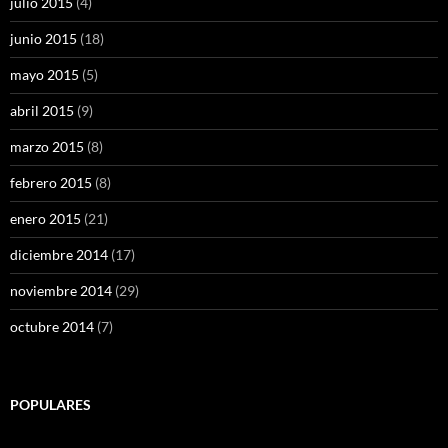
julio 2015
(4)
junio 2015
(18)
mayo 2015
(5)
abril 2015
(9)
marzo 2015
(8)
febrero 2015
(8)
enero 2015
(21)
diciembre 2014
(17)
noviembre 2014
(29)
octubre 2014
(7)
POPULARES