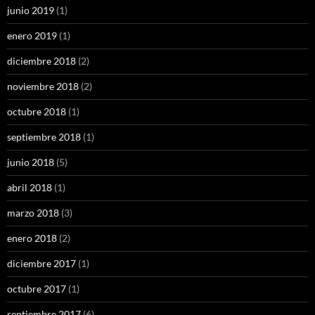
junio 2019
(1)
enero 2019
(1)
diciembre 2018
(2)
noviembre 2018
(2)
octubre 2018
(1)
septiembre 2018
(1)
junio 2018
(5)
abril 2018
(1)
marzo 2018
(3)
enero 2018
(2)
diciembre 2017
(1)
octubre 2017
(1)
septiembre 2017
(6)