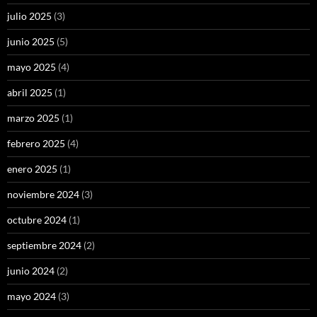
julio 2025
(3)
junio 2025
(5)
mayo 2025
(4)
abril 2025
(1)
marzo 2025
(1)
febrero 2025
(4)
enero 2025
(1)
noviembre 2024
(3)
octubre 2024
(1)
septiembre 2024
(2)
junio 2024
(2)
mayo 2024
(3)