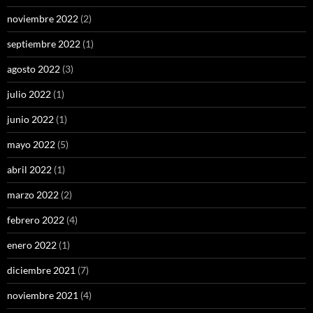
noviembre 2022
(2)
septiembre 2022
(1)
agosto 2022
(3)
julio 2022
(1)
junio 2022
(1)
mayo 2022
(5)
abril 2022
(1)
marzo 2022
(2)
febrero 2022
(4)
enero 2022
(1)
diciembre 2021
(7)
noviembre 2021
(4)