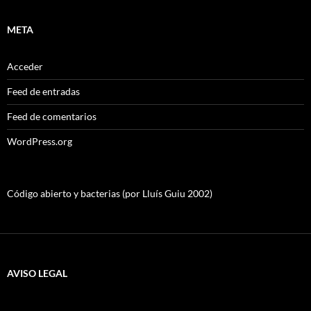
META
Acceder
Feed de entradas
Feed de comentarios
WordPress.org
Código abierto y bacterias (por Lluís Guiu 2002)
AVISO LEGAL