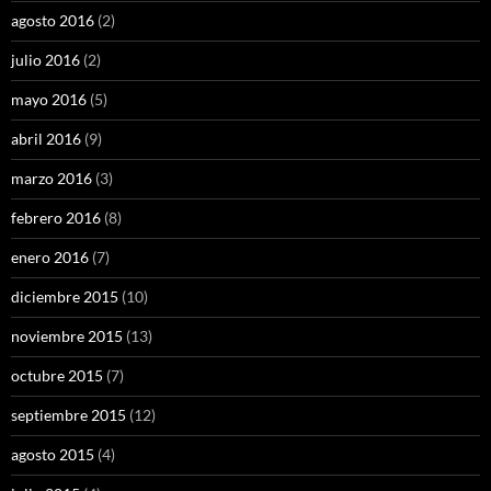
agosto 2016
(2)
julio 2016
(2)
mayo 2016
(5)
abril 2016
(9)
marzo 2016
(3)
febrero 2016
(8)
enero 2016
(7)
diciembre 2015
(10)
noviembre 2015
(13)
octubre 2015
(7)
septiembre 2015
(12)
agosto 2015
(4)