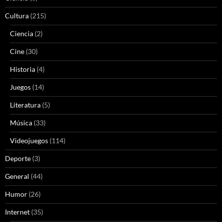
Cultura
(215)
Ciencia
(2)
Cine
(30)
Historia
(4)
Juegos
(14)
Literatura
(5)
Música
(33)
Videojuegos
(114)
Deporte
(3)
General
(44)
Humor
(26)
Internet
(35)