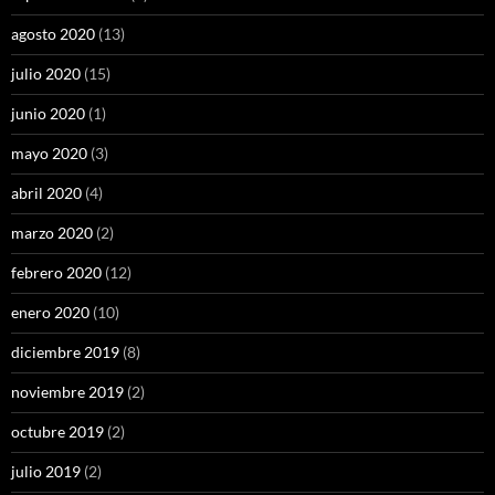
agosto 2020
(13)
julio 2020
(15)
junio 2020
(1)
mayo 2020
(3)
abril 2020
(4)
marzo 2020
(2)
febrero 2020
(12)
enero 2020
(10)
diciembre 2019
(8)
noviembre 2019
(2)
octubre 2019
(2)
julio 2019
(2)