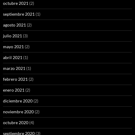
octubre 2021
(2)
septiembre 2021
(1)
agosto 2021
(2)
julio 2021
(3)
mayo 2021
(2)
abril 2021
(1)
marzo 2021
(1)
febrero 2021
(2)
enero 2021
(2)
diciembre 2020
(2)
noviembre 2020
(2)
octubre 2020
(4)
septiembre 2020
(3)