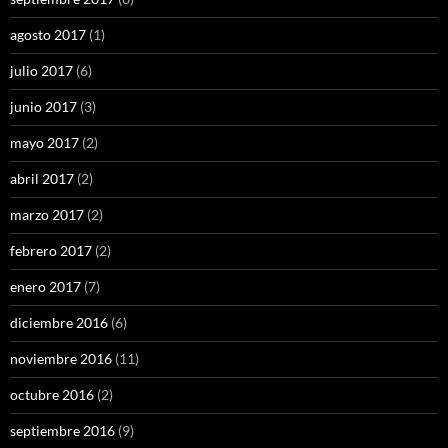
agosto 2017
(1)
julio 2017
(6)
junio 2017
(3)
mayo 2017
(2)
abril 2017
(2)
marzo 2017
(2)
febrero 2017
(2)
enero 2017
(7)
diciembre 2016
(6)
noviembre 2016
(11)
octubre 2016
(2)
septiembre 2016
(9)