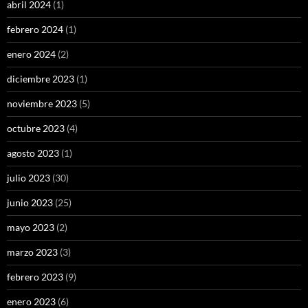
abril 2024
(1)
febrero 2024
(1)
enero 2024
(2)
diciembre 2023
(1)
noviembre 2023
(5)
octubre 2023
(4)
agosto 2023
(1)
julio 2023
(30)
junio 2023
(25)
mayo 2023
(2)
marzo 2023
(3)
febrero 2023
(9)
enero 2023
(6)