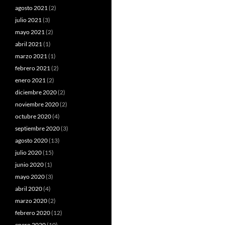
agosto 2021
(2)
julio 2021
(3)
mayo 2021
(2)
abril 2021
(1)
marzo 2021
(1)
febrero 2021
(2)
enero 2021
(2)
diciembre 2020
(2)
noviembre 2020
(2)
octubre 2020
(4)
septiembre 2020
(3)
agosto 2020
(13)
julio 2020
(15)
junio 2020
(1)
mayo 2020
(3)
abril 2020
(4)
marzo 2020
(2)
febrero 2020
(12)
enero 2020
(10)