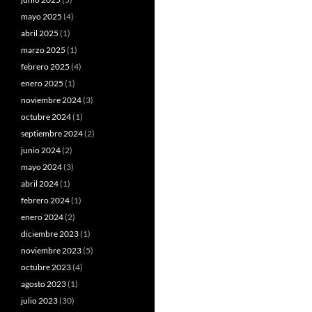
mayo 2025
(4)
abril 2025
(1)
marzo 2025
(1)
febrero 2025
(4)
enero 2025
(1)
noviembre 2024
(3)
octubre 2024
(1)
septiembre 2024
(2)
junio 2024
(2)
mayo 2024
(3)
abril 2024
(1)
febrero 2024
(1)
enero 2024
(2)
diciembre 2023
(1)
noviembre 2023
(5)
octubre 2023
(4)
agosto 2023
(1)
julio 2023
(30)