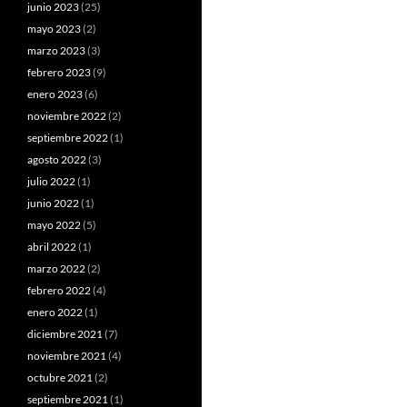
junio 2023
(25)
mayo 2023
(2)
marzo 2023
(3)
febrero 2023
(9)
enero 2023
(6)
noviembre 2022
(2)
septiembre 2022
(1)
agosto 2022
(3)
julio 2022
(1)
junio 2022
(1)
mayo 2022
(5)
abril 2022
(1)
marzo 2022
(2)
febrero 2022
(4)
enero 2022
(1)
diciembre 2021
(7)
noviembre 2021
(4)
octubre 2021
(2)
septiembre 2021
(1)