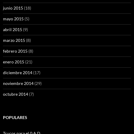
junio 2015
(18)
mayo 2015
(5)
abril 2015
(9)
marzo 2015
(8)
febrero 2015
(8)
enero 2015
(21)
diciembre 2014
(17)
noviembre 2014
(29)
octubre 2014
(7)
POPULARES
Trucos para el 0 A.D.