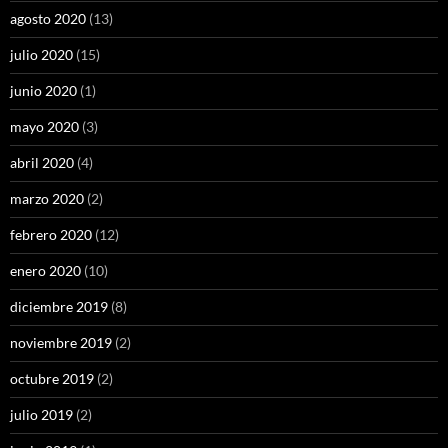
agosto 2020
(13)
julio 2020
(15)
junio 2020
(1)
mayo 2020
(3)
abril 2020
(4)
marzo 2020
(2)
febrero 2020
(12)
enero 2020
(10)
diciembre 2019
(8)
noviembre 2019
(2)
octubre 2019
(2)
julio 2019
(2)