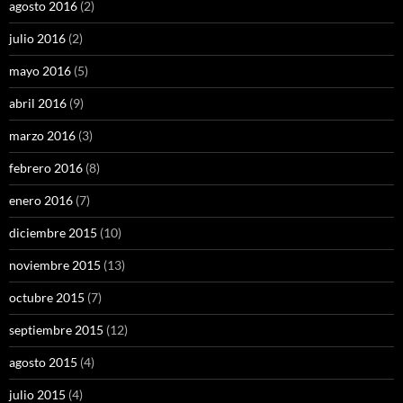
agosto 2016
(2)
julio 2016
(2)
mayo 2016
(5)
abril 2016
(9)
marzo 2016
(3)
febrero 2016
(8)
enero 2016
(7)
diciembre 2015
(10)
noviembre 2015
(13)
octubre 2015
(7)
septiembre 2015
(12)
agosto 2015
(4)
julio 2015
(4)