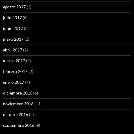
agosto 2017
(1)
julio 2017
(6)
junio 2017
(3)
mayo 2017
(2)
abril 2017
(2)
marzo 2017
(2)
febrero 2017
(2)
enero 2017
(7)
diciembre 2016
(6)
noviembre 2016
(11)
octubre 2016
(2)
septiembre 2016
(9)