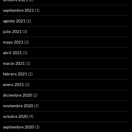
septiembre 2021
(1)
agosto 2021
(2)
julio 2021
(3)
mayo 2021
(2)
abril 2021
(1)
marzo 2021
(1)
febrero 2021
(2)
enero 2021
(2)
diciembre 2020
(2)
noviembre 2020
(2)
octubre 2020
(4)
septiembre 2020
(3)