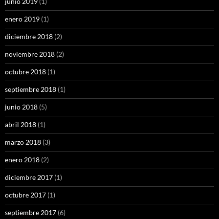
junio 2019
(1)
enero 2019
(1)
diciembre 2018
(2)
noviembre 2018
(2)
octubre 2018
(1)
septiembre 2018
(1)
junio 2018
(5)
abril 2018
(1)
marzo 2018
(3)
enero 2018
(2)
diciembre 2017
(1)
octubre 2017
(1)
septiembre 2017
(6)