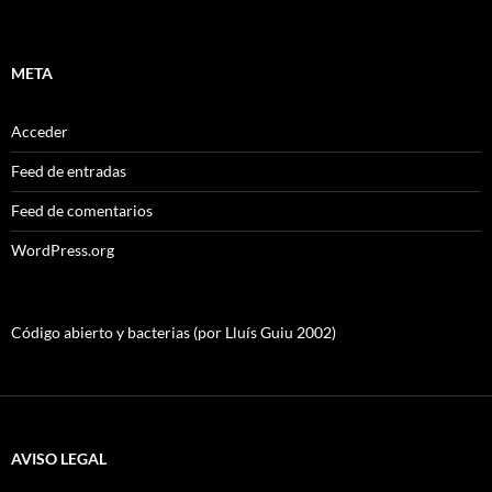
META
Acceder
Feed de entradas
Feed de comentarios
WordPress.org
Código abierto y bacterias (por Lluís Guiu 2002)
AVISO LEGAL