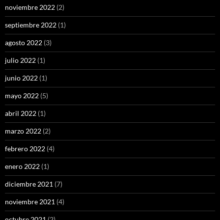
noviembre 2022
(2)
septiembre 2022
(1)
agosto 2022
(3)
julio 2022
(1)
junio 2022
(1)
mayo 2022
(5)
abril 2022
(1)
marzo 2022
(2)
febrero 2022
(4)
enero 2022
(1)
diciembre 2021
(7)
noviembre 2021
(4)
octubre 2021
(2)