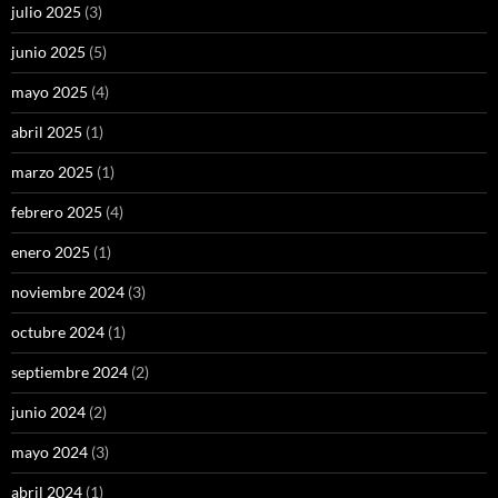
julio 2025
(3)
junio 2025
(5)
mayo 2025
(4)
abril 2025
(1)
marzo 2025
(1)
febrero 2025
(4)
enero 2025
(1)
noviembre 2024
(3)
octubre 2024
(1)
septiembre 2024
(2)
junio 2024
(2)
mayo 2024
(3)
abril 2024
(1)