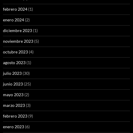
febrero 2024
(1)
enero 2024
(2)
diciembre 2023
(1)
noviembre 2023
(5)
octubre 2023
(4)
agosto 2023
(1)
julio 2023
(30)
junio 2023
(25)
mayo 2023
(2)
marzo 2023
(3)
febrero 2023
(9)
enero 2023
(6)