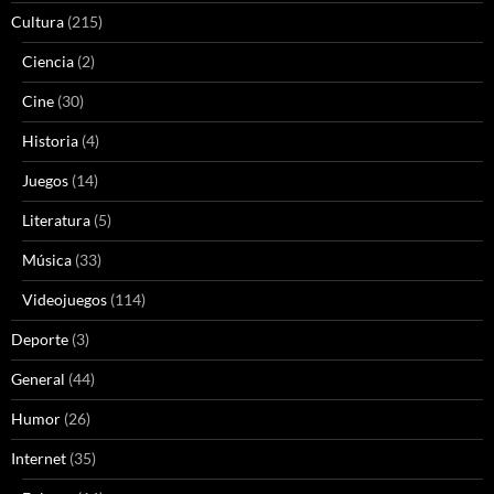
Cultura
(215)
Ciencia
(2)
Cine
(30)
Historia
(4)
Juegos
(14)
Literatura
(5)
Música
(33)
Videojuegos
(114)
Deporte
(3)
General
(44)
Humor
(26)
Internet
(35)