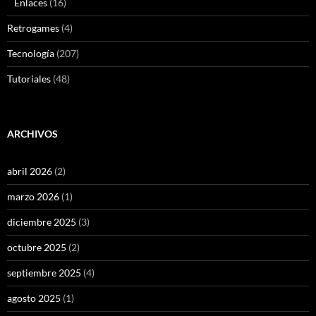
Enlaces
(16)
Retrogames
(4)
Tecnología
(207)
Tutoriales
(48)
ARCHIVOS
abril 2026
(2)
marzo 2026
(1)
diciembre 2025
(3)
octubre 2025
(2)
septiembre 2025
(4)
agosto 2025
(1)