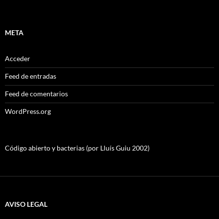
META
Acceder
Feed de entradas
Feed de comentarios
WordPress.org
Código abierto y bacterias (por Lluís Guiu 2002)
AVISO LEGAL