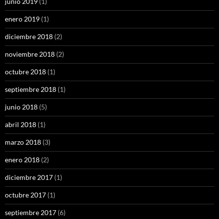
junio 2019
(1)
enero 2019
(1)
diciembre 2018
(2)
noviembre 2018
(2)
octubre 2018
(1)
septiembre 2018
(1)
junio 2018
(5)
abril 2018
(1)
marzo 2018
(3)
enero 2018
(2)
diciembre 2017
(1)
octubre 2017
(1)
septiembre 2017
(6)