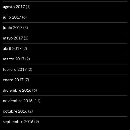
agosto 2017
(1)
julio 2017
(6)
junio 2017
(3)
mayo 2017
(2)
abril 2017
(2)
marzo 2017
(2)
febrero 2017
(2)
enero 2017
(7)
diciembre 2016
(6)
noviembre 2016
(11)
octubre 2016
(2)
septiembre 2016
(9)