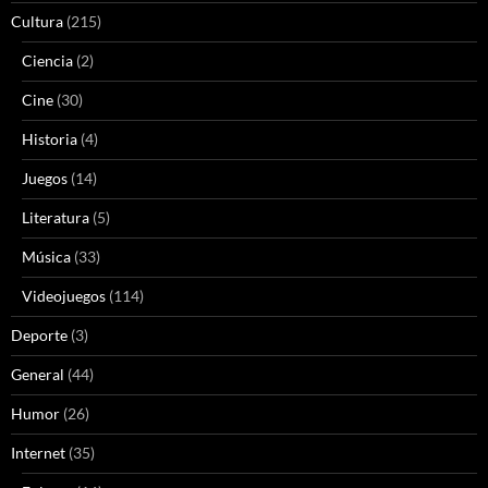
Cultura
(215)
Ciencia
(2)
Cine
(30)
Historia
(4)
Juegos
(14)
Literatura
(5)
Música
(33)
Videojuegos
(114)
Deporte
(3)
General
(44)
Humor
(26)
Internet
(35)