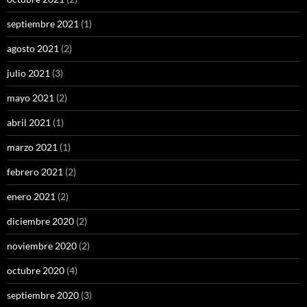
septiembre 2021
(1)
agosto 2021
(2)
julio 2021
(3)
mayo 2021
(2)
abril 2021
(1)
marzo 2021
(1)
febrero 2021
(2)
enero 2021
(2)
diciembre 2020
(2)
noviembre 2020
(2)
octubre 2020
(4)
septiembre 2020
(3)