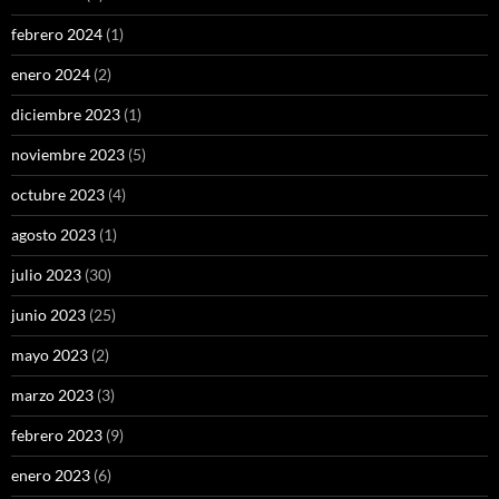
febrero 2024
(1)
enero 2024
(2)
diciembre 2023
(1)
noviembre 2023
(5)
octubre 2023
(4)
agosto 2023
(1)
julio 2023
(30)
junio 2023
(25)
mayo 2023
(2)
marzo 2023
(3)
febrero 2023
(9)
enero 2023
(6)