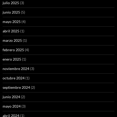
julio 2025
(3)
junio 2025
(5)
mayo 2025
(4)
abril 2025
(1)
marzo 2025
(1)
febrero 2025
(4)
enero 2025
(1)
noviembre 2024
(3)
octubre 2024
(1)
septiembre 2024
(2)
junio 2024
(2)
mayo 2024
(3)
abril 2024
(1)