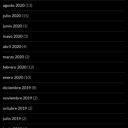
agosto 2020
(13)
julio 2020
(15)
junio 2020
(1)
mayo 2020
(3)
abril 2020
(4)
marzo 2020
(2)
febrero 2020
(12)
enero 2020
(10)
diciembre 2019
(8)
noviembre 2019
(2)
octubre 2019
(2)
julio 2019
(2)