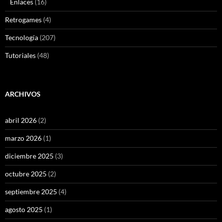
Enlaces
(16)
Retrogames
(4)
Tecnología
(207)
Tutoriales
(48)
ARCHIVOS
abril 2026
(2)
marzo 2026
(1)
diciembre 2025
(3)
octubre 2025
(2)
septiembre 2025
(4)
agosto 2025
(1)