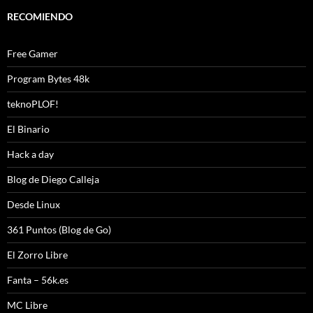
RECOMIENDO
Free Gamer
Program Bytes 48k
teknoPLOF!
El Binario
Hack a day
Blog de Diego Calleja
Desde Linux
361 Puntos (Blog de Go)
El Zorro Libre
Fanta – 56k.es
MC Libre