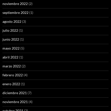
noviembre 2022
(2)
septiembre 2022
(1)
agosto 2022
(3)
julio 2022
(1)
junio 2022
(1)
mayo 2022
(5)
abril 2022
(1)
marzo 2022
(2)
febrero 2022
(4)
enero 2022
(1)
diciembre 2021
(7)
noviembre 2021
(4)
octubre 2021
(2)