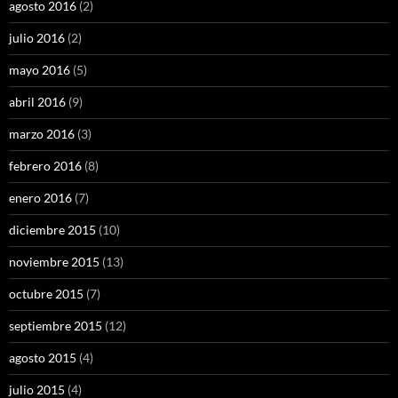
agosto 2016
(2)
julio 2016
(2)
mayo 2016
(5)
abril 2016
(9)
marzo 2016
(3)
febrero 2016
(8)
enero 2016
(7)
diciembre 2015
(10)
noviembre 2015
(13)
octubre 2015
(7)
septiembre 2015
(12)
agosto 2015
(4)
julio 2015
(4)