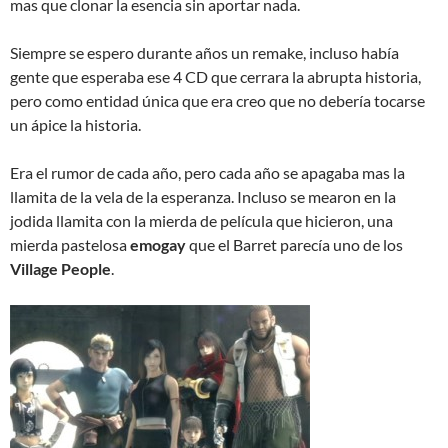
mas que clonar la esencia sin aportar nada.
Siempre se espero durante años un remake, incluso había
gente que esperaba ese 4 CD que cerrara la abrupta historia,
pero como entidad única que era creo que no debería tocarse
un ápice la historia.
Era el rumor de cada año, pero cada año se apagaba mas la
llamita de la vela de la esperanza. Incluso se mearon en la
jodida llamita con la mierda de película que hicieron, una
mierda pastelosa
emogay
que el Barret parecía uno de los
Village People
.