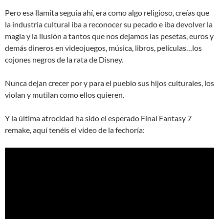
Pero esa llamita seguía ahí, era como algo religioso, creías que
la industria cultural iba a reconocer su pecado e iba devolver la
magia y la ilusión a tantos que nos dejamos las pesetas, euros y
demás dineros en videojuegos, música, libros, películas…los
cojones negros de la rata de Disney.
Nunca dejan crecer por y para el pueblo sus hijos culturales, los
violan y mutilan como ellos quieren.
Y la última atrocidad ha sido el esperado Final Fantasy 7
remake, aquí tenéis el vídeo de la fechoría: