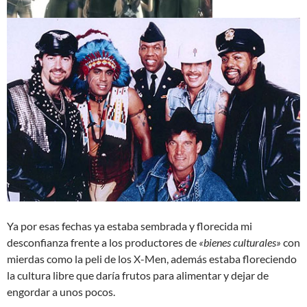
Ya por esas fechas ya estaba sembrada y florecida mi
desconfianza frente a los productores de
«bienes culturales»
con
mierdas como la peli de los X-Men, además estaba floreciendo
la cultura libre que daría frutos para alimentar y dejar de
engordar a unos pocos.