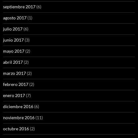
septiembre 2017
(6)
agosto 2017
(1)
julio 2017
(6)
junio 2017
(3)
mayo 2017
(2)
abril 2017
(2)
marzo 2017
(2)
febrero 2017
(2)
enero 2017
(7)
diciembre 2016
(6)
noviembre 2016
(11)
octubre 2016
(2)