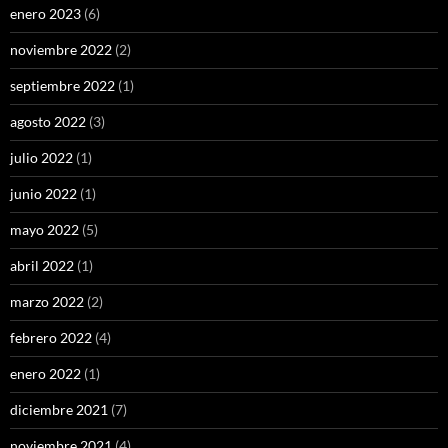
enero 2023
(6)
noviembre 2022
(2)
septiembre 2022
(1)
agosto 2022
(3)
julio 2022
(1)
junio 2022
(1)
mayo 2022
(5)
abril 2022
(1)
marzo 2022
(2)
febrero 2022
(4)
enero 2022
(1)
diciembre 2021
(7)
noviembre 2021
(4)