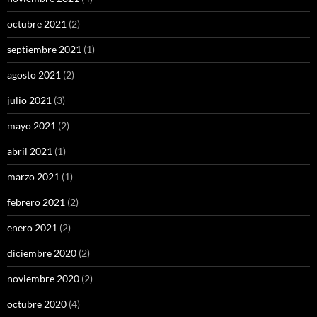
octubre 2021
(2)
septiembre 2021
(1)
agosto 2021
(2)
julio 2021
(3)
mayo 2021
(2)
abril 2021
(1)
marzo 2021
(1)
febrero 2021
(2)
enero 2021
(2)
diciembre 2020
(2)
noviembre 2020
(2)
octubre 2020
(4)