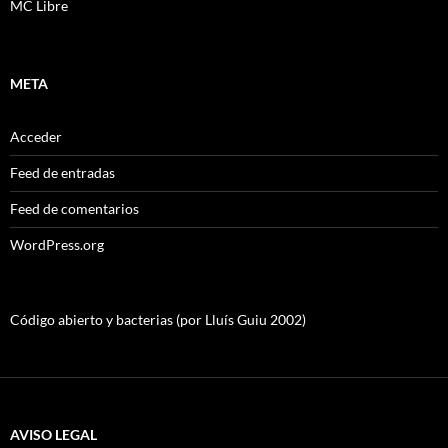
MC Libre
META
Acceder
Feed de entradas
Feed de comentarios
WordPress.org
Código abierto y bacterias (por Lluís Guiu 2002)
AVISO LEGAL