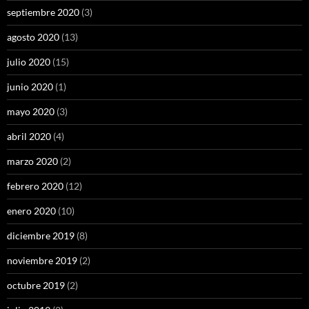
septiembre 2020
(3)
agosto 2020
(13)
julio 2020
(15)
junio 2020
(1)
mayo 2020
(3)
abril 2020
(4)
marzo 2020
(2)
febrero 2020
(12)
enero 2020
(10)
diciembre 2019
(8)
noviembre 2019
(2)
octubre 2019
(2)