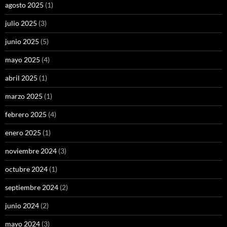
agosto 2025
(1)
julio 2025
(3)
junio 2025
(5)
mayo 2025
(4)
abril 2025
(1)
marzo 2025
(1)
febrero 2025
(4)
enero 2025
(1)
noviembre 2024
(3)
octubre 2024
(1)
septiembre 2024
(2)
junio 2024
(2)
mayo 2024
(3)