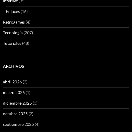
Internet
(35)
Enlaces
(16)
Retrogames
(4)
Tecnología
(207)
Tutoriales
(48)
ARCHIVOS
abril 2026
(2)
marzo 2026
(1)
diciembre 2025
(3)
octubre 2025
(2)
septiembre 2025
(4)