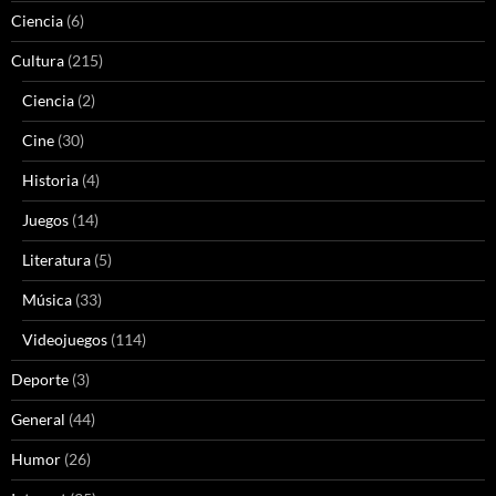
Ciencia
(6)
Cultura
(215)
Ciencia
(2)
Cine
(30)
Historia
(4)
Juegos
(14)
Literatura
(5)
Música
(33)
Videojuegos
(114)
Deporte
(3)
General
(44)
Humor
(26)