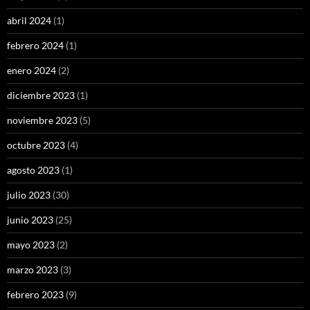
abril 2024
(1)
febrero 2024
(1)
enero 2024
(2)
diciembre 2023
(1)
noviembre 2023
(5)
octubre 2023
(4)
agosto 2023
(1)
julio 2023
(30)
junio 2023
(25)
mayo 2023
(2)
marzo 2023
(3)
febrero 2023
(9)