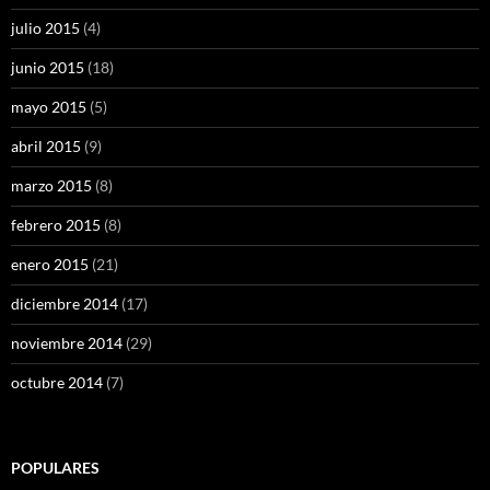
julio 2015
(4)
junio 2015
(18)
mayo 2015
(5)
abril 2015
(9)
marzo 2015
(8)
febrero 2015
(8)
enero 2015
(21)
diciembre 2014
(17)
noviembre 2014
(29)
octubre 2014
(7)
POPULARES