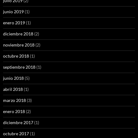
julio 2019
(2)
junio 2019
(1)
enero 2019
(1)
diciembre 2018
(2)
noviembre 2018
(2)
octubre 2018
(1)
septiembre 2018
(1)
junio 2018
(5)
abril 2018
(1)
marzo 2018
(3)
enero 2018
(2)
diciembre 2017
(1)
octubre 2017
(1)