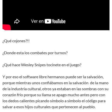
¿Qué cojones?!!
¿Donde esta los combates por turnos?
¿Qué hace Wesley Snipes tocinete en el juego?
Y por eso el software libre hermanos puede ser la salvación,
porque mientras unos confiábamos en la salvación de la mano
de la industria cultural, otros ya estaban en las sombras con su
corazón frio porque su llama se apago mucho antes pero con
los dedos calientes picando símbolo a símbolo el código para
salvar a esos hijos culturales que pertenecen al pueblo.