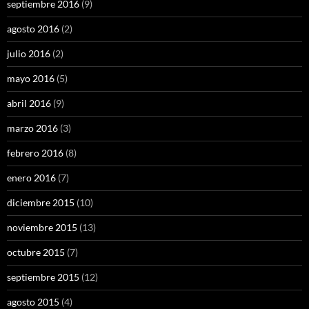
septiembre 2016
(9)
agosto 2016
(2)
julio 2016
(2)
mayo 2016
(5)
abril 2016
(9)
marzo 2016
(3)
febrero 2016
(8)
enero 2016
(7)
diciembre 2015
(10)
noviembre 2015
(13)
octubre 2015
(7)
septiembre 2015
(12)
agosto 2015
(4)