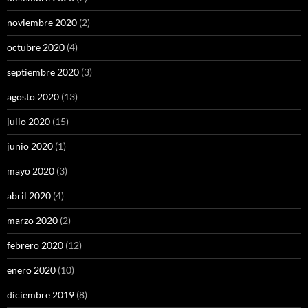
noviembre 2020
(2)
octubre 2020
(4)
septiembre 2020
(3)
agosto 2020
(13)
julio 2020
(15)
junio 2020
(1)
mayo 2020
(3)
abril 2020
(4)
marzo 2020
(2)
febrero 2020
(12)
enero 2020
(10)
diciembre 2019
(8)