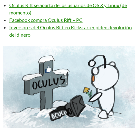
Oculus Rift se aparta de los usuarios de OS X y Linux (de
momento)
Facebook compra Oculus Rift – PC
Inversores del Oculus Rift en Kickstarter piden devolución
del dinero