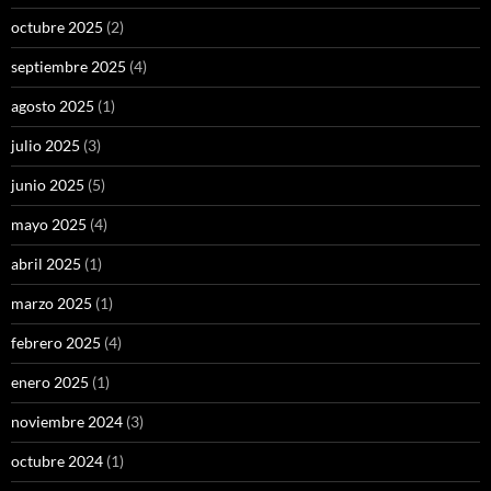
octubre 2025
(2)
septiembre 2025
(4)
agosto 2025
(1)
julio 2025
(3)
junio 2025
(5)
mayo 2025
(4)
abril 2025
(1)
marzo 2025
(1)
febrero 2025
(4)
enero 2025
(1)
noviembre 2024
(3)
octubre 2024
(1)