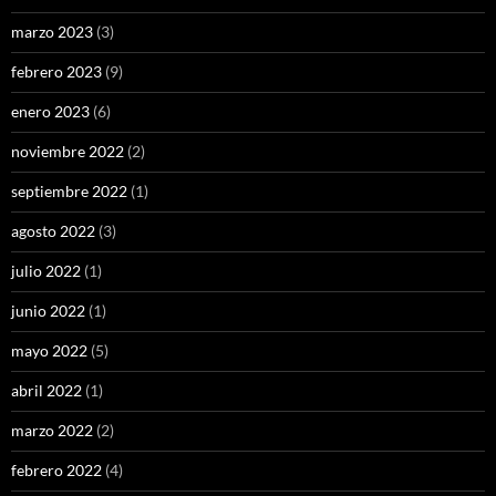
marzo 2023
(3)
febrero 2023
(9)
enero 2023
(6)
noviembre 2022
(2)
septiembre 2022
(1)
agosto 2022
(3)
julio 2022
(1)
junio 2022
(1)
mayo 2022
(5)
abril 2022
(1)
marzo 2022
(2)
febrero 2022
(4)