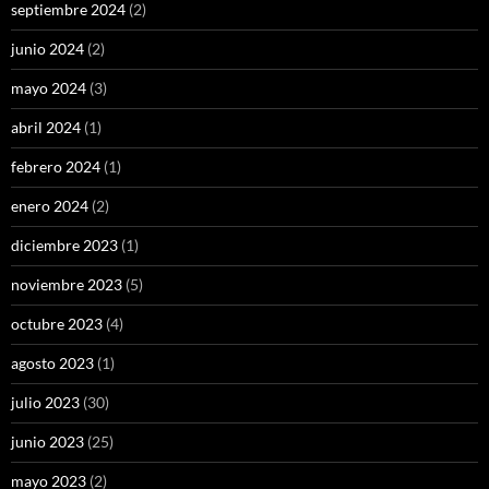
septiembre 2024
(2)
junio 2024
(2)
mayo 2024
(3)
abril 2024
(1)
febrero 2024
(1)
enero 2024
(2)
diciembre 2023
(1)
noviembre 2023
(5)
octubre 2023
(4)
agosto 2023
(1)
julio 2023
(30)
junio 2023
(25)
mayo 2023
(2)