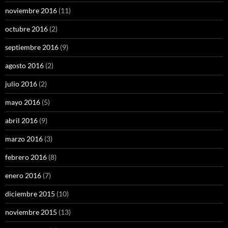
noviembre 2016
(11)
octubre 2016
(2)
septiembre 2016
(9)
agosto 2016
(2)
julio 2016
(2)
mayo 2016
(5)
abril 2016
(9)
marzo 2016
(3)
febrero 2016
(8)
enero 2016
(7)
diciembre 2015
(10)
noviembre 2015
(13)