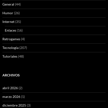
General
(44)
Humor
(26)
Internet
(35)
Enlaces
(16)
Retrogames
(4)
Tecnología
(207)
Tutoriales
(48)
ARCHIVOS
abril 2026
(2)
marzo 2026
(1)
diciembre 2025
(3)