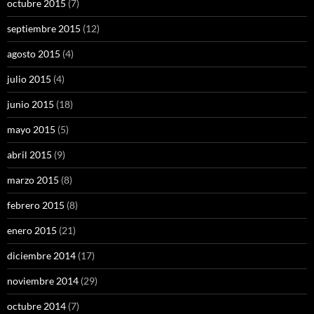
octubre 2015
(7)
septiembre 2015
(12)
agosto 2015
(4)
julio 2015
(4)
junio 2015
(18)
mayo 2015
(5)
abril 2015
(9)
marzo 2015
(8)
febrero 2015
(8)
enero 2015
(21)
diciembre 2014
(17)
noviembre 2014
(29)
octubre 2014
(7)