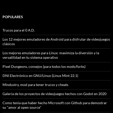
POPULARES
Trucos para el 0 A.D.
Los 12 mejores emuladores de Android para disfrutar de videojuegos
clásicos
Los mejores emuladores para Linux: maximiza la diversión y la
versatilidad en tu sistema operativo
Pixel Dungeons, consejos (para todos los mods/forks)
DNI Electrónico en GNU/Linux (Linux Mint 22.1)
Mindustry, mod para tener trucos y cheats
Galería de los proyectos de videojuegos hechos con Godot en 2020
Como tenía que haber hecho Microsoft con Github para demostrar
su "amor al open source"