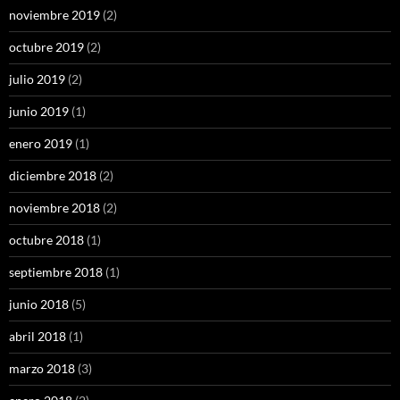
noviembre 2019
(2)
octubre 2019
(2)
julio 2019
(2)
junio 2019
(1)
enero 2019
(1)
diciembre 2018
(2)
noviembre 2018
(2)
octubre 2018
(1)
septiembre 2018
(1)
junio 2018
(5)
abril 2018
(1)
marzo 2018
(3)