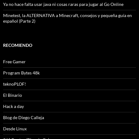
Ya no hace falta usar java ni cosas raras para jugar al Go Online
Minetest, la ALTERNATIVA a Minecraft, consejos y pequeña guía en
español (Parte 2)
RECOMIENDO
Free Gamer
Program Bytes 48k
teknoPLOF!
El Binario
Hack a day
Blog de Diego Calleja
Desde Linux