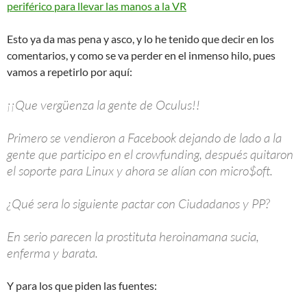
periférico para llevar las manos a la VR
Esto ya da mas pena y asco, y lo he tenido que decir en los
comentarios, y como se va perder en el inmenso hilo, pues
vamos a repetirlo por aquí:
¡¡Que vergüenza la gente de Oculus!!
Primero se vendieron a Facebook dejando de lado a la
gente que participo en el crowfunding, después quitaron
el soporte para Linux y ahora se alían con micro$oft.
¿Qué sera lo siguiente pactar con Ciudadanos y PP?
En serio parecen la prostituta heroinamana sucia,
enferma y barata.
Y para los que piden las fuentes: