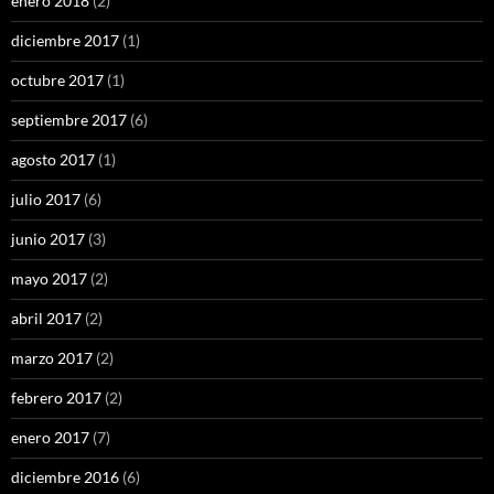
enero 2018
(2)
diciembre 2017
(1)
octubre 2017
(1)
septiembre 2017
(6)
agosto 2017
(1)
julio 2017
(6)
junio 2017
(3)
mayo 2017
(2)
abril 2017
(2)
marzo 2017
(2)
febrero 2017
(2)
enero 2017
(7)
diciembre 2016
(6)