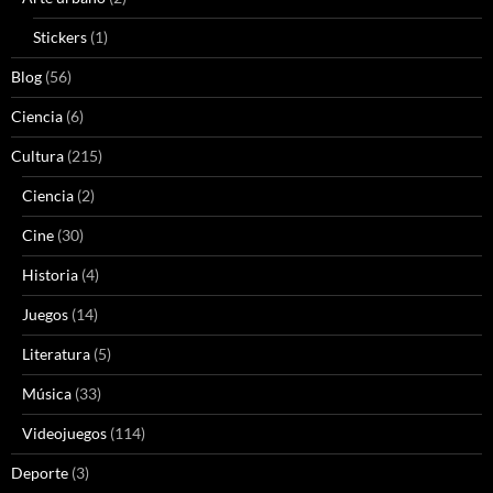
Stickers
(1)
Blog
(56)
Ciencia
(6)
Cultura
(215)
Ciencia
(2)
Cine
(30)
Historia
(4)
Juegos
(14)
Literatura
(5)
Música
(33)
Videojuegos
(114)
Deporte
(3)