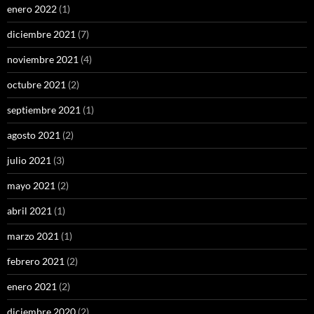
enero 2022
(1)
diciembre 2021
(7)
noviembre 2021
(4)
octubre 2021
(2)
septiembre 2021
(1)
agosto 2021
(2)
julio 2021
(3)
mayo 2021
(2)
abril 2021
(1)
marzo 2021
(1)
febrero 2021
(2)
enero 2021
(2)
diciembre 2020
(2)