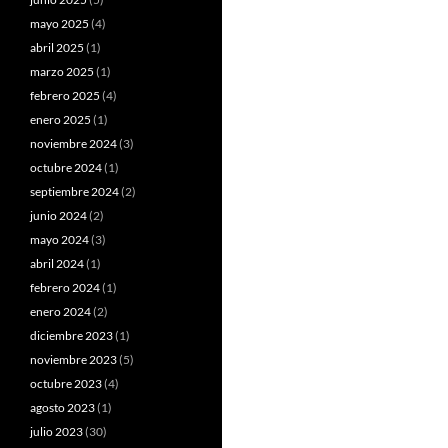
mayo 2025
(4)
abril 2025
(1)
marzo 2025
(1)
febrero 2025
(4)
enero 2025
(1)
noviembre 2024
(3)
octubre 2024
(1)
septiembre 2024
(2)
junio 2024
(2)
mayo 2024
(3)
abril 2024
(1)
febrero 2024
(1)
enero 2024
(2)
diciembre 2023
(1)
noviembre 2023
(5)
octubre 2023
(4)
agosto 2023
(1)
julio 2023
(30)