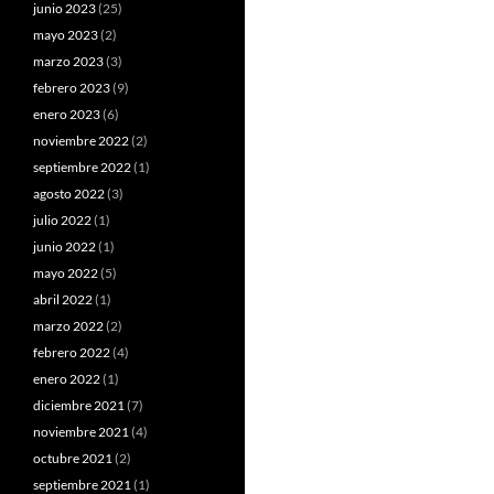
junio 2023
(25)
mayo 2023
(2)
marzo 2023
(3)
febrero 2023
(9)
enero 2023
(6)
noviembre 2022
(2)
septiembre 2022
(1)
agosto 2022
(3)
julio 2022
(1)
junio 2022
(1)
mayo 2022
(5)
abril 2022
(1)
marzo 2022
(2)
febrero 2022
(4)
enero 2022
(1)
diciembre 2021
(7)
noviembre 2021
(4)
octubre 2021
(2)
septiembre 2021
(1)