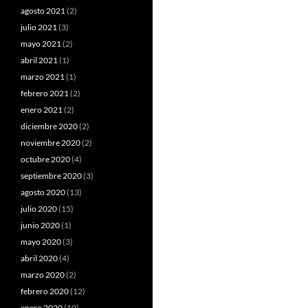
agosto 2021
(2)
julio 2021
(3)
mayo 2021
(2)
abril 2021
(1)
marzo 2021
(1)
febrero 2021
(2)
enero 2021
(2)
diciembre 2020
(2)
noviembre 2020
(2)
octubre 2020
(4)
septiembre 2020
(3)
agosto 2020
(13)
julio 2020
(15)
junio 2020
(1)
mayo 2020
(3)
abril 2020
(4)
marzo 2020
(2)
febrero 2020
(12)
enero 2020
(10)