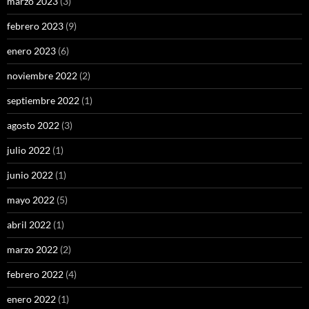
marzo 2023
(3)
febrero 2023
(9)
enero 2023
(6)
noviembre 2022
(2)
septiembre 2022
(1)
agosto 2022
(3)
julio 2022
(1)
junio 2022
(1)
mayo 2022
(5)
abril 2022
(1)
marzo 2022
(2)
febrero 2022
(4)
enero 2022
(1)