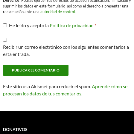
Derechos
: Podrás ejercer tus derechos de acceso, rectificación, limitación y
suprimir los datos en este formulario así como el derecho a presentar una
reclamación ante una
autoridad de control.
He leído y acepto la
Política de privacidad
*
Recibir un correo electrónico con los siguientes comentarios a
esta entrada.
Este sitio usa Akismet para reducir el spam.
Aprende cómo se
procesan los datos de tus comentarios.
DONATIVOS