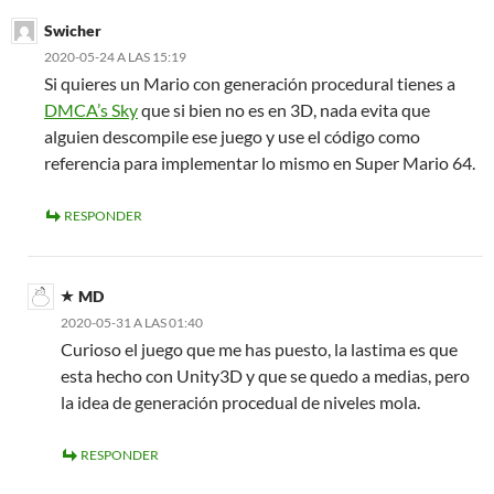
Swicher
2020-05-24 A LAS 15:19
Si quieres un Mario con generación procedural tienes a
DMCA’s Sky
que si bien no es en 3D, nada evita que
alguien descompile ese juego y use el código como
referencia para implementar lo mismo en Super Mario 64.
RESPONDER
MD
2020-05-31 A LAS 01:40
Curioso el juego que me has puesto, la lastima es que
esta hecho con Unity3D y que se quedo a medias, pero
la idea de generación procedual de niveles mola.
RESPONDER