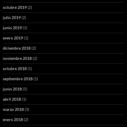
octubre 2019
(2)
julio 2019
(2)
junio 2019
(1)
enero 2019
(1)
diciembre 2018
(2)
noviembre 2018
(2)
octubre 2018
(1)
septiembre 2018
(1)
junio 2018
(5)
abril 2018
(1)
marzo 2018
(3)
enero 2018
(2)