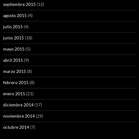
septiembre 2015
(12)
agosto 2015
(4)
julio 2015
(4)
junio 2015
(18)
mayo 2015
(5)
abril 2015
(9)
marzo 2015
(8)
febrero 2015
(8)
enero 2015
(21)
diciembre 2014
(17)
noviembre 2014
(29)
octubre 2014
(7)