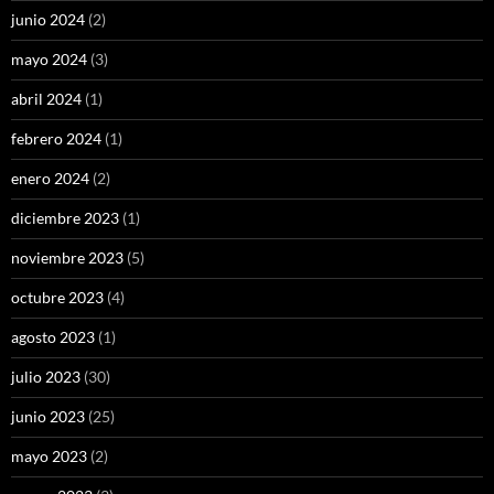
junio 2024
(2)
mayo 2024
(3)
abril 2024
(1)
febrero 2024
(1)
enero 2024
(2)
diciembre 2023
(1)
noviembre 2023
(5)
octubre 2023
(4)
agosto 2023
(1)
julio 2023
(30)
junio 2023
(25)
mayo 2023
(2)