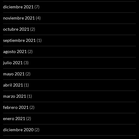
diciembre 2021
(7)
noviembre 2021
(4)
octubre 2021
(2)
septiembre 2021
(1)
agosto 2021
(2)
julio 2021
(3)
mayo 2021
(2)
abril 2021
(1)
marzo 2021
(1)
febrero 2021
(2)
enero 2021
(2)
diciembre 2020
(2)