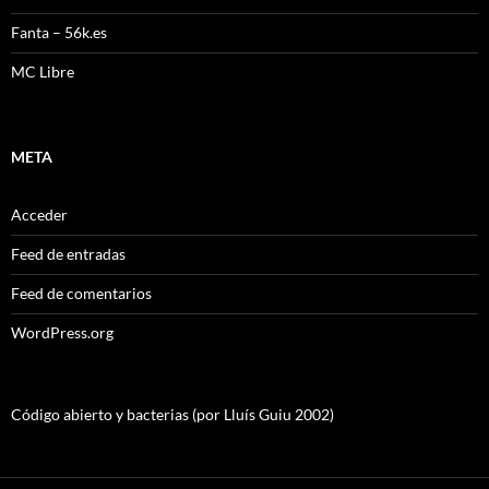
Fanta – 56k.es
MC Libre
META
Acceder
Feed de entradas
Feed de comentarios
WordPress.org
Código abierto y bacterias (por Lluís Guiu 2002)