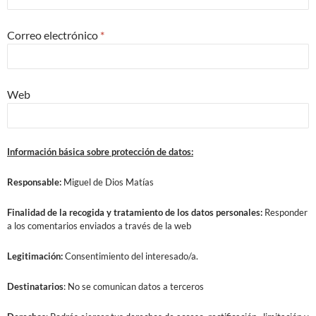
Correo electrónico
*
Web
Información básica sobre protección de datos:
Responsable:
Miguel de Dios Matías
Finalidad
de la recogida y tratamiento de los datos personales:
Responder
a los comentarios enviados a través de la web
Legitimación:
Consentimiento del interesado/a.
Destinatarios
: No se comunican datos a terceros