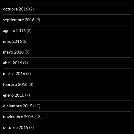
octubre 2016
(2)
septiembre 2016
(9)
agosto 2016
(2)
julio 2016
(2)
mayo 2016
(5)
abril 2016
(9)
marzo 2016
(3)
febrero 2016
(8)
enero 2016
(7)
diciembre 2015
(10)
noviembre 2015
(13)
octubre 2015
(7)