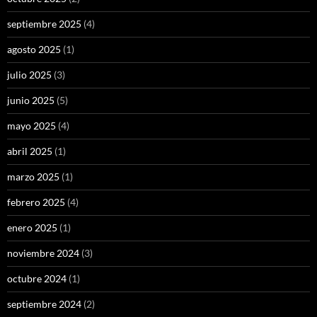
septiembre 2025
(4)
agosto 2025
(1)
julio 2025
(3)
junio 2025
(5)
mayo 2025
(4)
abril 2025
(1)
marzo 2025
(1)
febrero 2025
(4)
enero 2025
(1)
noviembre 2024
(3)
octubre 2024
(1)
septiembre 2024
(2)