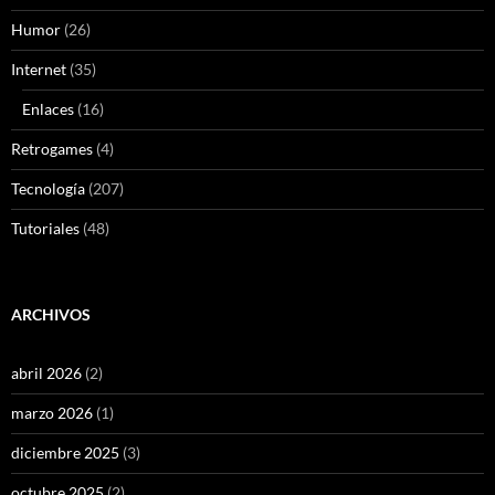
Humor
(26)
Internet
(35)
Enlaces
(16)
Retrogames
(4)
Tecnología
(207)
Tutoriales
(48)
ARCHIVOS
abril 2026
(2)
marzo 2026
(1)
diciembre 2025
(3)
octubre 2025
(2)