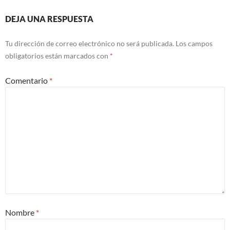
DEJA UNA RESPUESTA
Tu dirección de correo electrónico no será publicada.
Los campos
obligatorios están marcados con
*
Comentario
*
Nombre
*