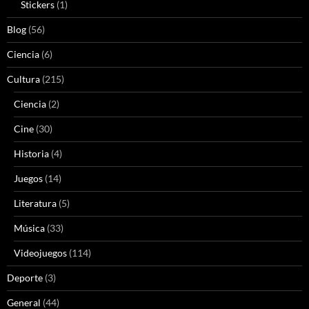
Stickers
(1)
Blog
(56)
Ciencia
(6)
Cultura
(215)
Ciencia
(2)
Cine
(30)
Historia
(4)
Juegos
(14)
Literatura
(5)
Música
(33)
Videojuegos
(114)
Deporte
(3)
General
(44)