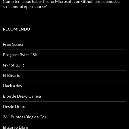
Como tenía que haber hecho Microsoft con Github para demostrar
su "amor al open source"
RECOMIENDO
Free Gamer
Program Bytes 48k
teknoPLOF!
El Binario
Hack a day
Blog de Diego Calleja
Desde Linux
361 Puntos (Blog de Go)
El Zorro Libre