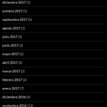
diciembre 2017
(1)
octubre 2017
(1)
septiembre 2017
(6)
agosto 2017
(1)
julio 2017
(6)
junio 2017
(3)
mayo 2017
(2)
abril 2017
(2)
marzo 2017
(2)
febrero 2017
(2)
enero 2017
(7)
diciembre 2016
(6)
noviembre 2016
(11)