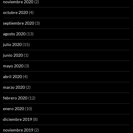
noviembre 2020
(2)
octubre 2020
(4)
septiembre 2020
(3)
agosto 2020
(13)
julio 2020
(15)
junio 2020
(1)
mayo 2020
(3)
abril 2020
(4)
marzo 2020
(2)
febrero 2020
(12)
enero 2020
(10)
diciembre 2019
(8)
noviembre 2019
(2)