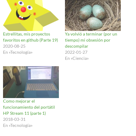
Ya volvió a terminar (por un
Estrellitas, mis proyectos
tiempo) mi obsesión por
favoritos en github (Parte 19)
descompilar
2020-08-25
2022-01-27
En «Tecnología»
En «Ciencia»
Como mejorar el
funcionamiento del portátil
HP Stream 11 (parte 1)
2018-03-31
En «Tecnología»