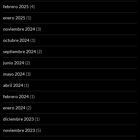
febrero 2025
(4)
enero 2025
(1)
noviembre 2024
(3)
octubre 2024
(1)
septiembre 2024
(2)
junio 2024
(2)
mayo 2024
(3)
abril 2024
(1)
febrero 2024
(1)
enero 2024
(2)
diciembre 2023
(1)
noviembre 2023
(5)