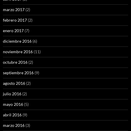
marzo 2017
(2)
febrero 2017
(2)
enero 2017
(7)
diciembre 2016
(6)
noviembre 2016
(11)
octubre 2016
(2)
septiembre 2016
(9)
agosto 2016
(2)
julio 2016
(2)
mayo 2016
(5)
abril 2016
(9)
marzo 2016
(3)