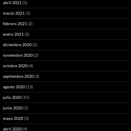
abril 2021
(1)
marzo 2021
(1)
febrero 2021
(2)
enero 2021
(2)
diciembre 2020
(2)
noviembre 2020
(2)
octubre 2020
(4)
septiembre 2020
(3)
agosto 2020
(13)
julio 2020
(15)
junio 2020
(1)
mayo 2020
(3)
abril 2020
(4)