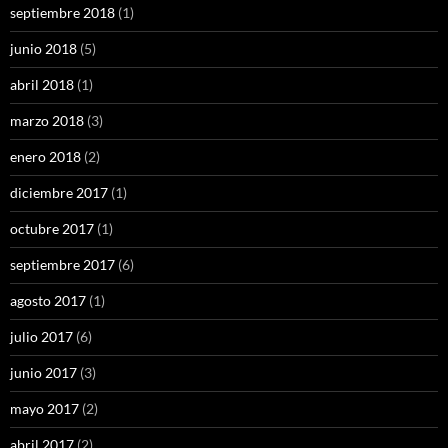
septiembre 2018
(1)
junio 2018
(5)
abril 2018
(1)
marzo 2018
(3)
enero 2018
(2)
diciembre 2017
(1)
octubre 2017
(1)
septiembre 2017
(6)
agosto 2017
(1)
julio 2017
(6)
junio 2017
(3)
mayo 2017
(2)
abril 2017
(2)