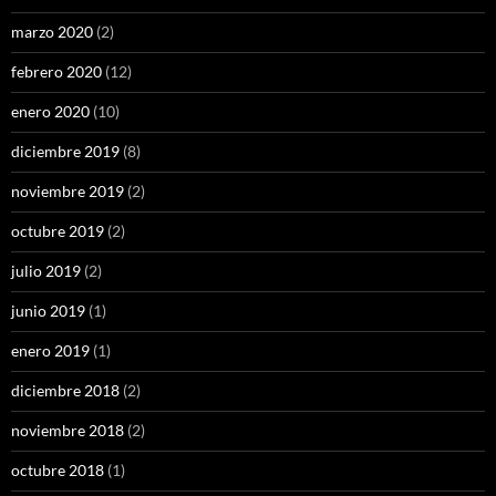
marzo 2020
(2)
febrero 2020
(12)
enero 2020
(10)
diciembre 2019
(8)
noviembre 2019
(2)
octubre 2019
(2)
julio 2019
(2)
junio 2019
(1)
enero 2019
(1)
diciembre 2018
(2)
noviembre 2018
(2)
octubre 2018
(1)