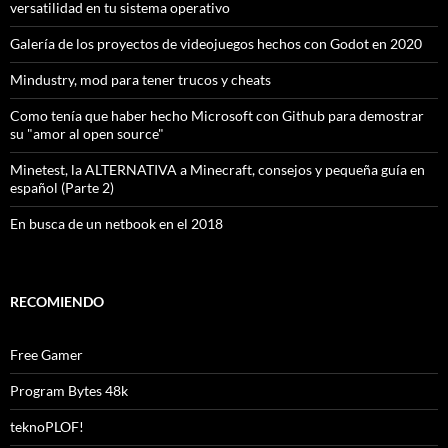
versatilidad en tu sistema operativo
Galería de los proyectos de videojuegos hechos con Godot en 2020
Mindustry, mod para tener trucos y cheats
Como tenía que haber hecho Microsoft con Github para demostrar
su "amor al open source"
Minetest, la ALTERNATIVA a Minecraft, consejos y pequeña guía en
español (Parte 2)
En busca de un netbook en el 2018
RECOMIENDO
Free Gamer
Program Bytes 48k
teknoPLOF!