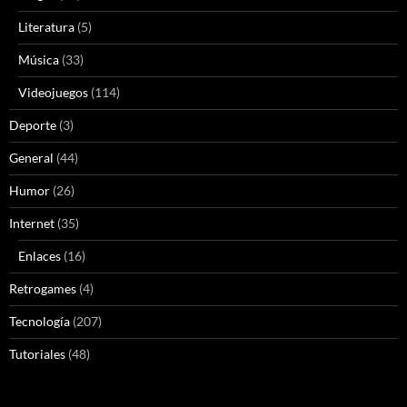
Literatura
(5)
Música
(33)
Videojuegos
(114)
Deporte
(3)
General
(44)
Humor
(26)
Internet
(35)
Enlaces
(16)
Retrogames
(4)
Tecnología
(207)
Tutoriales
(48)