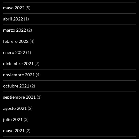
mayo 2022
(5)
abril 2022
(1)
marzo 2022
(2)
febrero 2022
(4)
enero 2022
(1)
diciembre 2021
(7)
noviembre 2021
(4)
octubre 2021
(2)
septiembre 2021
(1)
agosto 2021
(2)
julio 2021
(3)
mayo 2021
(2)