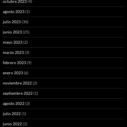
octubre 2023
(4)
agosto 2023
(1)
julio 2023
(30)
junio 2023
(25)
mayo 2023
(2)
marzo 2023
(3)
febrero 2023
(9)
enero 2023
(6)
noviembre 2022
(2)
septiembre 2022
(1)
agosto 2022
(3)
julio 2022
(1)
junio 2022
(1)