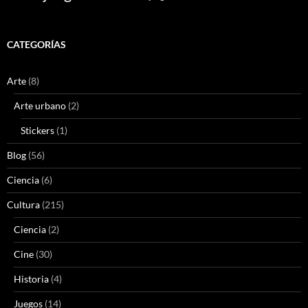
CATEGORÍAS
Arte
(8)
Arte urbano
(2)
Stickers
(1)
Blog
(56)
Ciencia
(6)
Cultura
(215)
Ciencia
(2)
Cine
(30)
Historia
(4)
Juegos
(14)