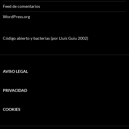
Feed de comentarios
WordPress.org
Código abierto y bacterias (por Lluís Guiu 2002)
AVISO LEGAL
PRIVACIDAD
COOKIES