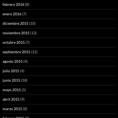
febrero 2016
(8)
enero 2016
(7)
diciembre 2015
(10)
noviembre 2015
(13)
octubre 2015
(7)
septiembre 2015
(12)
agosto 2015
(4)
julio 2015
(4)
junio 2015
(18)
mayo 2015
(5)
abril 2015
(9)
marzo 2015
(8)