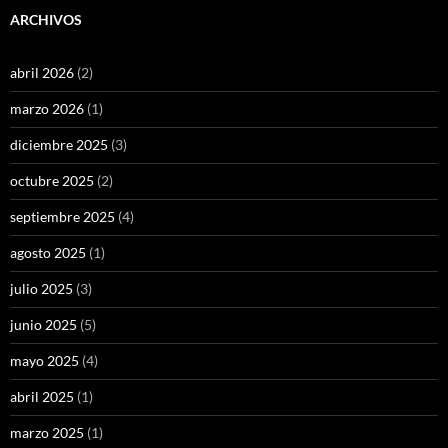
ARCHIVOS
abril 2026
(2)
marzo 2026
(1)
diciembre 2025
(3)
octubre 2025
(2)
septiembre 2025
(4)
agosto 2025
(1)
julio 2025
(3)
junio 2025
(5)
mayo 2025
(4)
abril 2025
(1)
marzo 2025
(1)