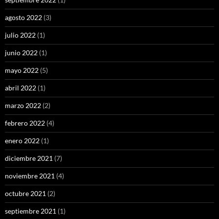
agosto 2022
(3)
julio 2022
(1)
junio 2022
(1)
mayo 2022
(5)
abril 2022
(1)
marzo 2022
(2)
febrero 2022
(4)
enero 2022
(1)
diciembre 2021
(7)
noviembre 2021
(4)
octubre 2021
(2)
septiembre 2021
(1)