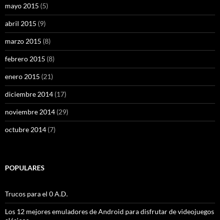
mayo 2015
(5)
abril 2015
(9)
marzo 2015
(8)
febrero 2015
(8)
enero 2015
(21)
diciembre 2014
(17)
noviembre 2014
(29)
octubre 2014
(7)
POPULARES
Trucos para el 0 A.D.
Los 12 mejores emuladores de Android para disfrutar de videojuegos