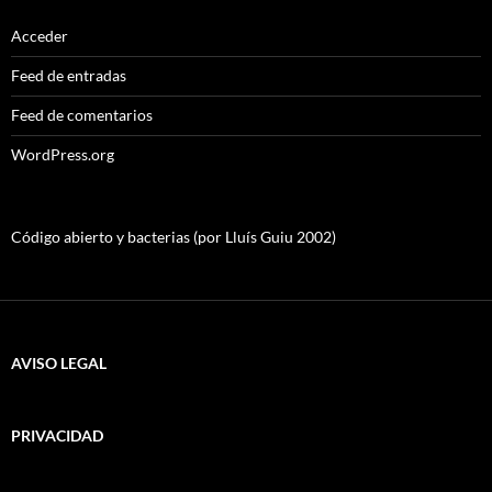
Acceder
Feed de entradas
Feed de comentarios
WordPress.org
Código abierto y bacterias (por Lluís Guiu 2002)
AVISO LEGAL
PRIVACIDAD