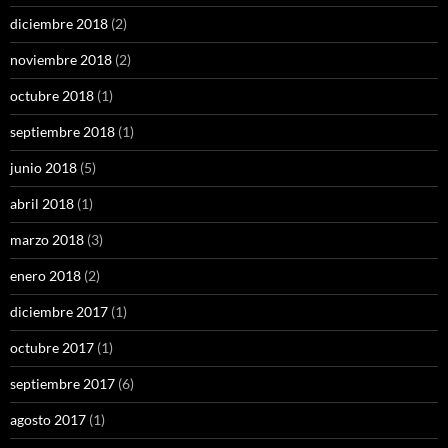
diciembre 2018
(2)
noviembre 2018
(2)
octubre 2018
(1)
septiembre 2018
(1)
junio 2018
(5)
abril 2018
(1)
marzo 2018
(3)
enero 2018
(2)
diciembre 2017
(1)
octubre 2017
(1)
septiembre 2017
(6)
agosto 2017
(1)