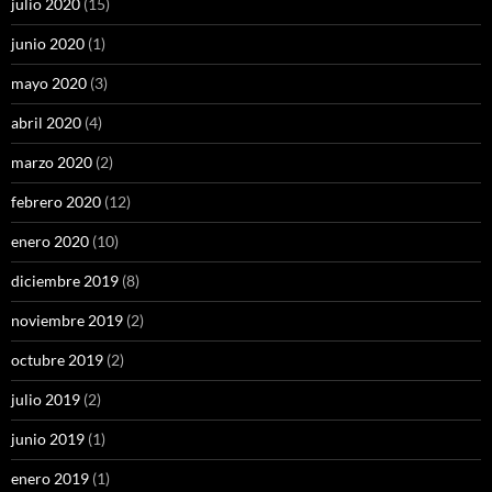
julio 2020
(15)
junio 2020
(1)
mayo 2020
(3)
abril 2020
(4)
marzo 2020
(2)
febrero 2020
(12)
enero 2020
(10)
diciembre 2019
(8)
noviembre 2019
(2)
octubre 2019
(2)
julio 2019
(2)
junio 2019
(1)
enero 2019
(1)