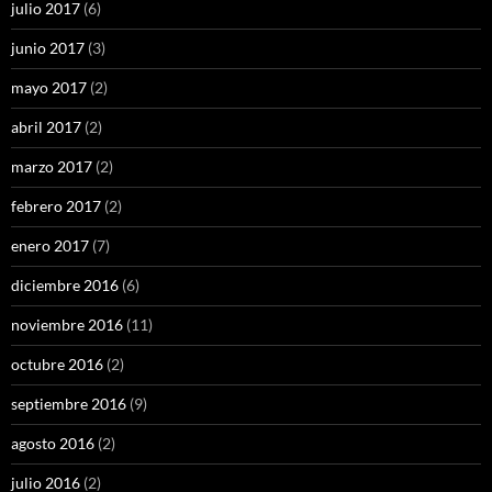
julio 2017
(6)
junio 2017
(3)
mayo 2017
(2)
abril 2017
(2)
marzo 2017
(2)
febrero 2017
(2)
enero 2017
(7)
diciembre 2016
(6)
noviembre 2016
(11)
octubre 2016
(2)
septiembre 2016
(9)
agosto 2016
(2)
julio 2016
(2)