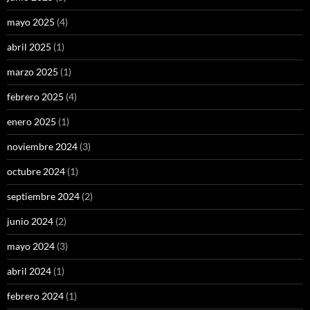
mayo 2025
(4)
abril 2025
(1)
marzo 2025
(1)
febrero 2025
(4)
enero 2025
(1)
noviembre 2024
(3)
octubre 2024
(1)
septiembre 2024
(2)
junio 2024
(2)
mayo 2024
(3)
abril 2024
(1)
febrero 2024
(1)