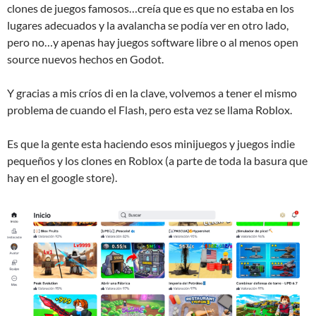
clones de juegos famosos…creía que es que no estaba en los
lugares adecuados y la avalancha se podía ver en otro lado,
pero no…y apenas hay juegos software libre o al menos open
source nuevos hechos en Godot.
Y gracias a mis críos di en la clave, volvemos a tener el mismo
problema de cuando el Flash, pero esta vez se llama Roblox.
Es que la gente esta haciendo esos minijuegos y juegos indie
pequeños y los clones en Roblox (a parte de toda la basura que
hay en el google store).