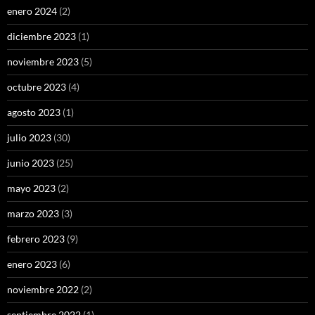
enero 2024
(2)
diciembre 2023
(1)
noviembre 2023
(5)
octubre 2023
(4)
agosto 2023
(1)
julio 2023
(30)
junio 2023
(25)
mayo 2023
(2)
marzo 2023
(3)
febrero 2023
(9)
enero 2023
(6)
noviembre 2022
(2)
septiembre 2022
(1)