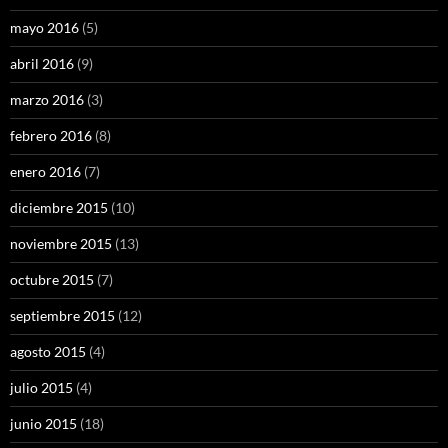
mayo 2016
(5)
abril 2016
(9)
marzo 2016
(3)
febrero 2016
(8)
enero 2016
(7)
diciembre 2015
(10)
noviembre 2015
(13)
octubre 2015
(7)
septiembre 2015
(12)
agosto 2015
(4)
julio 2015
(4)
junio 2015
(18)