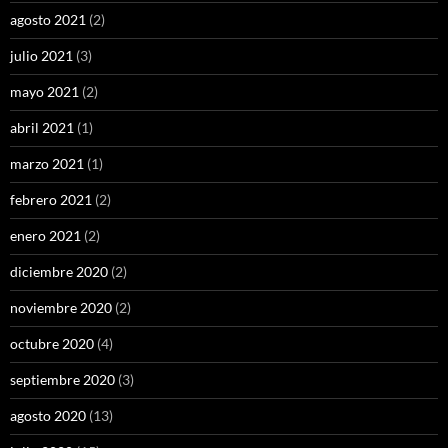
agosto 2021
(2)
julio 2021
(3)
mayo 2021
(2)
abril 2021
(1)
marzo 2021
(1)
febrero 2021
(2)
enero 2021
(2)
diciembre 2020
(2)
noviembre 2020
(2)
octubre 2020
(4)
septiembre 2020
(3)
agosto 2020
(13)