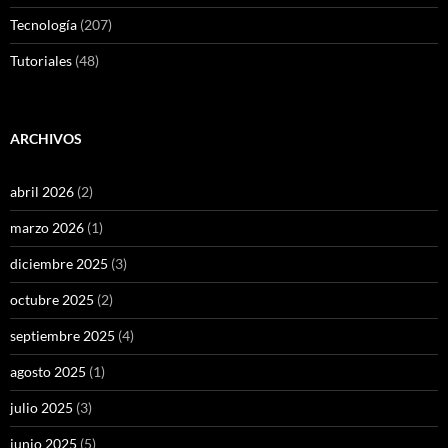
Tecnología
(207)
Tutoriales
(48)
ARCHIVOS
abril 2026
(2)
marzo 2026
(1)
diciembre 2025
(3)
octubre 2025
(2)
septiembre 2025
(4)
agosto 2025
(1)
julio 2025
(3)
junio 2025
(5)