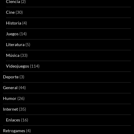
Ciencia
(2)
Cine
(30)
Historia
(4)
Juegos
(14)
Literatura
(5)
Música
(33)
Videojuegos
(114)
Deporte
(3)
General
(44)
Humor
(26)
Internet
(35)
Enlaces
(16)
Retrogames
(4)