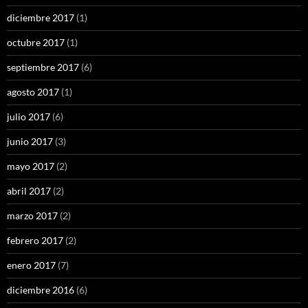
diciembre 2017
(1)
octubre 2017
(1)
septiembre 2017
(6)
agosto 2017
(1)
julio 2017
(6)
junio 2017
(3)
mayo 2017
(2)
abril 2017
(2)
marzo 2017
(2)
febrero 2017
(2)
enero 2017
(7)
diciembre 2016
(6)