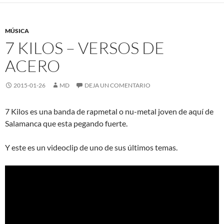
MÚSICA
7 KILOS – VERSOS DE
ACERO
2015-01-26
MD
DEJA UN COMENTARIO
7 Kilos es una banda de rapmetal o nu-metal joven de aquí de
Salamanca que esta pegando fuerte.
Y este es un videoclip de uno de sus últimos temas.