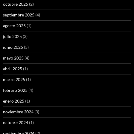
octubre 2025
(2)
septiembre 2025
(4)
agosto 2025
(1)
julio 2025
(3)
junio 2025
(5)
mayo 2025
(4)
abril 2025
(1)
marzo 2025
(1)
febrero 2025
(4)
enero 2025
(1)
noviembre 2024
(3)
octubre 2024
(1)
septiembre 2024
(2)