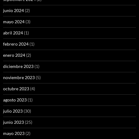
junio 2024
(2)
mayo 2024
(3)
abril 2024
(1)
febrero 2024
(1)
enero 2024
(2)
diciembre 2023
(1)
noviembre 2023
(5)
octubre 2023
(4)
agosto 2023
(1)
julio 2023
(30)
junio 2023
(25)
mayo 2023
(2)