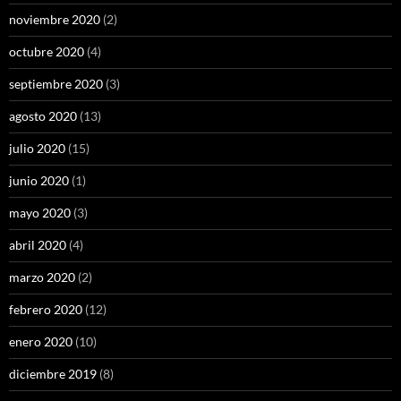
noviembre 2020
(2)
octubre 2020
(4)
septiembre 2020
(3)
agosto 2020
(13)
julio 2020
(15)
junio 2020
(1)
mayo 2020
(3)
abril 2020
(4)
marzo 2020
(2)
febrero 2020
(12)
enero 2020
(10)
diciembre 2019
(8)