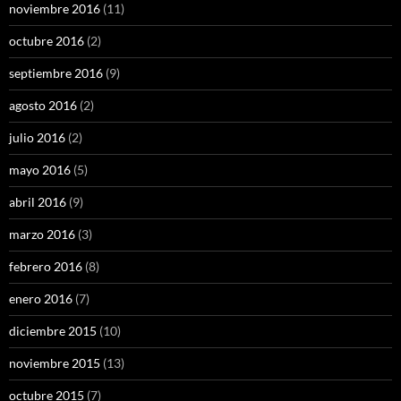
noviembre 2016
(11)
octubre 2016
(2)
septiembre 2016
(9)
agosto 2016
(2)
julio 2016
(2)
mayo 2016
(5)
abril 2016
(9)
marzo 2016
(3)
febrero 2016
(8)
enero 2016
(7)
diciembre 2015
(10)
noviembre 2015
(13)
octubre 2015
(7)