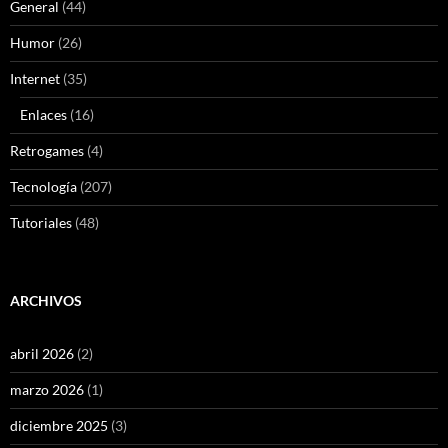
General
(44)
Humor
(26)
Internet
(35)
Enlaces
(16)
Retrogames
(4)
Tecnología
(207)
Tutoriales
(48)
ARCHIVOS
abril 2026
(2)
marzo 2026
(1)
diciembre 2025
(3)