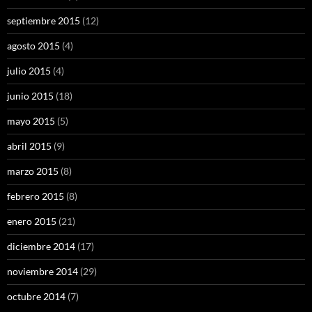
septiembre 2015
(12)
agosto 2015
(4)
julio 2015
(4)
junio 2015
(18)
mayo 2015
(5)
abril 2015
(9)
marzo 2015
(8)
febrero 2015
(8)
enero 2015
(21)
diciembre 2014
(17)
noviembre 2014
(29)
octubre 2014
(7)