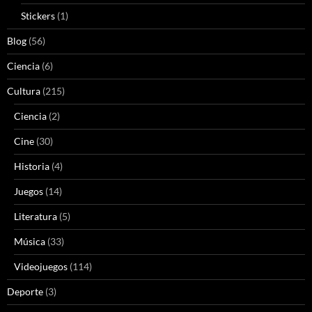
Stickers
(1)
Blog
(56)
Ciencia
(6)
Cultura
(215)
Ciencia
(2)
Cine
(30)
Historia
(4)
Juegos
(14)
Literatura
(5)
Música
(33)
Videojuegos
(114)
Deporte
(3)