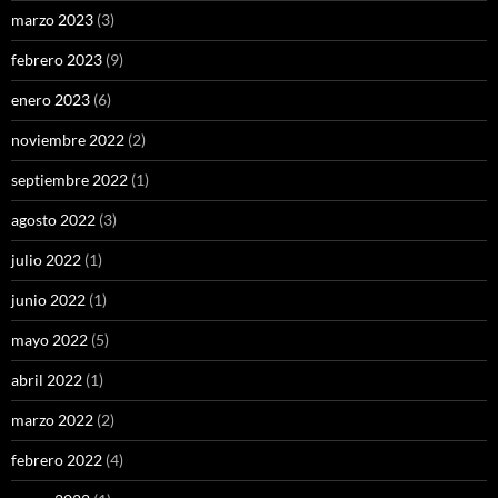
marzo 2023
(3)
febrero 2023
(9)
enero 2023
(6)
noviembre 2022
(2)
septiembre 2022
(1)
agosto 2022
(3)
julio 2022
(1)
junio 2022
(1)
mayo 2022
(5)
abril 2022
(1)
marzo 2022
(2)
febrero 2022
(4)