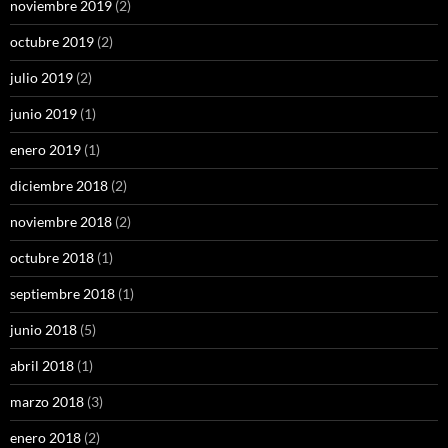
noviembre 2019
(2)
octubre 2019
(2)
julio 2019
(2)
junio 2019
(1)
enero 2019
(1)
diciembre 2018
(2)
noviembre 2018
(2)
octubre 2018
(1)
septiembre 2018
(1)
junio 2018
(5)
abril 2018
(1)
marzo 2018
(3)
enero 2018
(2)