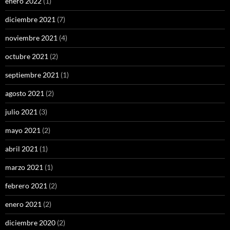
enero 2022
(1)
diciembre 2021
(7)
noviembre 2021
(4)
octubre 2021
(2)
septiembre 2021
(1)
agosto 2021
(2)
julio 2021
(3)
mayo 2021
(2)
abril 2021
(1)
marzo 2021
(1)
febrero 2021
(2)
enero 2021
(2)
diciembre 2020
(2)