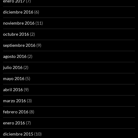
enero 2017
(7)
diciembre 2016
(6)
noviembre 2016
(11)
octubre 2016
(2)
septiembre 2016
(9)
agosto 2016
(2)
julio 2016
(2)
mayo 2016
(5)
abril 2016
(9)
marzo 2016
(3)
febrero 2016
(8)
enero 2016
(7)
diciembre 2015
(10)