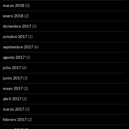
marzo 2018
(3)
enero 2018
(2)
diciembre 2017
(1)
octubre 2017
(1)
septiembre 2017
(6)
agosto 2017
(1)
julio 2017
(6)
junio 2017
(3)
mayo 2017
(2)
abril 2017
(2)
marzo 2017
(2)
febrero 2017
(2)