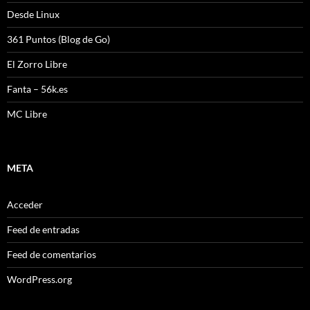
Desde Linux
361 Puntos (Blog de Go)
El Zorro Libre
Fanta – 56k.es
MC Libre
META
Acceder
Feed de entradas
Feed de comentarios
WordPress.org