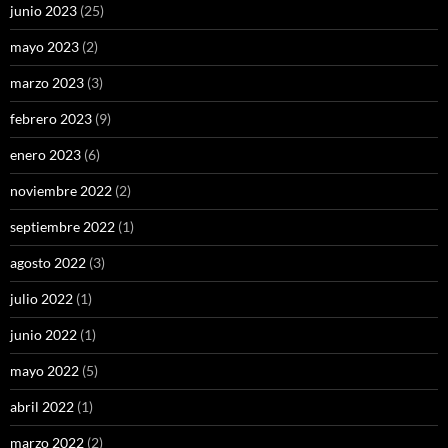
junio 2023
(25)
mayo 2023
(2)
marzo 2023
(3)
febrero 2023
(9)
enero 2023
(6)
noviembre 2022
(2)
septiembre 2022
(1)
agosto 2022
(3)
julio 2022
(1)
junio 2022
(1)
mayo 2022
(5)
abril 2022
(1)
marzo 2022
(2)