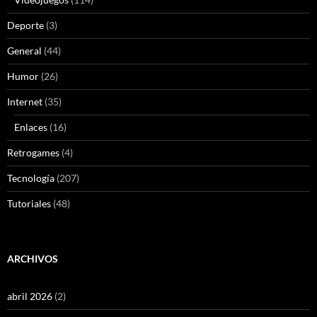
Deporte
(3)
General
(44)
Humor
(26)
Internet
(35)
Enlaces
(16)
Retrogames
(4)
Tecnología
(207)
Tutoriales
(48)
ARCHIVOS
abril 2026
(2)