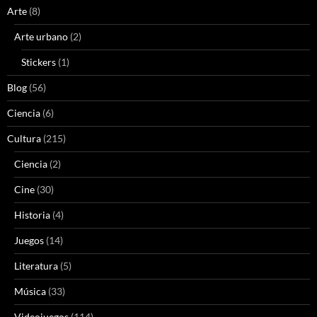
Arte
(8)
Arte urbano
(2)
Stickers
(1)
Blog
(56)
Ciencia
(6)
Cultura
(215)
Ciencia
(2)
Cine
(30)
Historia
(4)
Juegos
(14)
Literatura
(5)
Música
(33)
Videojuegos
(114)