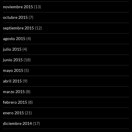
noviembre 2015
(13)
octubre 2015
(7)
septiembre 2015
(12)
agosto 2015
(4)
julio 2015
(4)
junio 2015
(18)
mayo 2015
(5)
abril 2015
(9)
marzo 2015
(8)
febrero 2015
(8)
enero 2015
(21)
diciembre 2014
(17)