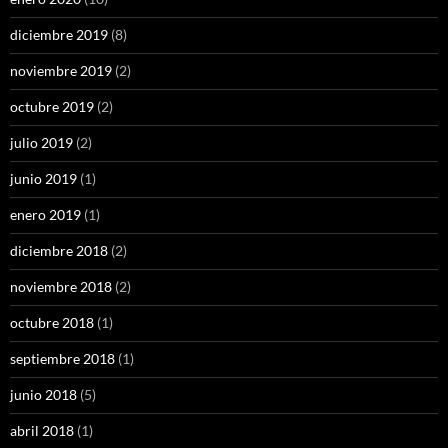
diciembre 2019
(8)
noviembre 2019
(2)
octubre 2019
(2)
julio 2019
(2)
junio 2019
(1)
enero 2019
(1)
diciembre 2018
(2)
noviembre 2018
(2)
octubre 2018
(1)
septiembre 2018
(1)
junio 2018
(5)
abril 2018
(1)