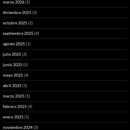
marzo 2026
(1)
diciembre 2025
(3)
octubre 2025
(2)
septiembre 2025
(4)
agosto 2025
(1)
julio 2025
(3)
junio 2025
(5)
mayo 2025
(4)
abril 2025
(1)
marzo 2025
(1)
febrero 2025
(4)
enero 2025
(1)
noviembre 2024
(3)