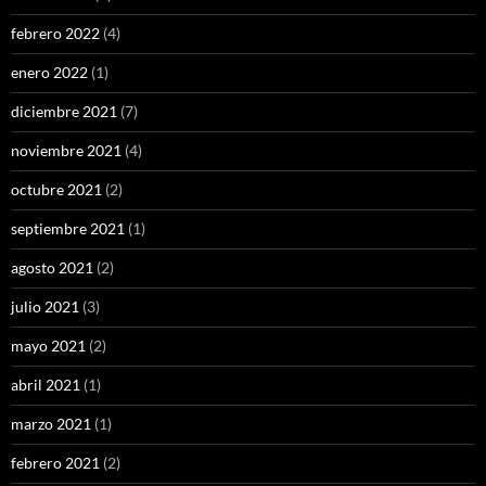
febrero 2022
(4)
enero 2022
(1)
diciembre 2021
(7)
noviembre 2021
(4)
octubre 2021
(2)
septiembre 2021
(1)
agosto 2021
(2)
julio 2021
(3)
mayo 2021
(2)
abril 2021
(1)
marzo 2021
(1)
febrero 2021
(2)