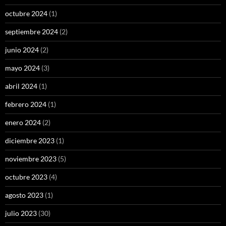
octubre 2024
(1)
septiembre 2024
(2)
junio 2024
(2)
mayo 2024
(3)
abril 2024
(1)
febrero 2024
(1)
enero 2024
(2)
diciembre 2023
(1)
noviembre 2023
(5)
octubre 2023
(4)
agosto 2023
(1)
julio 2023
(30)