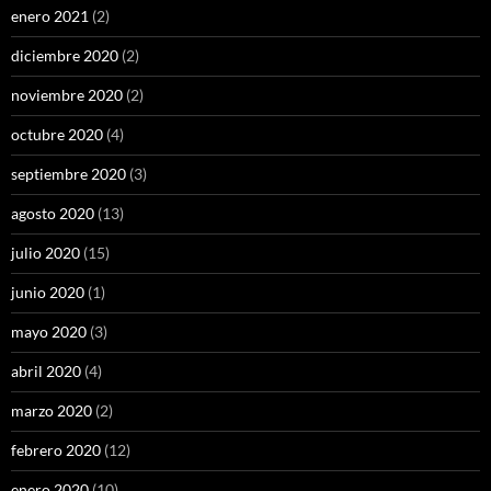
enero 2021
(2)
diciembre 2020
(2)
noviembre 2020
(2)
octubre 2020
(4)
septiembre 2020
(3)
agosto 2020
(13)
julio 2020
(15)
junio 2020
(1)
mayo 2020
(3)
abril 2020
(4)
marzo 2020
(2)
febrero 2020
(12)
enero 2020
(10)