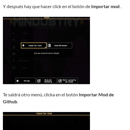
Y después hay que hacer click en el botón de
Importar mod
.
Te saldrá otro menú, clicka en el botón
Importar Mod de
Github
.