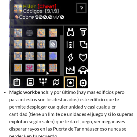
Magic workbench
: y por último (hay mas edificios pero
para mi estos son los destacados) este edificio que te
permite desplegar cualquier unidad y casi cualquier
cantidad (tiene un limite de unidades el juego y si lo superas
explotan según salen) que te da el juego, ver meganaves
disparar rayos en las Puerta de Tannhäuser eso nunca se
perderá en tu recuerdo.