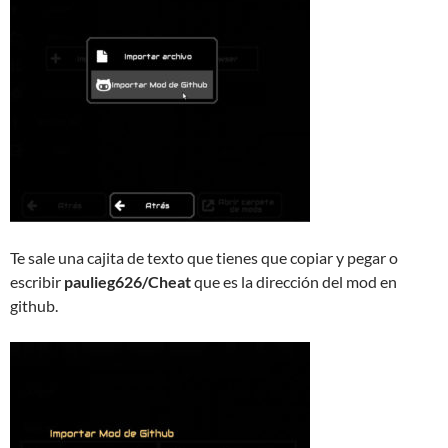
Te sale una cajita de texto que tienes que copiar y pegar o
escribir
paulieg626/Cheat
que es la dirección del mod en
github.