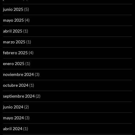
junio 2025
(5)
mayo 2025
(4)
abril 2025
(1)
marzo 2025
(1)
febrero 2025
(4)
enero 2025
(1)
noviembre 2024
(3)
octubre 2024
(1)
septiembre 2024
(2)
junio 2024
(2)
mayo 2024
(3)
abril 2024
(1)