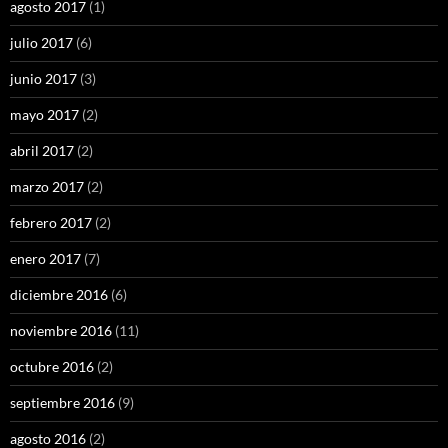
agosto 2017
(1)
julio 2017
(6)
junio 2017
(3)
mayo 2017
(2)
abril 2017
(2)
marzo 2017
(2)
febrero 2017
(2)
enero 2017
(7)
diciembre 2016
(6)
noviembre 2016
(11)
octubre 2016
(2)
septiembre 2016
(9)
agosto 2016
(2)