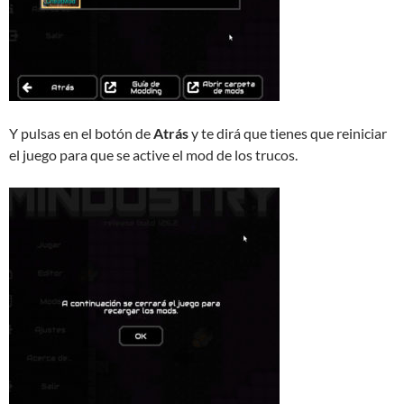
Y pulsas en el botón de
Atrás
y te dirá que tienes que reiniciar
el juego para que se active el mod de los trucos.