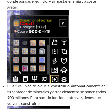
donde pongas el edificio, y sin gastar energía y a coste
gratis.
Filler
: es un edificio que al construirlo, automáticamente en
tu contador de minerales y otros elementos se ponen todos
900 millones. Para hacerlo funcionar otra vez, tienes que
volver a construirlo.