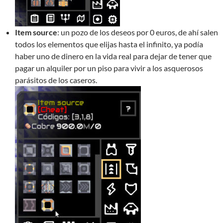
Item source
: un pozo de los deseos por 0 euros, de ahí salen
todos los elementos que elijas hasta el infinito, ya podía
haber uno de dinero en la vida real para dejar de tener que
pagar un alquiler por un piso para vivir a los asquerosos
parásitos de los caseros.