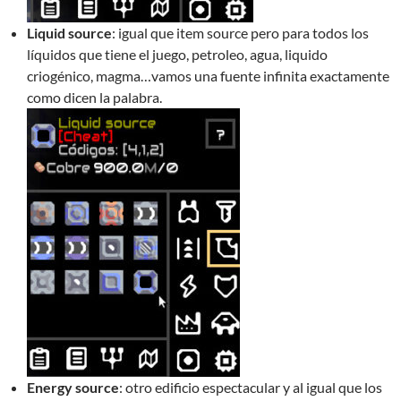
Liquid source
: igual que item source pero para todos los
líquidos que tiene el juego, petroleo, agua, liquido
criogénico, magma…vamos una fuente infinita exactamente
como dicen la palabra.
Energy source
: otro edificio espectacular y al igual que los