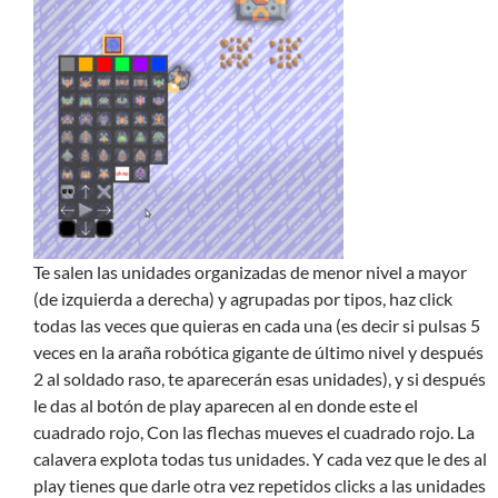
Te salen las unidades organizadas de menor nivel a mayor
(de izquierda a derecha) y agrupadas por tipos, haz click
todas las veces que quieras en cada una (es decir si pulsas 5
veces en la araña robótica gigante de último nivel y después
2 al soldado raso, te aparecerán esas unidades), y si después
le das al botón de play aparecen al en donde este el
cuadrado rojo, Con las flechas mueves el cuadrado rojo. La
calavera explota todas tus unidades. Y cada vez que le des al
play tienes que darle otra vez repetidos clicks a las unidades