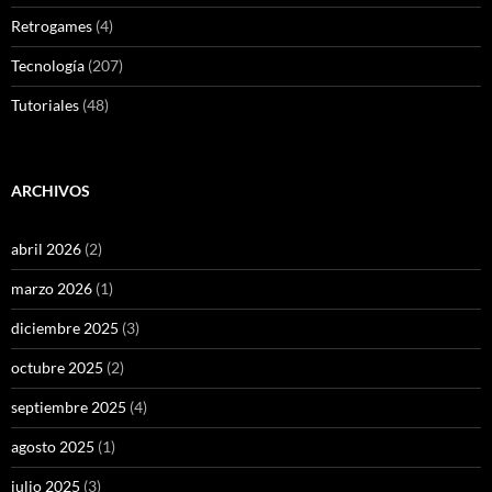
Retrogames
(4)
Tecnología
(207)
Tutoriales
(48)
ARCHIVOS
abril 2026
(2)
marzo 2026
(1)
diciembre 2025
(3)
octubre 2025
(2)
septiembre 2025
(4)
agosto 2025
(1)
julio 2025
(3)