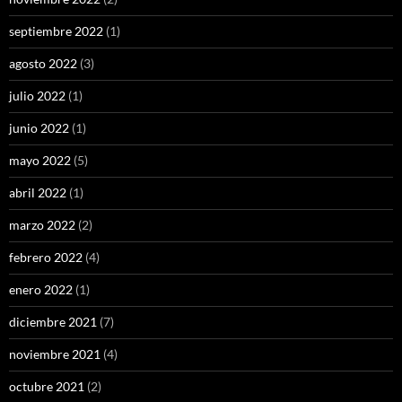
septiembre 2022
(1)
agosto 2022
(3)
julio 2022
(1)
junio 2022
(1)
mayo 2022
(5)
abril 2022
(1)
marzo 2022
(2)
febrero 2022
(4)
enero 2022
(1)
diciembre 2021
(7)
noviembre 2021
(4)
octubre 2021
(2)