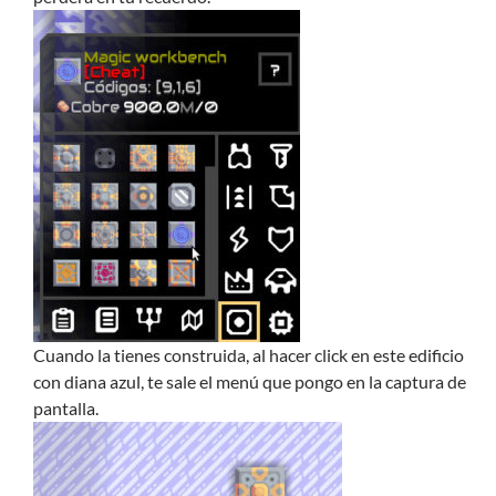
Cuando la tienes construida, al hacer click en este edificio
con diana azul, te sale el menú que pongo en la captura de
pantalla.