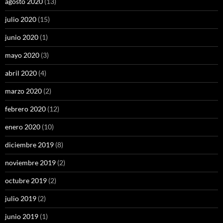
agosto 2020
(13)
julio 2020
(15)
junio 2020
(1)
mayo 2020
(3)
abril 2020
(4)
marzo 2020
(2)
febrero 2020
(12)
enero 2020
(10)
diciembre 2019
(8)
noviembre 2019
(2)
octubre 2019
(2)
julio 2019
(2)
junio 2019
(1)