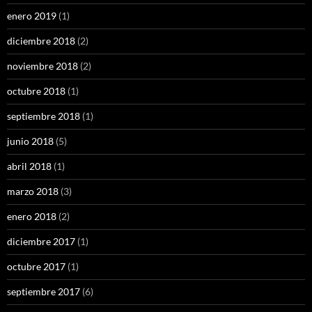
enero 2019
(1)
diciembre 2018
(2)
noviembre 2018
(2)
octubre 2018
(1)
septiembre 2018
(1)
junio 2018
(5)
abril 2018
(1)
marzo 2018
(3)
enero 2018
(2)
diciembre 2017
(1)
octubre 2017
(1)
septiembre 2017
(6)