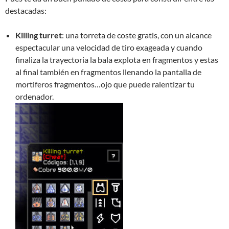
destacadas:
Killing turret
: una torreta de coste gratis, con un alcance
espectacular una velocidad de tiro exageada y cuando
finaliza la trayectoria la bala explota en fragmentos y estas
al final también en fragmentos llenando la pantalla de
mortiferos fragmentos…ojo que puede ralentizar tu
ordenador.