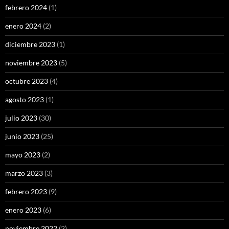
febrero 2024
(1)
enero 2024
(2)
diciembre 2023
(1)
noviembre 2023
(5)
octubre 2023
(4)
agosto 2023
(1)
julio 2023
(30)
junio 2023
(25)
mayo 2023
(2)
marzo 2023
(3)
febrero 2023
(9)
enero 2023
(6)
noviembre 2022
(2)