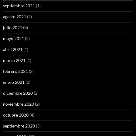
septiembre 2021
(1)
agosto 2021
(2)
julio 2021
(3)
mayo 2021
(2)
abril 2021
(1)
marzo 2021
(1)
febrero 2021
(2)
enero 2021
(2)
diciembre 2020
(2)
noviembre 2020
(2)
octubre 2020
(4)
septiembre 2020
(3)