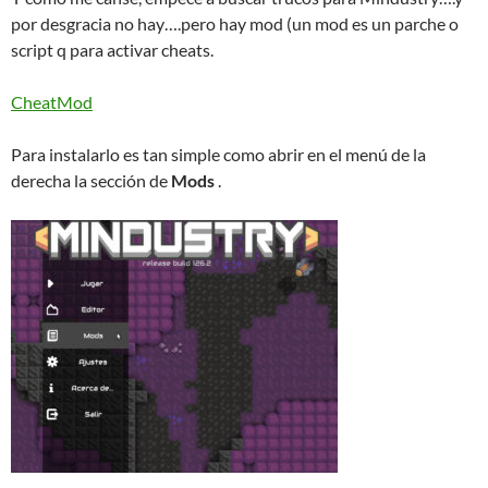
por desgracia no hay….pero hay mod (un mod es un parche o
script q para activar cheats.
CheatMod
Para instalarlo es tan simple como abrir en el menú de la
derecha la sección de
Mods
.