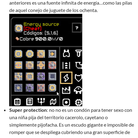
anteriores es una fuente infinita de energía…como las pilas
de aquel conejo de juguete de los ochenta.
Super protection
: no no es un condón para tener sexo con
una niña pija del territorio cacerolo, cayetano o
simplemente pijofacha. Es un escudo gigante e imposible de
romper que se despliega cubriendo una gran superficie de