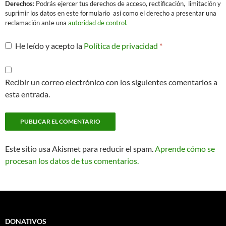
Derechos
: Podrás ejercer tus derechos de acceso, rectificación, limitación y
suprimir los datos en este formulario así como el derecho a presentar una
reclamación ante una
autoridad de control.
He leído y acepto la
Política de privacidad
*
Recibir un correo electrónico con los siguientes comentarios a
esta entrada.
Este sitio usa Akismet para reducir el spam.
Aprende cómo se
procesan los datos de tus comentarios.
DONATIVOS