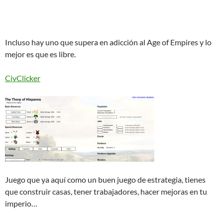
Incluso hay uno que supera en adicción al Age of Empires y lo
mejor es que es libre.
CivClicker
Juego que ya aquí como un buen juego de estrategia, tienes
que construir casas, tener trabajadores, hacer mejoras en tu
imperio…