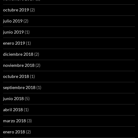
octubre 2019
(2)
julio 2019
(2)
junio 2019
(1)
enero 2019
(1)
diciembre 2018
(2)
noviembre 2018
(2)
octubre 2018
(1)
septiembre 2018
(1)
junio 2018
(5)
abril 2018
(1)
marzo 2018
(3)
enero 2018
(2)