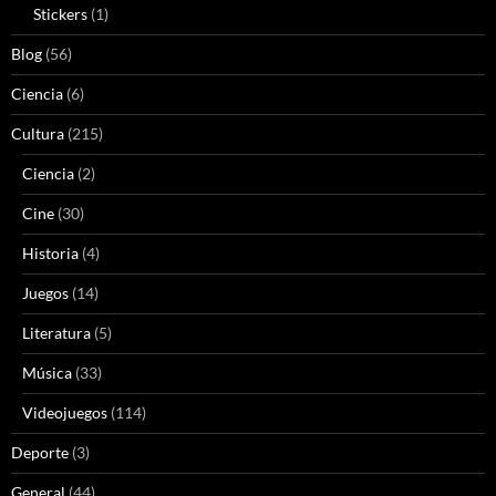
Stickers
(1)
Blog
(56)
Ciencia
(6)
Cultura
(215)
Ciencia
(2)
Cine
(30)
Historia
(4)
Juegos
(14)
Literatura
(5)
Música
(33)
Videojuegos
(114)
Deporte
(3)
General
(44)