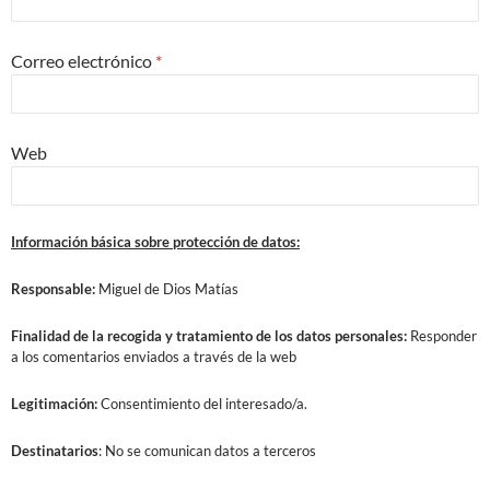
Correo electrónico
*
Web
Información básica sobre protección de datos:
Responsable:
Miguel de Dios Matías
Finalidad
de la recogida y tratamiento de los datos personales:
Responder
a los comentarios enviados a través de la web
Legitimación:
Consentimiento del interesado/a.
Destinatarios
: No se comunican datos a terceros