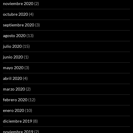
noviembre 2020
(2)
octubre 2020
(4)
septiembre 2020
(3)
agosto 2020
(13)
julio 2020
(15)
junio 2020
(1)
mayo 2020
(3)
abril 2020
(4)
marzo 2020
(2)
febrero 2020
(12)
enero 2020
(10)
diciembre 2019
(8)
noviembre 2019
(2)