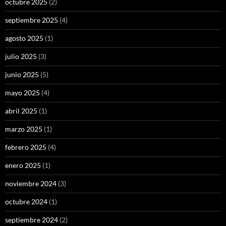
octubre 2025
(2)
septiembre 2025
(4)
agosto 2025
(1)
julio 2025
(3)
junio 2025
(5)
mayo 2025
(4)
abril 2025
(1)
marzo 2025
(1)
febrero 2025
(4)
enero 2025
(1)
noviembre 2024
(3)
octubre 2024
(1)
septiembre 2024
(2)