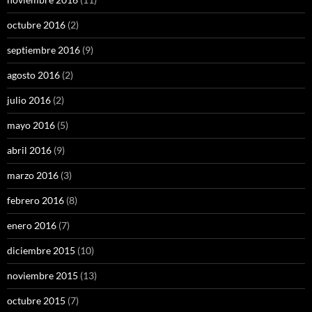
octubre 2016
(2)
septiembre 2016
(9)
agosto 2016
(2)
julio 2016
(2)
mayo 2016
(5)
abril 2016
(9)
marzo 2016
(3)
febrero 2016
(8)
enero 2016
(7)
diciembre 2015
(10)
noviembre 2015
(13)
octubre 2015
(7)