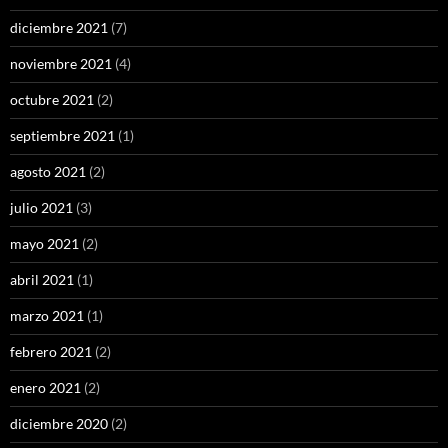
diciembre 2021
(7)
noviembre 2021
(4)
octubre 2021
(2)
septiembre 2021
(1)
agosto 2021
(2)
julio 2021
(3)
mayo 2021
(2)
abril 2021
(1)
marzo 2021
(1)
febrero 2021
(2)
enero 2021
(2)
diciembre 2020
(2)