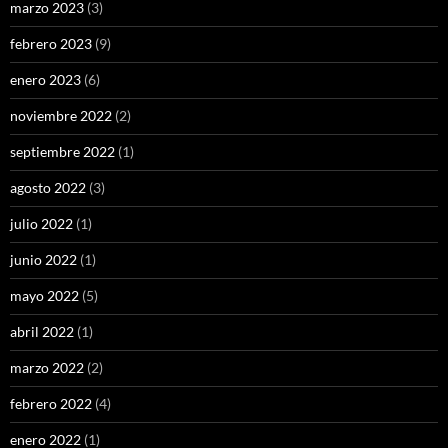
marzo 2023
(3)
febrero 2023
(9)
enero 2023
(6)
noviembre 2022
(2)
septiembre 2022
(1)
agosto 2022
(3)
julio 2022
(1)
junio 2022
(1)
mayo 2022
(5)
abril 2022
(1)
marzo 2022
(2)
febrero 2022
(4)
enero 2022
(1)