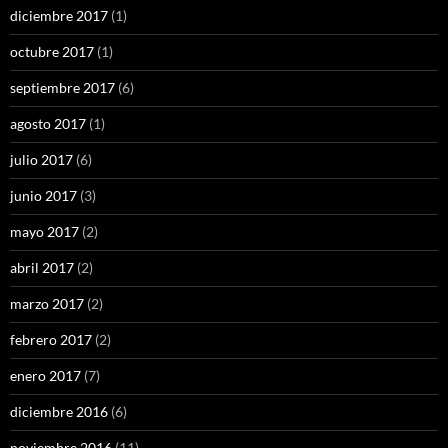
diciembre 2017
(1)
octubre 2017
(1)
septiembre 2017
(6)
agosto 2017
(1)
julio 2017
(6)
junio 2017
(3)
mayo 2017
(2)
abril 2017
(2)
marzo 2017
(2)
febrero 2017
(2)
enero 2017
(7)
diciembre 2016
(6)
noviembre 2016
(11)