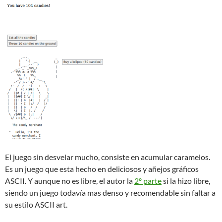
El juego sin desvelar mucho, consiste en acumular caramelos.
Es un juego que esta hecho en deliciosos y añejos gráficos
ASCII. Y aunque no es libre, el autor la
2º parte
si la hizo libre,
siendo un juego todavía mas denso y recomendable sin faltar a
su estilo ASCII art.