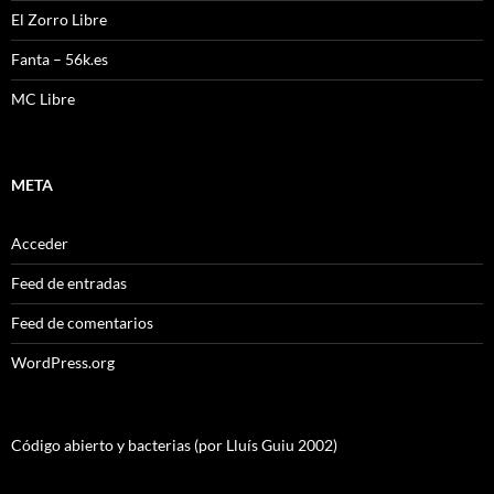
El Zorro Libre
Fanta – 56k.es
MC Libre
META
Acceder
Feed de entradas
Feed de comentarios
WordPress.org
Código abierto y bacterias (por Lluís Guiu 2002)