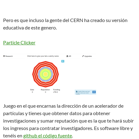
Pero es que incluso la gente del CERN ha creado su versión
educativa de este genero.
Particle Clicker
Juego en el que encarnas la dirección de un acelerador de
partículas y tienes que obtener datos para obtener
investigaciones y sumar reputación que es la que te hará subir
los ingresos para contratar investigadores. Es software libre y
tenéis en
github el código fuente
.