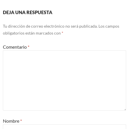
DEJA UNA RESPUESTA
Tu dirección de correo electrónico no será publicada.
Los campos
obligatorios están marcados con
*
Comentario
*
Nombre
*