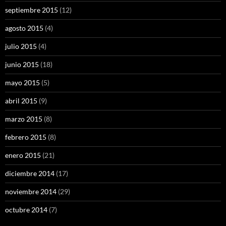
septiembre 2015
(12)
agosto 2015
(4)
julio 2015
(4)
junio 2015
(18)
mayo 2015
(5)
abril 2015
(9)
marzo 2015
(8)
febrero 2015
(8)
enero 2015
(21)
diciembre 2014
(17)
noviembre 2014
(29)
octubre 2014
(7)