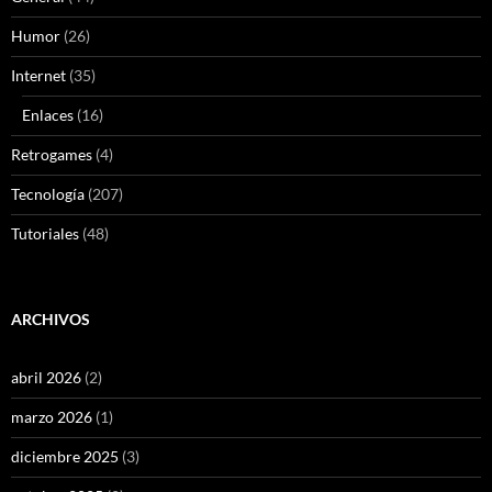
Humor
(26)
Internet
(35)
Enlaces
(16)
Retrogames
(4)
Tecnología
(207)
Tutoriales
(48)
ARCHIVOS
abril 2026
(2)
marzo 2026
(1)
diciembre 2025
(3)