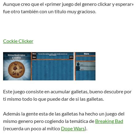
Aunque creo que el «primer juego del genero clickar y esperar»
fue otro también con un titulo muy gracioso.
Cockie Clicker
Este juego consiste en acumular galletas, bueno descubre por
ti mismo todo lo que puede dar de si las galletas.
Además la gente esta de las galletas ha hecho un juego del
mismo genero pero cogiendo la temática de
Breaking Bad
(recuerda un poco al mítico
Dope Wars
).