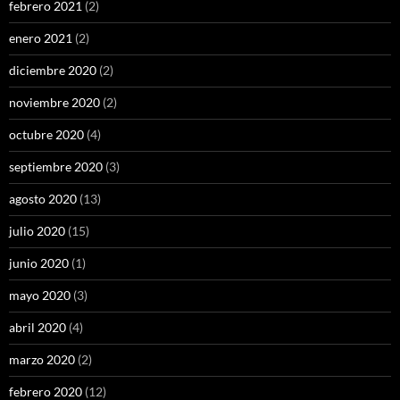
febrero 2021
(2)
enero 2021
(2)
diciembre 2020
(2)
noviembre 2020
(2)
octubre 2020
(4)
septiembre 2020
(3)
agosto 2020
(13)
julio 2020
(15)
junio 2020
(1)
mayo 2020
(3)
abril 2020
(4)
marzo 2020
(2)
febrero 2020
(12)