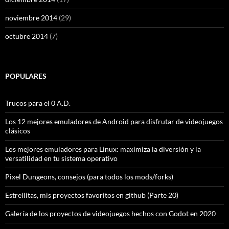
noviembre 2014
(29)
octubre 2014
(7)
POPULARES
Trucos para el 0 A.D.
Los 12 mejores emuladores de Android para disfrutar de videojuegos
clásicos
Los mejores emuladores para Linux: maximiza la diversión y la
versatilidad en tu sistema operativo
Pixel Dungeons, consejos (para todos los mods/forks)
Estrellitas, mis proyectos favoritos en github (Parte 20)
Galería de los proyectos de videojuegos hechos con Godot en 2020