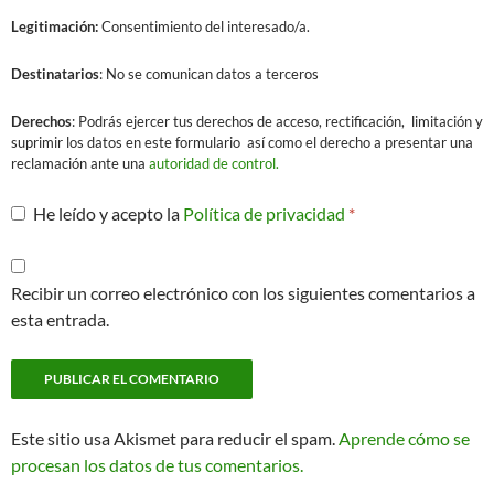
Legitimación:
Consentimiento del interesado/a.
Destinatarios
: No se comunican datos a terceros
Derechos
: Podrás ejercer tus derechos de acceso, rectificación, limitación y
suprimir los datos en este formulario así como el derecho a presentar una
reclamación ante una
autoridad de control.
He leído y acepto la
Política de privacidad
*
Recibir un correo electrónico con los siguientes comentarios a
esta entrada.
Este sitio usa Akismet para reducir el spam.
Aprende cómo se
procesan los datos de tus comentarios.