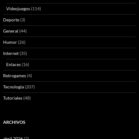
Videojuegos
(114)
Deporte
(3)
General
(44)
Humor
(26)
Internet
(35)
Enlaces
(16)
Retrogames
(4)
Tecnología
(207)
Tutoriales
(48)
ARCHIVOS
abril 2026
(2)