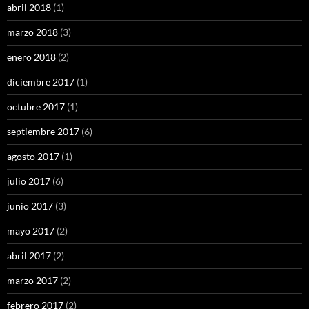
abril 2018
(1)
marzo 2018
(3)
enero 2018
(2)
diciembre 2017
(1)
octubre 2017
(1)
septiembre 2017
(6)
agosto 2017
(1)
julio 2017
(6)
junio 2017
(3)
mayo 2017
(2)
abril 2017
(2)
marzo 2017
(2)
febrero 2017
(2)