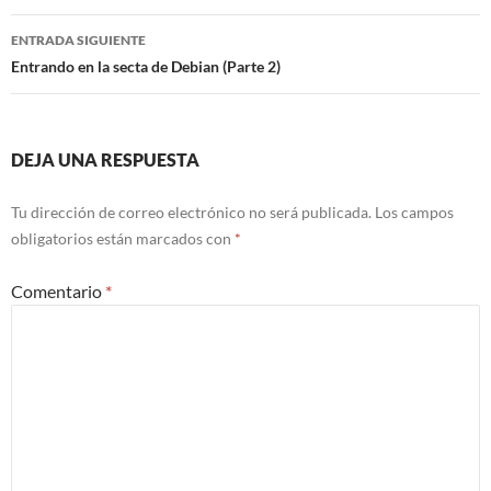
entradas
ENTRADA SIGUIENTE
Entrando en la secta de Debian (Parte 2)
DEJA UNA RESPUESTA
Tu dirección de correo electrónico no será publicada.
Los campos
obligatorios están marcados con
*
Comentario
*