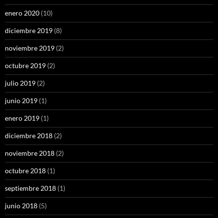
enero 2020
(10)
diciembre 2019
(8)
noviembre 2019
(2)
octubre 2019
(2)
julio 2019
(2)
junio 2019
(1)
enero 2019
(1)
diciembre 2018
(2)
noviembre 2018
(2)
octubre 2018
(1)
septiembre 2018
(1)
junio 2018
(5)