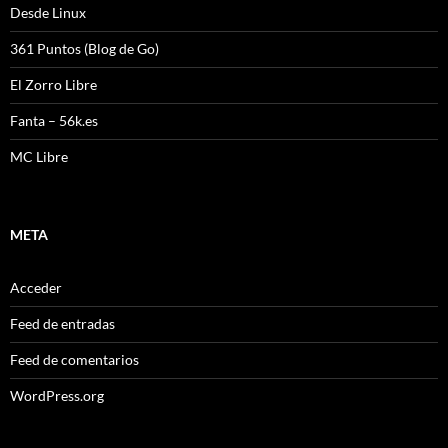
Desde Linux
361 Puntos (Blog de Go)
El Zorro Libre
Fanta – 56k.es
MC Libre
META
Acceder
Feed de entradas
Feed de comentarios
WordPress.org