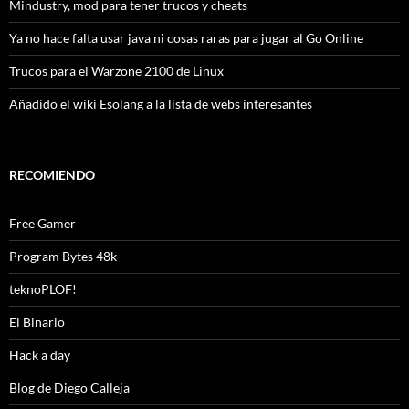
Mindustry, mod para tener trucos y cheats
Ya no hace falta usar java ni cosas raras para jugar al Go Online
Trucos para el Warzone 2100 de Linux
Añadido el wiki Esolang a la lista de webs interesantes
RECOMIENDO
Free Gamer
Program Bytes 48k
teknoPLOF!
El Binario
Hack a day
Blog de Diego Calleja