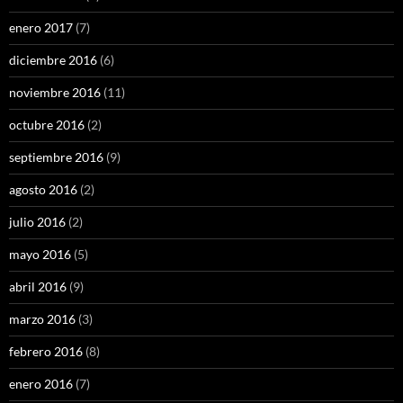
enero 2017
(7)
diciembre 2016
(6)
noviembre 2016
(11)
octubre 2016
(2)
septiembre 2016
(9)
agosto 2016
(2)
julio 2016
(2)
mayo 2016
(5)
abril 2016
(9)
marzo 2016
(3)
febrero 2016
(8)
enero 2016
(7)