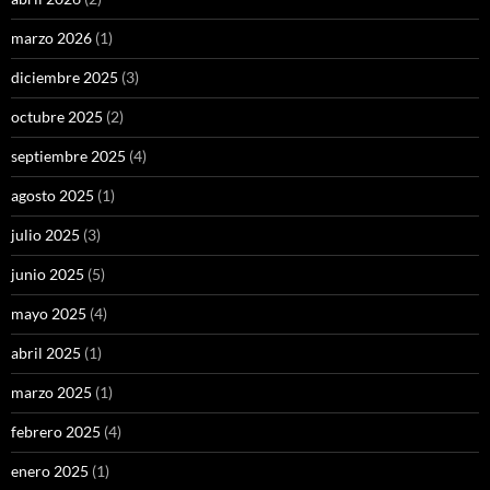
marzo 2026
(1)
diciembre 2025
(3)
octubre 2025
(2)
septiembre 2025
(4)
agosto 2025
(1)
julio 2025
(3)
junio 2025
(5)
mayo 2025
(4)
abril 2025
(1)
marzo 2025
(1)
febrero 2025
(4)
enero 2025
(1)