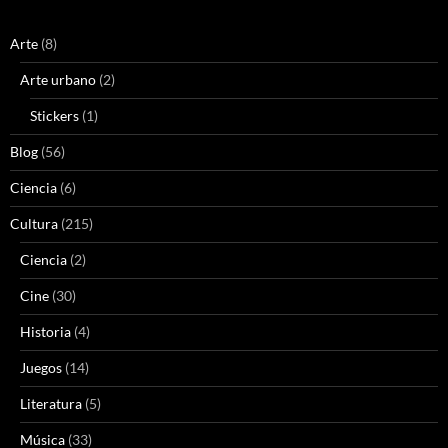
Arte
(8)
Arte urbano
(2)
Stickers
(1)
Blog
(56)
Ciencia
(6)
Cultura
(215)
Ciencia
(2)
Cine
(30)
Historia
(4)
Juegos
(14)
Literatura
(5)
Música
(33)