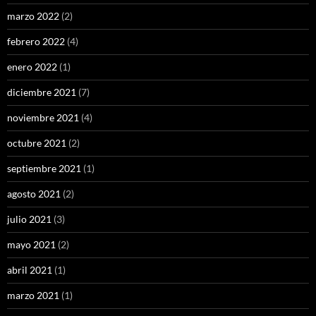
marzo 2022
(2)
febrero 2022
(4)
enero 2022
(1)
diciembre 2021
(7)
noviembre 2021
(4)
octubre 2021
(2)
septiembre 2021
(1)
agosto 2021
(2)
julio 2021
(3)
mayo 2021
(2)
abril 2021
(1)
marzo 2021
(1)