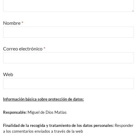
Nombre
*
Correo electrónico
*
Web
Información básica sobre protección de datos:
Responsable:
Miguel de Dios Matías
Finalidad
de la recogida y tratamiento de los datos personales:
Responder
a los comentarios enviados a través de la web