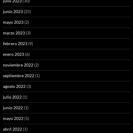
julio 2023
(30)
junio 2023
(25)
mayo 2023
(2)
marzo 2023
(3)
febrero 2023
(9)
enero 2023
(6)
noviembre 2022
(2)
septiembre 2022
(1)
agosto 2022
(3)
julio 2022
(1)
junio 2022
(1)
mayo 2022
(5)
abril 2022
(1)