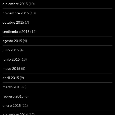
diciembre 2015
(10)
noviembre 2015
(13)
octubre 2015
(7)
septiembre 2015
(12)
agosto 2015
(4)
julio 2015
(4)
junio 2015
(18)
mayo 2015
(5)
abril 2015
(9)
marzo 2015
(8)
febrero 2015
(8)
enero 2015
(21)
diciembre 2014
(17)