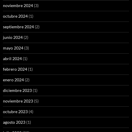
noviembre 2024
(3)
octubre 2024
(1)
septiembre 2024
(2)
junio 2024
(2)
mayo 2024
(3)
abril 2024
(1)
febrero 2024
(1)
enero 2024
(2)
diciembre 2023
(1)
noviembre 2023
(5)
octubre 2023
(4)
agosto 2023
(1)