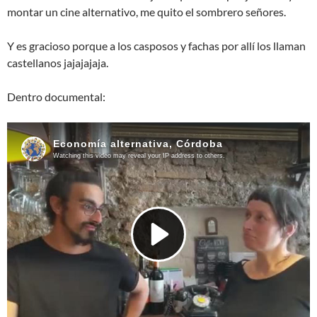
montar un cine alternativo, me quito el sombrero señores.
Y es gracioso porque a los casposos y fachas por allí los llaman
castellanos jajajajaja.
Dentro documental: