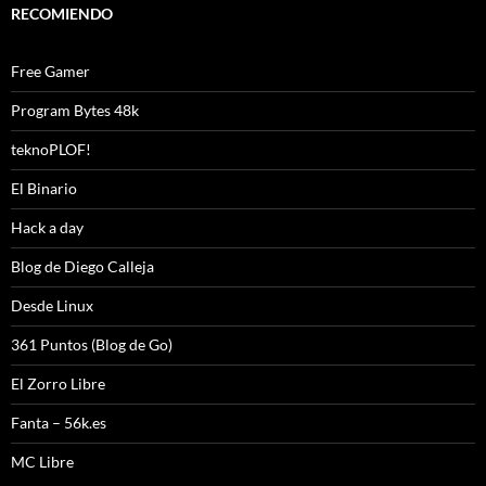
RECOMIENDO
Free Gamer
Program Bytes 48k
teknoPLOF!
El Binario
Hack a day
Blog de Diego Calleja
Desde Linux
361 Puntos (Blog de Go)
El Zorro Libre
Fanta – 56k.es
MC Libre