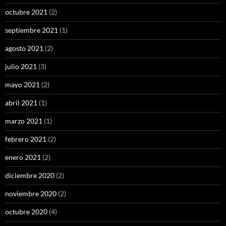
octubre 2021
(2)
septiembre 2021
(1)
agosto 2021
(2)
julio 2021
(3)
mayo 2021
(2)
abril 2021
(1)
marzo 2021
(1)
febrero 2021
(2)
enero 2021
(2)
diciembre 2020
(2)
noviembre 2020
(2)
octubre 2020
(4)