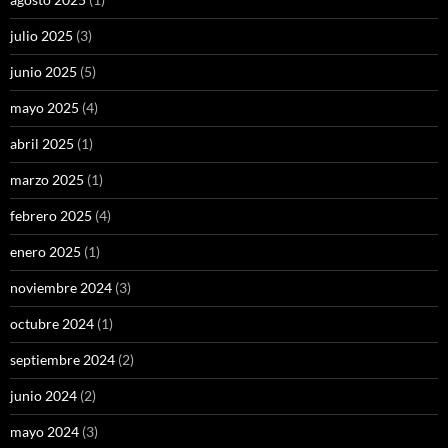
julio 2025
(3)
junio 2025
(5)
mayo 2025
(4)
abril 2025
(1)
marzo 2025
(1)
febrero 2025
(4)
enero 2025
(1)
noviembre 2024
(3)
octubre 2024
(1)
septiembre 2024
(2)
junio 2024
(2)
mayo 2024
(3)