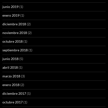
junio 2019
(1)
enero 2019
(1)
diciembre 2018
(2)
noviembre 2018
(2)
octubre 2018
(1)
septiembre 2018
(1)
junio 2018
(5)
abril 2018
(1)
marzo 2018
(3)
enero 2018
(2)
diciembre 2017
(1)
octubre 2017
(1)