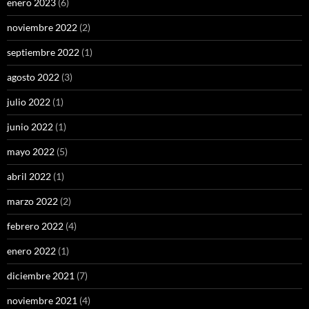
enero 2023
(6)
noviembre 2022
(2)
septiembre 2022
(1)
agosto 2022
(3)
julio 2022
(1)
junio 2022
(1)
mayo 2022
(5)
abril 2022
(1)
marzo 2022
(2)
febrero 2022
(4)
enero 2022
(1)
diciembre 2021
(7)
noviembre 2021
(4)