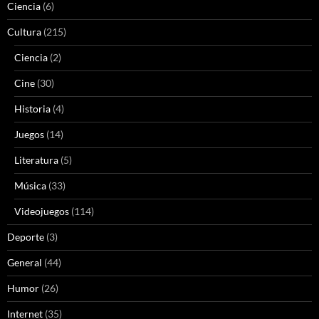
Ciencia
(6)
Cultura
(215)
Ciencia
(2)
Cine
(30)
Historia
(4)
Juegos
(14)
Literatura
(5)
Música
(33)
Videojuegos
(114)
Deporte
(3)
General
(44)
Humor
(26)
Internet
(35)