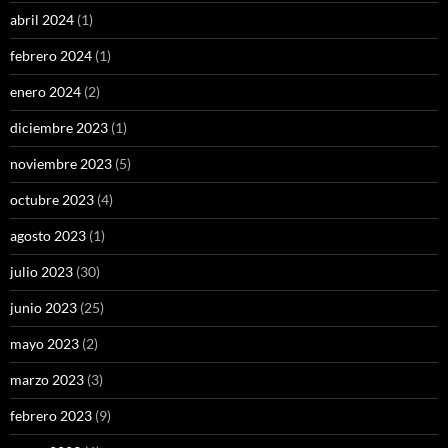
abril 2024
(1)
febrero 2024
(1)
enero 2024
(2)
diciembre 2023
(1)
noviembre 2023
(5)
octubre 2023
(4)
agosto 2023
(1)
julio 2023
(30)
junio 2023
(25)
mayo 2023
(2)
marzo 2023
(3)
febrero 2023
(9)