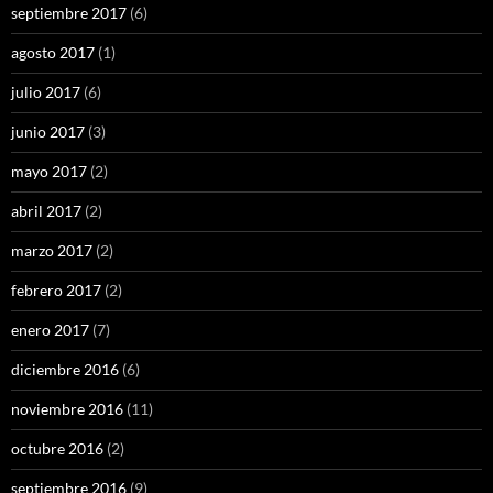
septiembre 2017
(6)
agosto 2017
(1)
julio 2017
(6)
junio 2017
(3)
mayo 2017
(2)
abril 2017
(2)
marzo 2017
(2)
febrero 2017
(2)
enero 2017
(7)
diciembre 2016
(6)
noviembre 2016
(11)
octubre 2016
(2)
septiembre 2016
(9)