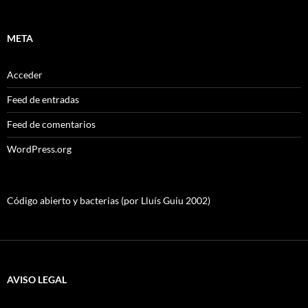
META
Acceder
Feed de entradas
Feed de comentarios
WordPress.org
Código abierto y bacterias (por Lluís Guiu 2002)
AVISO LEGAL