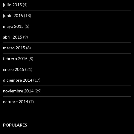
julio 2015
(4)
junio 2015
(18)
mayo 2015
(5)
abril 2015
(9)
marzo 2015
(8)
febrero 2015
(8)
enero 2015
(21)
diciembre 2014
(17)
noviembre 2014
(29)
octubre 2014
(7)
POPULARES