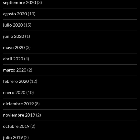
septiembre 2020
(3)
agosto 2020
(13)
julio 2020
(15)
junio 2020
(1)
mayo 2020
(3)
abril 2020
(4)
marzo 2020
(2)
febrero 2020
(12)
enero 2020
(10)
diciembre 2019
(8)
noviembre 2019
(2)
octubre 2019
(2)
julio 2019
(2)