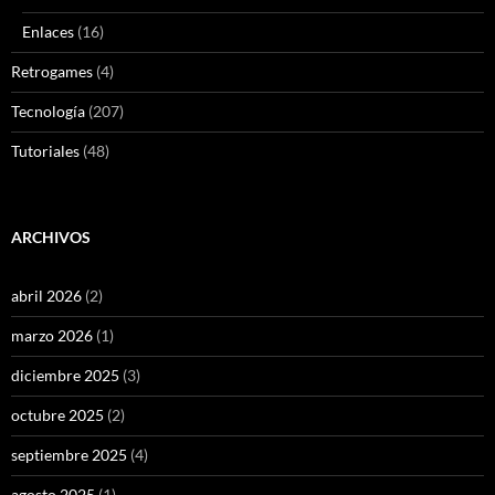
Enlaces
(16)
Retrogames
(4)
Tecnología
(207)
Tutoriales
(48)
ARCHIVOS
abril 2026
(2)
marzo 2026
(1)
diciembre 2025
(3)
octubre 2025
(2)
septiembre 2025
(4)
agosto 2025
(1)