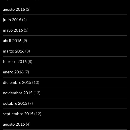
agosto 2016
(2)
julio 2016
(2)
mayo 2016
(5)
abril 2016
(9)
marzo 2016
(3)
febrero 2016
(8)
enero 2016
(7)
diciembre 2015
(10)
noviembre 2015
(13)
octubre 2015
(7)
septiembre 2015
(12)
agosto 2015
(4)