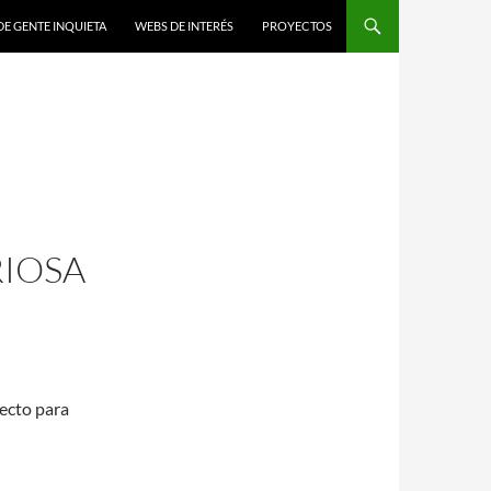
DE GENTE INQUIETA
WEBS DE INTERÉS
PROYECTOS
RIOSA
ecto para