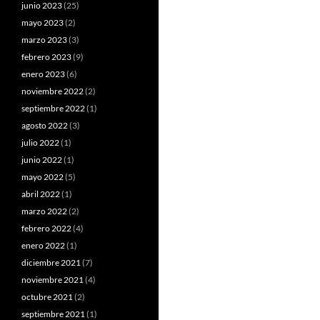
junio 2023
(25)
mayo 2023
(2)
marzo 2023
(3)
febrero 2023
(9)
enero 2023
(6)
noviembre 2022
(2)
septiembre 2022
(1)
agosto 2022
(3)
julio 2022
(1)
junio 2022
(1)
mayo 2022
(5)
abril 2022
(1)
marzo 2022
(2)
febrero 2022
(4)
enero 2022
(1)
diciembre 2021
(7)
noviembre 2021
(4)
octubre 2021
(2)
septiembre 2021
(1)