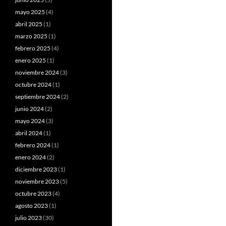
mayo 2025
(4)
abril 2025
(1)
marzo 2025
(1)
febrero 2025
(4)
enero 2025
(1)
noviembre 2024
(3)
octubre 2024
(1)
septiembre 2024
(2)
junio 2024
(2)
mayo 2024
(3)
abril 2024
(1)
febrero 2024
(1)
enero 2024
(2)
diciembre 2023
(1)
noviembre 2023
(5)
octubre 2023
(4)
agosto 2023
(1)
julio 2023
(30)