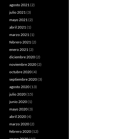
agosto 2021
(2)
julio 2021
(3)
mayo 2021
(2)
abril 2021
(1)
marzo 2021
(1)
febrero 2021
(2)
enero 2021
(2)
diciembre 2020
(2)
noviembre 2020
(2)
octubre 2020
(4)
septiembre 2020
(3)
agosto 2020
(13)
julio 2020
(15)
junio 2020
(1)
mayo 2020
(3)
abril 2020
(4)
marzo 2020
(2)
febrero 2020
(12)
enero 2020
(10)