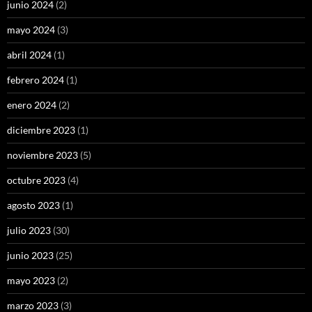
junio 2024
(2)
mayo 2024
(3)
abril 2024
(1)
febrero 2024
(1)
enero 2024
(2)
diciembre 2023
(1)
noviembre 2023
(5)
octubre 2023
(4)
agosto 2023
(1)
julio 2023
(30)
junio 2023
(25)
mayo 2023
(2)
marzo 2023
(3)