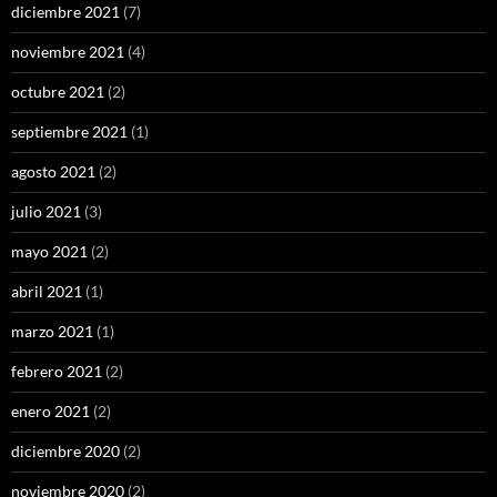
diciembre 2021
(7)
noviembre 2021
(4)
octubre 2021
(2)
septiembre 2021
(1)
agosto 2021
(2)
julio 2021
(3)
mayo 2021
(2)
abril 2021
(1)
marzo 2021
(1)
febrero 2021
(2)
enero 2021
(2)
diciembre 2020
(2)
noviembre 2020
(2)