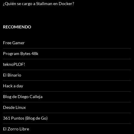
¿Quién se cargo a Stallman en Docker?
RECOMIENDO
Free Gamer
Program Bytes 48k
teknoPLOF!
El Binario
Hack a day
Blog de Diego Calleja
Desde Linux
361 Puntos (Blog de Go)
El Zorro Libre