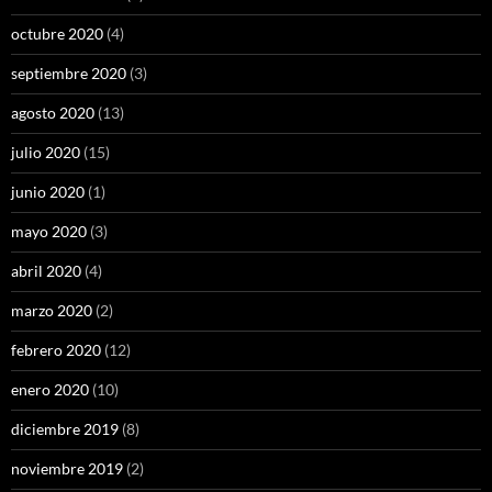
octubre 2020
(4)
septiembre 2020
(3)
agosto 2020
(13)
julio 2020
(15)
junio 2020
(1)
mayo 2020
(3)
abril 2020
(4)
marzo 2020
(2)
febrero 2020
(12)
enero 2020
(10)
diciembre 2019
(8)
noviembre 2019
(2)