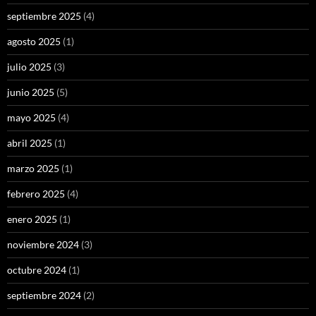
septiembre 2025
(4)
agosto 2025
(1)
julio 2025
(3)
junio 2025
(5)
mayo 2025
(4)
abril 2025
(1)
marzo 2025
(1)
febrero 2025
(4)
enero 2025
(1)
noviembre 2024
(3)
octubre 2024
(1)
septiembre 2024
(2)