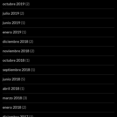
octubre 2019
(2)
julio 2019
(2)
junio 2019
(1)
enero 2019
(1)
diciembre 2018
(2)
noviembre 2018
(2)
octubre 2018
(1)
septiembre 2018
(1)
junio 2018
(5)
abril 2018
(1)
marzo 2018
(3)
enero 2018
(2)
diciembre 2017
(1)