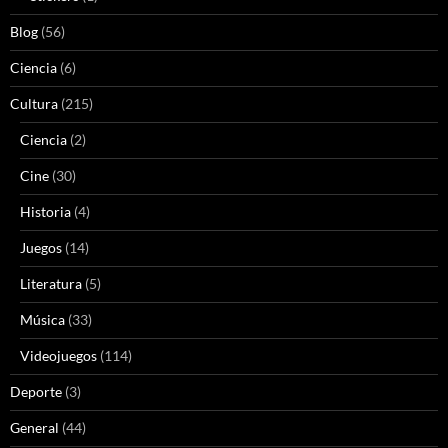
Blog
(56)
Ciencia
(6)
Cultura
(215)
Ciencia
(2)
Cine
(30)
Historia
(4)
Juegos
(14)
Literatura
(5)
Música
(33)
Videojuegos
(114)
Deporte
(3)
General
(44)