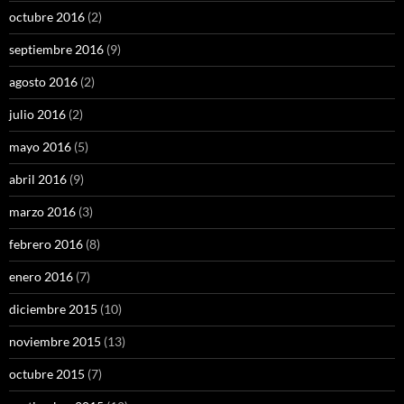
octubre 2016
(2)
septiembre 2016
(9)
agosto 2016
(2)
julio 2016
(2)
mayo 2016
(5)
abril 2016
(9)
marzo 2016
(3)
febrero 2016
(8)
enero 2016
(7)
diciembre 2015
(10)
noviembre 2015
(13)
octubre 2015
(7)