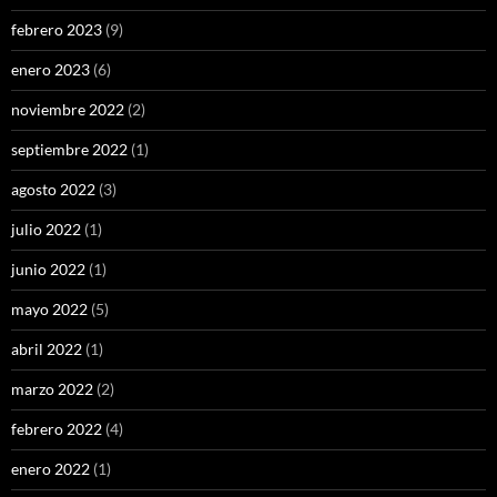
febrero 2023
(9)
enero 2023
(6)
noviembre 2022
(2)
septiembre 2022
(1)
agosto 2022
(3)
julio 2022
(1)
junio 2022
(1)
mayo 2022
(5)
abril 2022
(1)
marzo 2022
(2)
febrero 2022
(4)
enero 2022
(1)