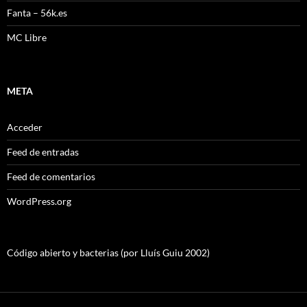
Fanta – 56k.es
MC Libre
META
Acceder
Feed de entradas
Feed de comentarios
WordPress.org
Código abierto y bacterias (por Lluís Guiu 2002)