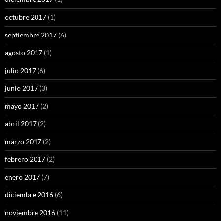
octubre 2017
(1)
septiembre 2017
(6)
agosto 2017
(1)
julio 2017
(6)
junio 2017
(3)
mayo 2017
(2)
abril 2017
(2)
marzo 2017
(2)
febrero 2017
(2)
enero 2017
(7)
diciembre 2016
(6)
noviembre 2016
(11)