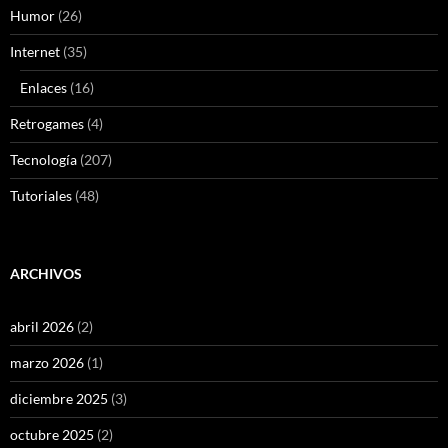
Humor
(26)
Internet
(35)
Enlaces
(16)
Retrogames
(4)
Tecnología
(207)
Tutoriales
(48)
ARCHIVOS
abril 2026
(2)
marzo 2026
(1)
diciembre 2025
(3)
octubre 2025
(2)