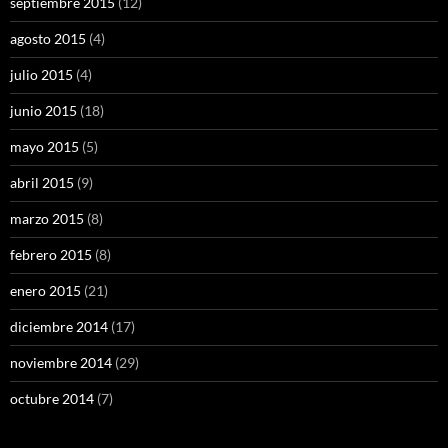
septiembre 2015
(12)
agosto 2015
(4)
julio 2015
(4)
junio 2015
(18)
mayo 2015
(5)
abril 2015
(9)
marzo 2015
(8)
febrero 2015
(8)
enero 2015
(21)
diciembre 2014
(17)
noviembre 2014
(29)
octubre 2014
(7)