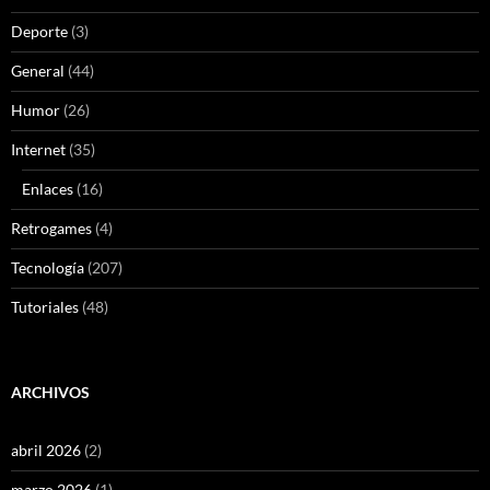
Deporte
(3)
General
(44)
Humor
(26)
Internet
(35)
Enlaces
(16)
Retrogames
(4)
Tecnología
(207)
Tutoriales
(48)
ARCHIVOS
abril 2026
(2)
marzo 2026
(1)