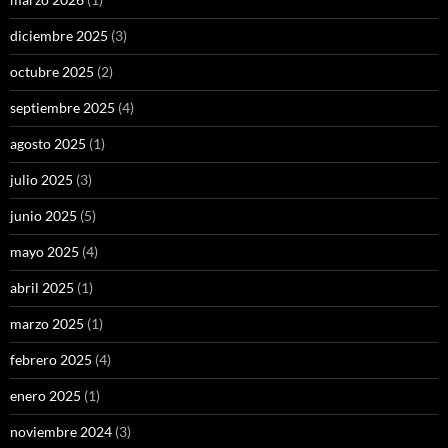
diciembre 2025
(3)
octubre 2025
(2)
septiembre 2025
(4)
agosto 2025
(1)
julio 2025
(3)
junio 2025
(5)
mayo 2025
(4)
abril 2025
(1)
marzo 2025
(1)
febrero 2025
(4)
enero 2025
(1)
noviembre 2024
(3)