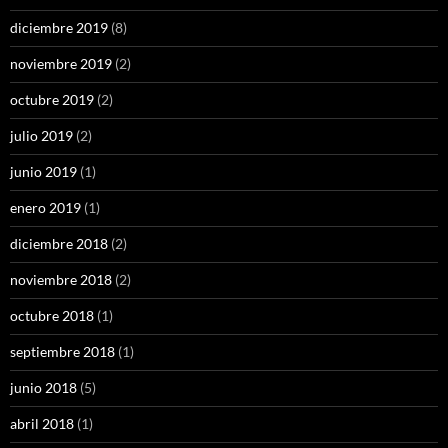
diciembre 2019
(8)
noviembre 2019
(2)
octubre 2019
(2)
julio 2019
(2)
junio 2019
(1)
enero 2019
(1)
diciembre 2018
(2)
noviembre 2018
(2)
octubre 2018
(1)
septiembre 2018
(1)
junio 2018
(5)
abril 2018
(1)