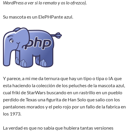
WordPress a ver si lo remato y os lo ofrezco)
.
Su mascota es un ElePHPante azul.
Y parece, a mi me da ternura que hay un tipo o tipa o IA que
esta haciendo la colección de los peluches de la mascota azul,
cual friki de StarWars buscando en un rastrillo en un pueblo
perdido de Texas una figurita de Han Solo que salio con los
pantalones morados y el pelo rojo por un fallo de la fabrica en
los 1973.
La verdad es que no sabía que hubiera tantas versiones