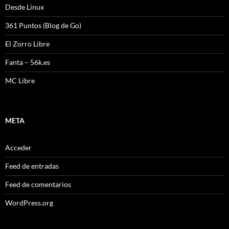
Desde Linux
361 Puntos (Blog de Go)
El Zorro Libre
Fanta – 56k.es
MC Libre
META
Acceder
Feed de entradas
Feed de comentarios
WordPress.org