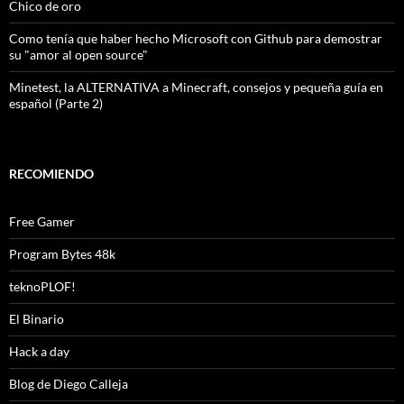
Chico de oro
Como tenía que haber hecho Microsoft con Github para demostrar
su "amor al open source"
Minetest, la ALTERNATIVA a Minecraft, consejos y pequeña guía en
español (Parte 2)
RECOMIENDO
Free Gamer
Program Bytes 48k
teknoPLOF!
El Binario
Hack a day
Blog de Diego Calleja