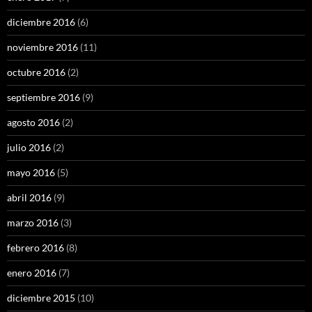
diciembre 2016
(6)
noviembre 2016
(11)
octubre 2016
(2)
septiembre 2016
(9)
agosto 2016
(2)
julio 2016
(2)
mayo 2016
(5)
abril 2016
(9)
marzo 2016
(3)
febrero 2016
(8)
enero 2016
(7)
diciembre 2015
(10)