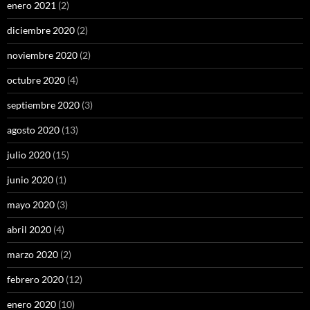
enero 2021
(2)
diciembre 2020
(2)
noviembre 2020
(2)
octubre 2020
(4)
septiembre 2020
(3)
agosto 2020
(13)
julio 2020
(15)
junio 2020
(1)
mayo 2020
(3)
abril 2020
(4)
marzo 2020
(2)
febrero 2020
(12)
enero 2020
(10)