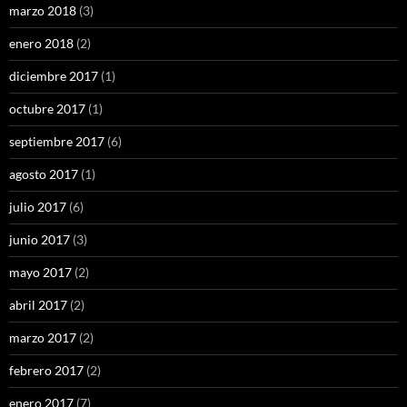
marzo 2018
(3)
enero 2018
(2)
diciembre 2017
(1)
octubre 2017
(1)
septiembre 2017
(6)
agosto 2017
(1)
julio 2017
(6)
junio 2017
(3)
mayo 2017
(2)
abril 2017
(2)
marzo 2017
(2)
febrero 2017
(2)
enero 2017
(7)