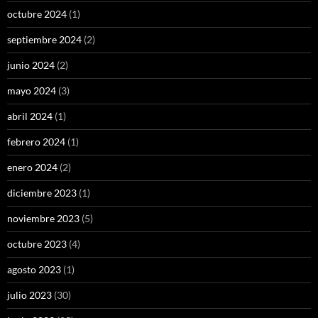
octubre 2024
(1)
septiembre 2024
(2)
junio 2024
(2)
mayo 2024
(3)
abril 2024
(1)
febrero 2024
(1)
enero 2024
(2)
diciembre 2023
(1)
noviembre 2023
(5)
octubre 2023
(4)
agosto 2023
(1)
julio 2023
(30)