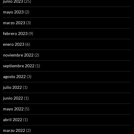
junio 2023
(25)
mayo 2023
(2)
marzo 2023
(3)
febrero 2023
(9)
enero 2023
(6)
noviembre 2022
(2)
septiembre 2022
(1)
agosto 2022
(3)
julio 2022
(1)
junio 2022
(1)
mayo 2022
(5)
abril 2022
(1)
marzo 2022
(2)