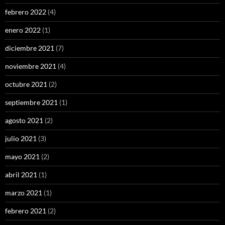
febrero 2022
(4)
enero 2022
(1)
diciembre 2021
(7)
noviembre 2021
(4)
octubre 2021
(2)
septiembre 2021
(1)
agosto 2021
(2)
julio 2021
(3)
mayo 2021
(2)
abril 2021
(1)
marzo 2021
(1)
febrero 2021
(2)