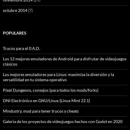
octubre 2014
(7)
POPULARES
Trucos para el 0 A.D.
Los 12 mejores emuladores de Android para disfrutar de videojuegos
clásicos
Los mejores emuladores para Linux: maximiza la diversión y la
versatilidad en tu sistema operativo
Pixel Dungeons, consejos (para todos los mods/forks)
DNI Electrónico en GNU/Linux (Linux Mint 22.1)
Mindustry, mod para tener trucos y cheats
Galería de los proyectos de videojuegos hechos con Godot en 2020