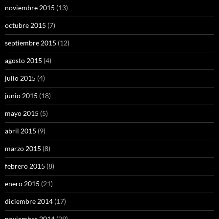
noviembre 2015
(13)
octubre 2015
(7)
septiembre 2015
(12)
agosto 2015
(4)
julio 2015
(4)
junio 2015
(18)
mayo 2015
(5)
abril 2015
(9)
marzo 2015
(8)
febrero 2015
(8)
enero 2015
(21)
diciembre 2014
(17)
noviembre 2014
(29)