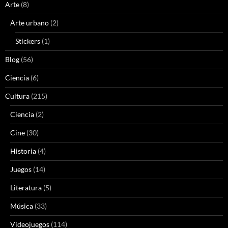
Arte
(8)
Arte urbano
(2)
Stickers
(1)
Blog
(56)
Ciencia
(6)
Cultura
(215)
Ciencia
(2)
Cine
(30)
Historia
(4)
Juegos
(14)
Literatura
(5)
Música
(33)
Videojuegos
(114)