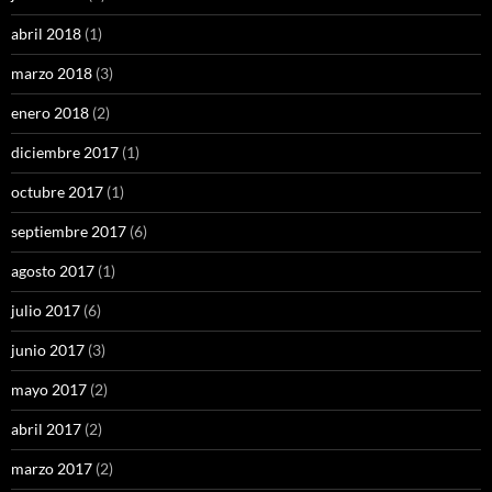
abril 2018
(1)
marzo 2018
(3)
enero 2018
(2)
diciembre 2017
(1)
octubre 2017
(1)
septiembre 2017
(6)
agosto 2017
(1)
julio 2017
(6)
junio 2017
(3)
mayo 2017
(2)
abril 2017
(2)
marzo 2017
(2)