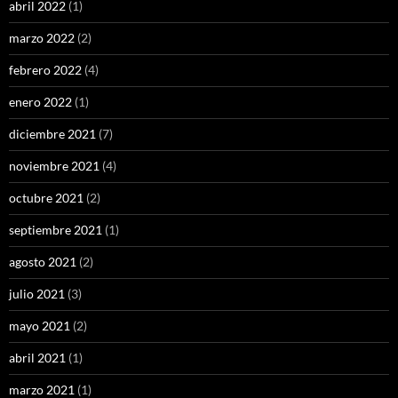
abril 2022
(1)
marzo 2022
(2)
febrero 2022
(4)
enero 2022
(1)
diciembre 2021
(7)
noviembre 2021
(4)
octubre 2021
(2)
septiembre 2021
(1)
agosto 2021
(2)
julio 2021
(3)
mayo 2021
(2)
abril 2021
(1)
marzo 2021
(1)