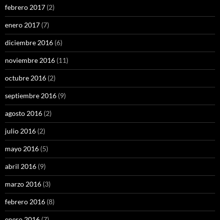
febrero 2017
(2)
enero 2017
(7)
diciembre 2016
(6)
noviembre 2016
(11)
octubre 2016
(2)
septiembre 2016
(9)
agosto 2016
(2)
julio 2016
(2)
mayo 2016
(5)
abril 2016
(9)
marzo 2016
(3)
febrero 2016
(8)
enero 2016
(7)