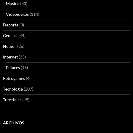
Música
(33)
Videojuegos
(114)
Deporte
(3)
General
(44)
Humor
(26)
Internet
(35)
Enlaces
(16)
Retrogames
(4)
Tecnología
(207)
Tutoriales
(48)
ARCHIVOS