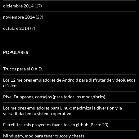
diciembre 2014
(17)
noviembre 2014
(29)
octubre 2014
(7)
POPULARES
Trucos para el 0 A.D.
Los 12 mejores emuladores de Android para disfrutar de videojuegos
clásicos
Pixel Dungeons, consejos (para todos los mods/forks)
Los mejores emuladores para Linux: maximiza la diversión y la
versatilidad en tu sistema operativo
Estrellitas, mis proyectos favoritos en github (Parte 20)
Mindustry, mod para tener trucos y cheats