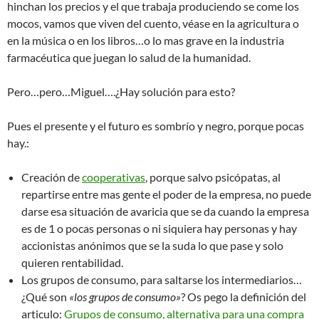
hinchan los precios y el que trabaja produciendo se come los
mocos, vamos que viven del cuento, véase en la agricultura o
en la música o en los libros…o lo mas grave en la industria
farmacéutica que juegan lo salud de la humanidad.
Pero…pero…Miguel….¿Hay solución para esto?
Pues el presente y el futuro es sombrío y negro, porque pocas
hay.:
Creación de
cooperativas
, porque salvo psicópatas, al
repartirse entre mas gente el poder de la empresa, no puede
darse esa situación de avaricia que se da cuando la empresa
es de 1 o pocas personas o ni siquiera hay personas y hay
accionistas anónimos que se la suda lo que pase y solo
quieren rentabilidad.
Los grupos de consumo, para saltarse los intermediarios…
¿Qué son
«los grupos de consumo»
? Os pego la definición del
articulo:
Grupos de consumo, alternativa para una compra