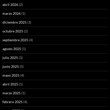
abril 2026
(2)
marzo 2026
(1)
diciembre 2025
(3)
octubre 2025
(2)
septiembre 2025
(4)
agosto 2025
(1)
julio 2025
(3)
junio 2025
(5)
mayo 2025
(4)
abril 2025
(1)
marzo 2025
(1)
febrero 2025
(4)