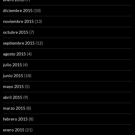
diciembre 2015
(10)
noviembre 2015
(13)
octubre 2015
(7)
septiembre 2015
(12)
agosto 2015
(4)
julio 2015
(4)
junio 2015
(18)
mayo 2015
(5)
abril 2015
(9)
marzo 2015
(8)
febrero 2015
(8)
enero 2015
(21)