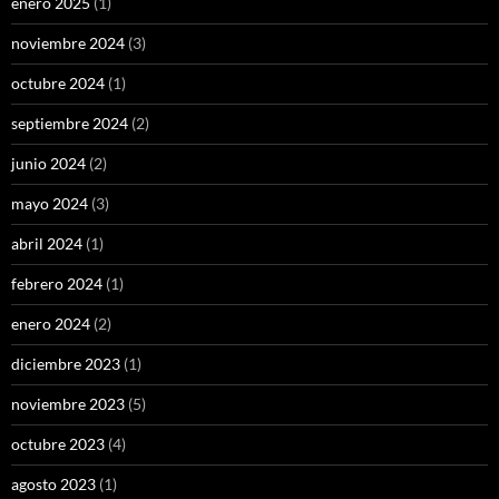
enero 2025
(1)
noviembre 2024
(3)
octubre 2024
(1)
septiembre 2024
(2)
junio 2024
(2)
mayo 2024
(3)
abril 2024
(1)
febrero 2024
(1)
enero 2024
(2)
diciembre 2023
(1)
noviembre 2023
(5)
octubre 2023
(4)
agosto 2023
(1)