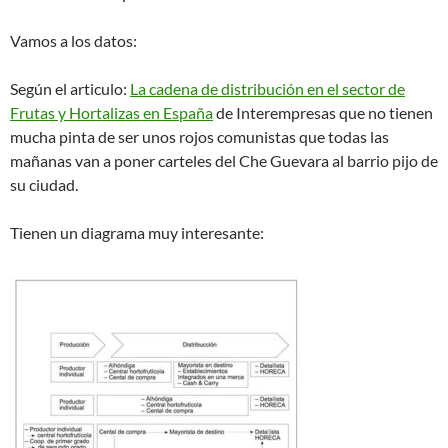
Vamos a los datos:
Según el articulo:
La cadena de distribución en el sector de
Frutas y Hortalizas en España
de Interempresas que no tienen
mucha pinta de ser unos rojos comunistas que todas las
mañanas van a poner carteles del Che Guevara al barrio pijo de
su ciudad.
Tienen un diagrama muy interesante: