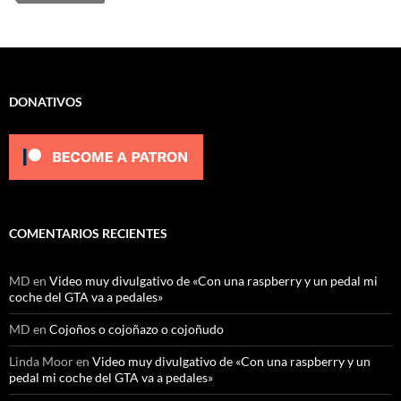
DONATIVOS
COMENTARIOS RECIENTES
MD
en
Video muy divulgativo de «Con una raspberry y un pedal mi
coche del GTA va a pedales»
MD
en
Cojoños o cojoñazo o cojoñudo
Linda Moor
en
Video muy divulgativo de «Con una raspberry y un
pedal mi coche del GTA va a pedales»