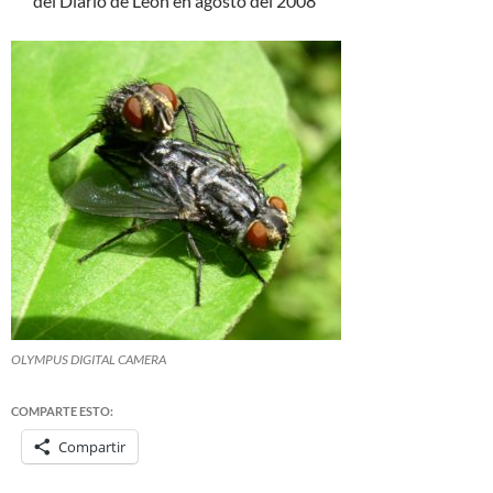
del Diario de León en agosto del 2008
OLYMPUS DIGITAL CAMERA
COMPARTE ESTO:
Compartir