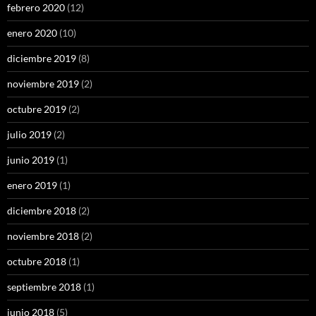
febrero 2020
(12)
enero 2020
(10)
diciembre 2019
(8)
noviembre 2019
(2)
octubre 2019
(2)
julio 2019
(2)
junio 2019
(1)
enero 2019
(1)
diciembre 2018
(2)
noviembre 2018
(2)
octubre 2018
(1)
septiembre 2018
(1)
junio 2018
(5)