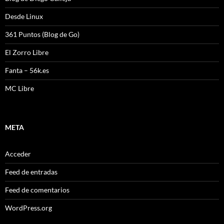
Desde Linux
361 Puntos (Blog de Go)
El Zorro Libre
Fanta – 56k.es
MC Libre
META
Acceder
Feed de entradas
Feed de comentarios
WordPress.org