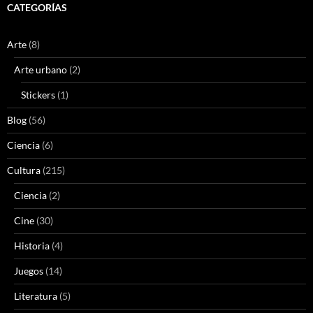
CATEGORÍAS
Arte
(8)
Arte urbano
(2)
Stickers
(1)
Blog
(56)
Ciencia
(6)
Cultura
(215)
Ciencia
(2)
Cine
(30)
Historia
(4)
Juegos
(14)
Literatura
(5)