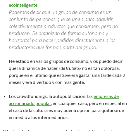
ecointeligente
:
Podemos decir que un grupo de consumo es un
conjunto de personas que se unen para adquirir
colectivamente productos que consumen, pero no
producen. Se organizan de forma autónoma y
horizontal para hacer pedidos directamente a los
productores que forman parte del grupo.
He estado en varios grupos de consumo, y os puedo decir
que la dinámica de hacer
«de frutero»
no es tan dolorosa,
porque en el último que estuve era gastar una tarde cada 2
meses y era divertido y con mas gente.
Los crowdfundings, la autopublicación, las
empresas de
accionariado popular
, en cualquier caso, pero en especial en
el caso de la cultura es muy buena opción para quitarse de
en medio a los intermediarios.