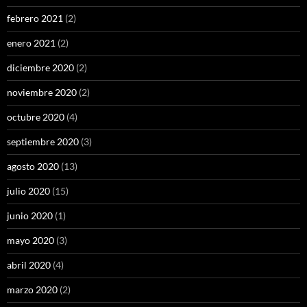
febrero 2021
(2)
enero 2021
(2)
diciembre 2020
(2)
noviembre 2020
(2)
octubre 2020
(4)
septiembre 2020
(3)
agosto 2020
(13)
julio 2020
(15)
junio 2020
(1)
mayo 2020
(3)
abril 2020
(4)
marzo 2020
(2)