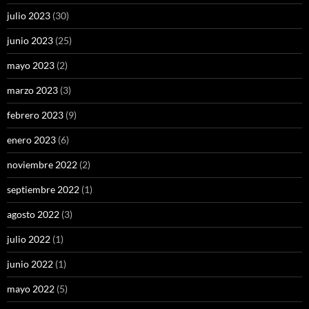
julio 2023
(30)
junio 2023
(25)
mayo 2023
(2)
marzo 2023
(3)
febrero 2023
(9)
enero 2023
(6)
noviembre 2022
(2)
septiembre 2022
(1)
agosto 2022
(3)
julio 2022
(1)
junio 2022
(1)
mayo 2022
(5)