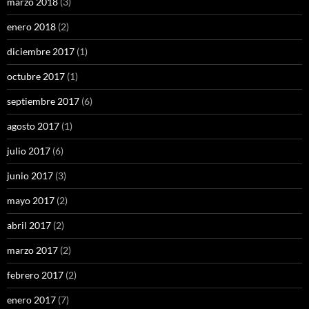
marzo 2018
(3)
enero 2018
(2)
diciembre 2017
(1)
octubre 2017
(1)
septiembre 2017
(6)
agosto 2017
(1)
julio 2017
(6)
junio 2017
(3)
mayo 2017
(2)
abril 2017
(2)
marzo 2017
(2)
febrero 2017
(2)
enero 2017
(7)