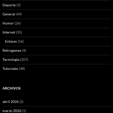
Deporte
(3)
General
(44)
Humor
(26)
Internet
(35)
Enlaces
(16)
Retrogames
(4)
Tecnología
(207)
Tutoriales
(48)
ARCHIVOS
abril 2026
(2)
marzo 2026
(1)