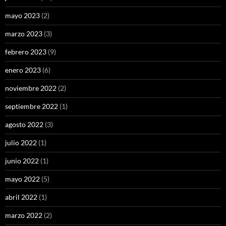
mayo 2023
(2)
marzo 2023
(3)
febrero 2023
(9)
enero 2023
(6)
noviembre 2022
(2)
septiembre 2022
(1)
agosto 2022
(3)
julio 2022
(1)
junio 2022
(1)
mayo 2022
(5)
abril 2022
(1)
marzo 2022
(2)