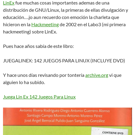
LinEx
fue muchas cosas importantes ademas de una
distribución de GNU/Linux, la primeras de ellas divulgación y
educación….jo aun recuerdo con emoción la charleta que
hicieron en la
Hackmeeting
de 2002 en el Labo3 (mi primera
hackmeeting) sobre LinEx.
Pues hace años sabía de este libro:
JUEGALINEX: 142 JUEGOS PARA LINUX (INCLUYE DVD)
Y hace unos días revisando por tontería
archive.org
vi que
alguien lo ha subido.
Juega Lin Ex 142 Juegos Para Linux