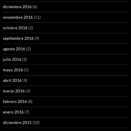
diciembre 2016
(6)
noviembre 2016
(11)
octubre 2016
(2)
septiembre 2016
(9)
agosto 2016
(2)
julio 2016
(2)
mayo 2016
(5)
abril 2016
(9)
marzo 2016
(3)
febrero 2016
(8)
enero 2016
(7)
diciembre 2015
(10)