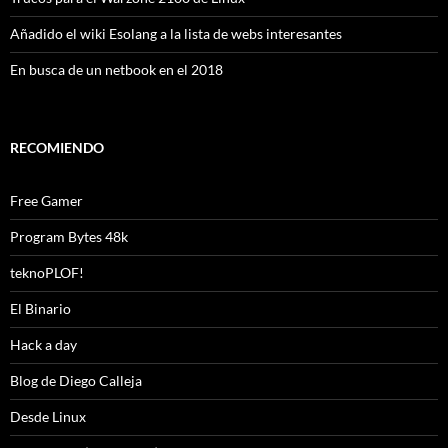
Añadido el wiki Esolang a la lista de webs interesantes
En busca de un netbook en el 2018
RECOMIENDO
Free Gamer
Program Bytes 48k
teknoPLOF!
El Binario
Hack a day
Blog de Diego Calleja
Desde Linux