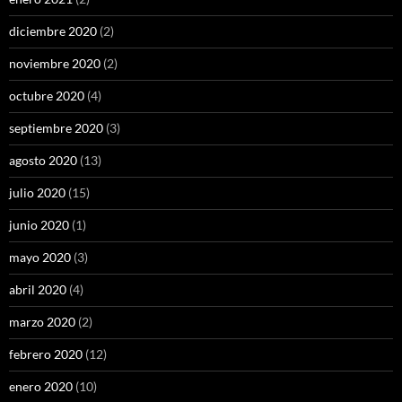
diciembre 2020
(2)
noviembre 2020
(2)
octubre 2020
(4)
septiembre 2020
(3)
agosto 2020
(13)
julio 2020
(15)
junio 2020
(1)
mayo 2020
(3)
abril 2020
(4)
marzo 2020
(2)
febrero 2020
(12)
enero 2020
(10)