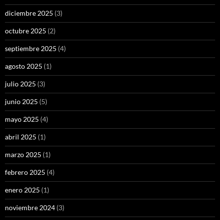
diciembre 2025
(3)
octubre 2025
(2)
septiembre 2025
(4)
agosto 2025
(1)
julio 2025
(3)
junio 2025
(5)
mayo 2025
(4)
abril 2025
(1)
marzo 2025
(1)
febrero 2025
(4)
enero 2025
(1)
noviembre 2024
(3)