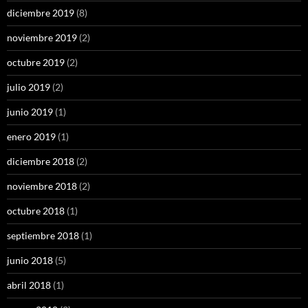
diciembre 2019
(8)
noviembre 2019
(2)
octubre 2019
(2)
julio 2019
(2)
junio 2019
(1)
enero 2019
(1)
diciembre 2018
(2)
noviembre 2018
(2)
octubre 2018
(1)
septiembre 2018
(1)
junio 2018
(5)
abril 2018
(1)