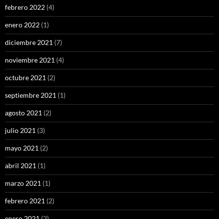
febrero 2022
(4)
enero 2022
(1)
diciembre 2021
(7)
noviembre 2021
(4)
octubre 2021
(2)
septiembre 2021
(1)
agosto 2021
(2)
julio 2021
(3)
mayo 2021
(2)
abril 2021
(1)
marzo 2021
(1)
febrero 2021
(2)
enero 2021
(2)