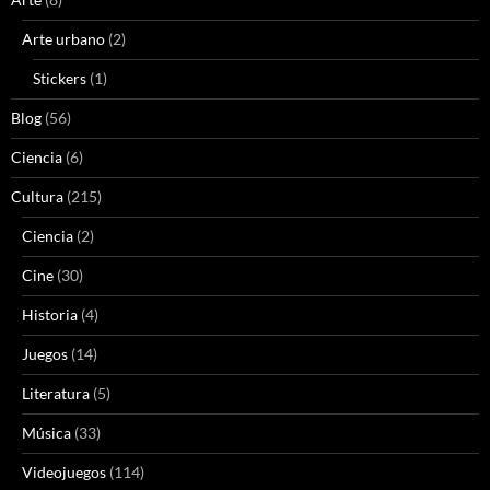
Arte urbano
(2)
Stickers
(1)
Blog
(56)
Ciencia
(6)
Cultura
(215)
Ciencia
(2)
Cine
(30)
Historia
(4)
Juegos
(14)
Literatura
(5)
Música
(33)
Videojuegos
(114)