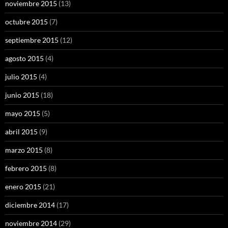
noviembre 2015
(13)
octubre 2015
(7)
septiembre 2015
(12)
agosto 2015
(4)
julio 2015
(4)
junio 2015
(18)
mayo 2015
(5)
abril 2015
(9)
marzo 2015
(8)
febrero 2015
(8)
enero 2015
(21)
diciembre 2014
(17)
noviembre 2014
(29)