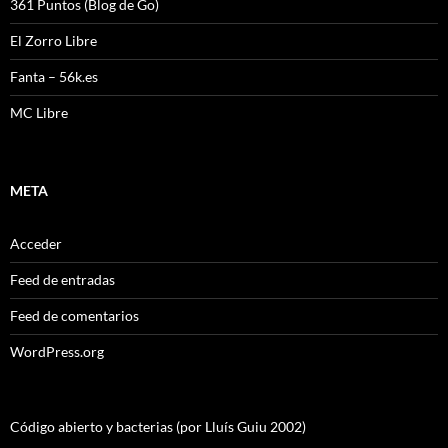
361 Puntos (Blog de Go)
El Zorro Libre
Fanta – 56k.es
MC Libre
META
Acceder
Feed de entradas
Feed de comentarios
WordPress.org
Código abierto y bacterias (por Lluís Guiu 2002)