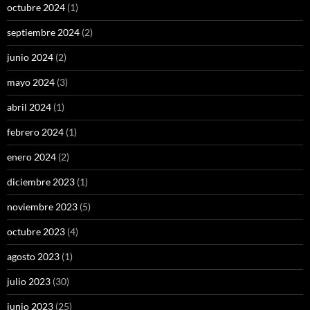
octubre 2024
(1)
septiembre 2024
(2)
junio 2024
(2)
mayo 2024
(3)
abril 2024
(1)
febrero 2024
(1)
enero 2024
(2)
diciembre 2023
(1)
noviembre 2023
(5)
octubre 2023
(4)
agosto 2023
(1)
julio 2023
(30)
junio 2023
(25)