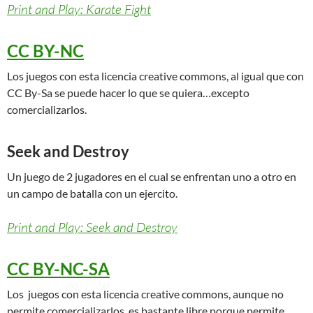
Print and Play: Karate Fight
CC BY-NC
Los juegos con esta licencia creative commons, al igual que con
CC By-Sa se puede hacer lo que se quiera…excepto
comercializarlos.
Seek and Destroy
Un juego de 2 jugadores en el cual se enfrentan uno a otro en
un campo de batalla con un ejercito.
Print and Play: Seek and Destroy
CC BY-NC-SA
Los juegos con esta licencia creative commons, aunque no
permite comercializarlos, es bastante libre porque permite