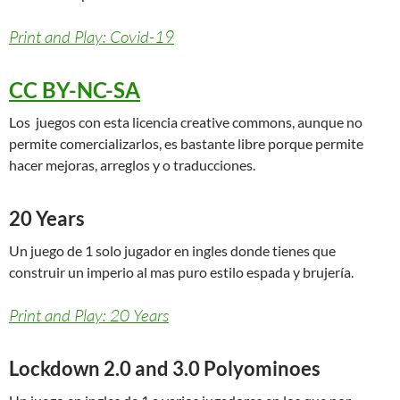
Print and Play: Covid-19
CC BY-NC-SA
Los juegos con esta licencia creative commons, aunque no
permite comercializarlos, es bastante libre porque permite
hacer mejoras, arreglos y o traducciones.
20 Years
Un juego de 1 solo jugador en ingles donde tienes que
construir un imperio al mas puro estilo espada y brujería.
Print and Play: 20 Years
Lockdown 2.0 and 3.0 Polyominoes