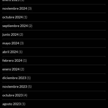
noviembre 2024
(3)
octubre 2024
(1)
septiembre 2024
(2)
junio 2024
(2)
mayo 2024
(3)
abril 2024
(1)
febrero 2024
(1)
enero 2024
(2)
diciembre 2023
(1)
noviembre 2023
(5)
octubre 2023
(4)
agosto 2023
(1)