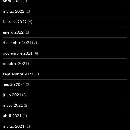
abril 2022
(1)
marzo 2022
(2)
febrero 2022
(4)
enero 2022
(1)
diciembre 2021
(7)
noviembre 2021
(4)
octubre 2021
(2)
septiembre 2021
(1)
agosto 2021
(2)
julio 2021
(3)
mayo 2021
(2)
abril 2021
(1)
marzo 2021
(1)