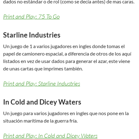
dados no estándar o de rol (como se decía antes) de mas caras.
Print and Play: 75 To Go
Starline Industries
Un juego de 1 a varios jugadores en ingles donde tomas el
papel de camionero espacial, a diferencia de otros de los aquí
listados en vez de usar dados para generar el azar, este viene
de unas cartas que imprimes también.
Print and Play: Starline Industries
In Cold and Dicey Waters
Un juego para varios jugadores en ingles que nos pone en la
situación marítima de la guerra fría.
Print and Play: In Cold and Dicey Waters