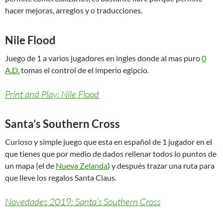
hacer mejoras, arreglos y o traducciones.
Nile Flood
Juego de 1 a varios jugadores en ingles donde al mas puro
0
A.D.
tomas el control de el imperio egipcio.
Print and Play: Nile Flood
Santa’s Southern Cross
Curioso y simple juego que esta en español de 1 jugador en el
que tienes que por medio de dados rellenar todos lo puntos de
un mapa (el de
Nueva Zelanda
) y después trazar una ruta para
que lleve los regalos Santa Claus.
Novedades 2019: Santa’s Southern Cross