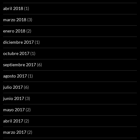
abril 2018
(1)
marzo 2018
(3)
enero 2018
(2)
diciembre 2017
(1)
octubre 2017
(1)
septiembre 2017
(6)
agosto 2017
(1)
julio 2017
(6)
junio 2017
(3)
mayo 2017
(2)
abril 2017
(2)
marzo 2017
(2)