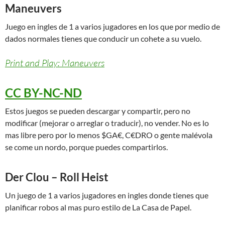
Maneuvers
Juego en ingles de 1 a varios jugadores en los que por medio de
dados normales tienes que conducir un cohete a su vuelo.
Print and Play: Maneuvers
CC BY-NC-ND
Estos juegos se pueden descargar y compartir, pero no
modificar (mejorar o arreglar o traducir), no vender. No es lo
mas libre pero por lo menos $GA€, C€DRO o gente malévola
se come un nordo, porque puedes compartirlos.
Der Clou – Roll Heist
Un juego de 1 a varios jugadores en ingles donde tienes que
planificar robos al mas puro estilo de La Casa de Papel.