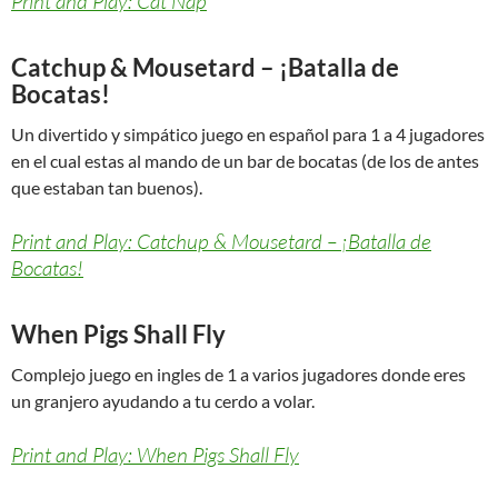
Print and Play: Cat Nap
Catchup & Mousetard – ¡Batalla de
Bocatas!
Un divertido y simpático juego en español para 1 a 4 jugadores
en el cual estas al mando de un bar de bocatas (de los de antes
que estaban tan buenos).
Print and Play: Catchup & Mousetard – ¡Batalla de
Bocatas!
When Pigs Shall Fly
Complejo juego en ingles de 1 a varios jugadores donde eres
un granjero ayudando a tu cerdo a volar.
Print and Play: When Pigs Shall Fly