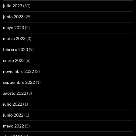
julio 2023
(30)
junio 2023
(25)
mayo 2023
(2)
marzo 2023
(3)
febrero 2023
(9)
enero 2023
(6)
noviembre 2022
(2)
septiembre 2022
(1)
agosto 2022
(3)
julio 2022
(1)
junio 2022
(1)
mayo 2022
(5)