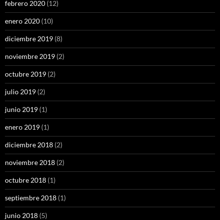
febrero 2020
(12)
enero 2020
(10)
diciembre 2019
(8)
noviembre 2019
(2)
octubre 2019
(2)
julio 2019
(2)
junio 2019
(1)
enero 2019
(1)
diciembre 2018
(2)
noviembre 2018
(2)
octubre 2018
(1)
septiembre 2018
(1)
junio 2018
(5)