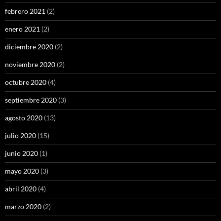
febrero 2021
(2)
enero 2021
(2)
diciembre 2020
(2)
noviembre 2020
(2)
octubre 2020
(4)
septiembre 2020
(3)
agosto 2020
(13)
julio 2020
(15)
junio 2020
(1)
mayo 2020
(3)
abril 2020
(4)
marzo 2020
(2)