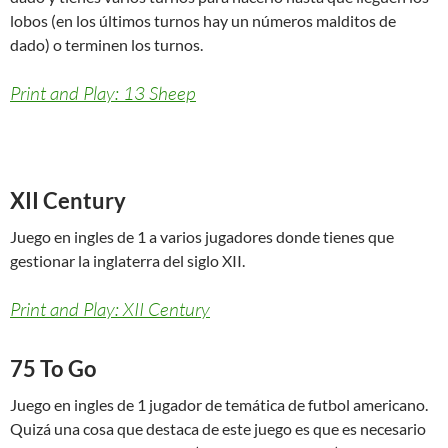
lobos (en los últimos turnos hay un números malditos de
dado) o terminen los turnos.
Print and Play: 13 Sheep
XII Century
Juego en ingles de 1 a varios jugadores donde tienes que
gestionar la inglaterra del siglo XII.
Print and Play: XII Century
75 To Go
Juego en ingles de 1 jugador de temática de futbol americano.
Quizá una cosa que destaca de este juego es que es necesario