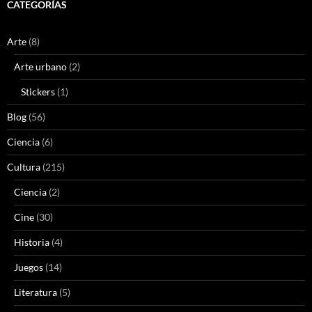
CATEGORÍAS
Arte
(8)
Arte urbano
(2)
Stickers
(1)
Blog
(56)
Ciencia
(6)
Cultura
(215)
Ciencia
(2)
Cine
(30)
Historia
(4)
Juegos
(14)
Literatura
(5)