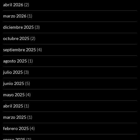
abril 2026
(2)
marzo 2026
(1)
diciembre 2025
(3)
octubre 2025
(2)
septiembre 2025
(4)
agosto 2025
(1)
julio 2025
(3)
junio 2025
(5)
mayo 2025
(4)
abril 2025
(1)
marzo 2025
(1)
febrero 2025
(4)
enero 2025
(1)