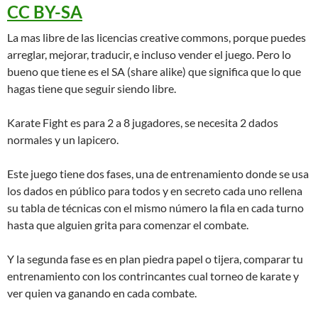
CC BY-SA
La mas libre de las licencias creative commons, porque puedes
arreglar, mejorar, traducir, e incluso vender el juego. Pero lo
bueno que tiene es el SA (share alike) que significa que lo que
hagas tiene que seguir siendo libre.
Karate Fight es para 2 a 8 jugadores, se necesita 2 dados
normales y un lapicero.
Este juego tiene dos fases, una de entrenamiento donde se usa
los dados en público para todos y en secreto cada uno rellena
su tabla de técnicas con el mismo número la fila en cada turno
hasta que alguien grita para comenzar el combate.
Y la segunda fase es en plan piedra papel o tijera, comparar tu
entrenamiento con los contrincantes cual torneo de karate y
ver quien va ganando en cada combate.