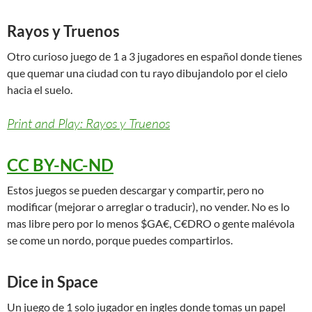
Rayos y Truenos
Otro curioso juego de 1 a 3 jugadores en español donde tienes
que quemar una ciudad con tu rayo dibujandolo por el cielo
hacia el suelo.
Print and Play: Rayos y Truenos
CC BY-NC-ND
Estos juegos se pueden descargar y compartir, pero no
modificar (mejorar o arreglar o traducir), no vender. No es lo
mas libre pero por lo menos $GA€, C€DRO o gente malévola
se come un nordo, porque puedes compartirlos.
Dice in Space
Un juego de 1 solo jugador en ingles donde tomas un papel