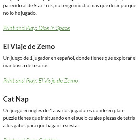
parecido al de Star Trek, no tengo mucho mas que decir porque
no lo he jugado.
Print and Play: Dice in Space
El Viaje de Zemo
Un juego de 1 jugador en español, donde tienes que explorar el
mar busca de tesoros.
Print and Play: El Viaje de Zemo
Cat Nap
Un juego en ingles de 1 a varios jugadores donde en plan
puzzle tienes que ir situando en el suelo cuales piezas de tetris
a los gatos para que hagan la siesta.