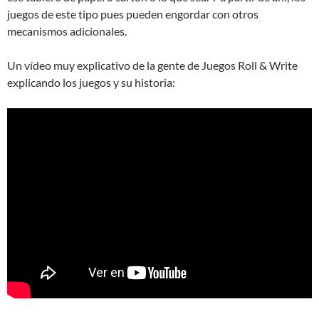
juegos de este tipo pues pueden engordar con otros
mecanismos adicionales.
Un vídeo muy explicativo de la gente de Juegos Roll & Write
explicando los juegos y su historia: