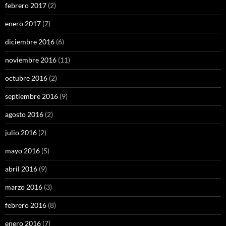
febrero 2017
(2)
enero 2017
(7)
diciembre 2016
(6)
noviembre 2016
(11)
octubre 2016
(2)
septiembre 2016
(9)
agosto 2016
(2)
julio 2016
(2)
mayo 2016
(5)
abril 2016
(9)
marzo 2016
(3)
febrero 2016
(8)
enero 2016
(7)