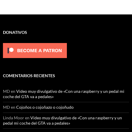
DONATIVOS
COMENTARIOS RECIENTES
MD
en
Video muy divulgativo de «Con una raspberry y un pedal mi
coche del GTA va a pedales»
MD
en
Cojoños o cojoñazo o cojoñudo
Linda Moor
en
Video muy divulgativo de «Con una raspberry y un
pedal mi coche del GTA va a pedales»