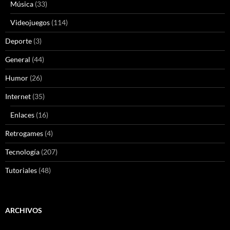
Música
(33)
Videojuegos
(114)
Deporte
(3)
General
(44)
Humor
(26)
Internet
(35)
Enlaces
(16)
Retrogames
(4)
Tecnología
(207)
Tutoriales
(48)
ARCHIVOS