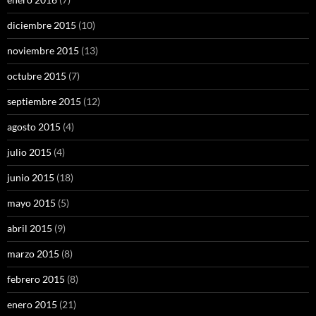
diciembre 2015
(10)
noviembre 2015
(13)
octubre 2015
(7)
septiembre 2015
(12)
agosto 2015
(4)
julio 2015
(4)
junio 2015
(18)
mayo 2015
(5)
abril 2015
(9)
marzo 2015
(8)
febrero 2015
(8)
enero 2015
(21)