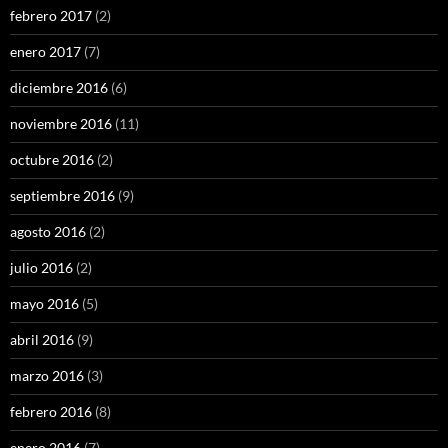
febrero 2017
(2)
enero 2017
(7)
diciembre 2016
(6)
noviembre 2016
(11)
octubre 2016
(2)
septiembre 2016
(9)
agosto 2016
(2)
julio 2016
(2)
mayo 2016
(5)
abril 2016
(9)
marzo 2016
(3)
febrero 2016
(8)
enero 2016
(7)