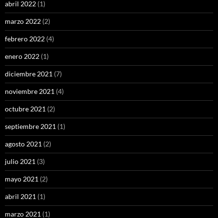
abril 2022
(1)
marzo 2022
(2)
febrero 2022
(4)
enero 2022
(1)
diciembre 2021
(7)
noviembre 2021
(4)
octubre 2021
(2)
septiembre 2021
(1)
agosto 2021
(2)
julio 2021
(3)
mayo 2021
(2)
abril 2021
(1)
marzo 2021
(1)