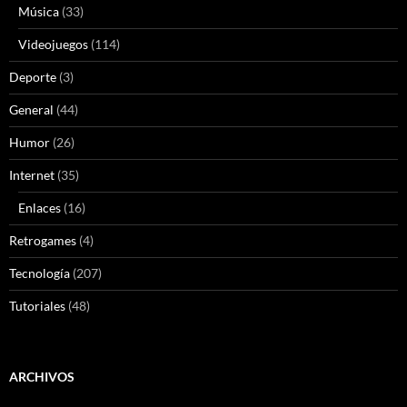
Música
(33)
Videojuegos
(114)
Deporte
(3)
General
(44)
Humor
(26)
Internet
(35)
Enlaces
(16)
Retrogames
(4)
Tecnología
(207)
Tutoriales
(48)
ARCHIVOS