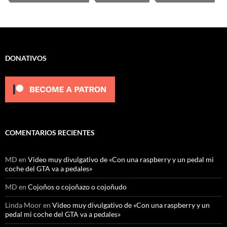
DONATIVOS
COMENTARIOS RECIENTES
MD
en
Video muy divulgativo de «Con una raspberry y un pedal mi
coche del GTA va a pedales»
MD
en
Cojoños o cojoñazo o cojoñudo
Linda Moor
en
Video muy divulgativo de «Con una raspberry y un
pedal mi coche del GTA va a pedales»