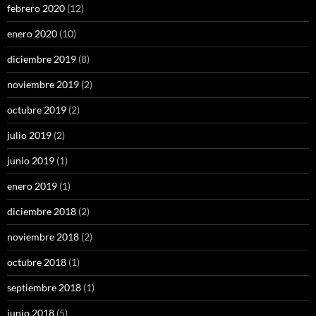
febrero 2020
(12)
enero 2020
(10)
diciembre 2019
(8)
noviembre 2019
(2)
octubre 2019
(2)
julio 2019
(2)
junio 2019
(1)
enero 2019
(1)
diciembre 2018
(2)
noviembre 2018
(2)
octubre 2018
(1)
septiembre 2018
(1)
junio 2018
(5)