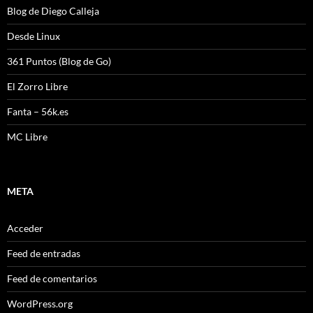
Blog de Diego Calleja
Desde Linux
361 Puntos (Blog de Go)
El Zorro Libre
Fanta – 56k.es
MC Libre
META
Acceder
Feed de entradas
Feed de comentarios
WordPress.org