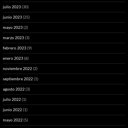
julio 2023
(30)
junio 2023
(25)
mayo 2023
(2)
marzo 2023
(3)
febrero 2023
(9)
enero 2023
(6)
noviembre 2022
(2)
septiembre 2022
(1)
agosto 2022
(3)
julio 2022
(1)
junio 2022
(1)
mayo 2022
(5)