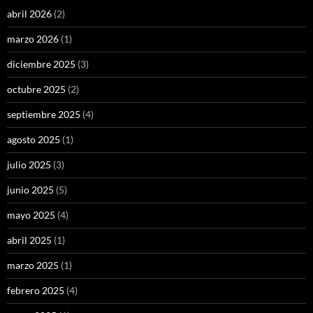
abril 2026
(2)
marzo 2026
(1)
diciembre 2025
(3)
octubre 2025
(2)
septiembre 2025
(4)
agosto 2025
(1)
julio 2025
(3)
junio 2025
(5)
mayo 2025
(4)
abril 2025
(1)
marzo 2025
(1)
febrero 2025
(4)