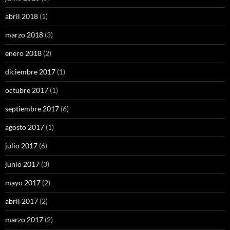
abril 2018
(1)
marzo 2018
(3)
enero 2018
(2)
diciembre 2017
(1)
octubre 2017
(1)
septiembre 2017
(6)
agosto 2017
(1)
julio 2017
(6)
junio 2017
(3)
mayo 2017
(2)
abril 2017
(2)
marzo 2017
(2)