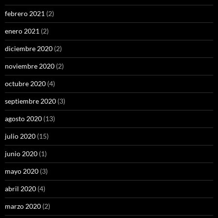
febrero 2021
(2)
enero 2021
(2)
diciembre 2020
(2)
noviembre 2020
(2)
octubre 2020
(4)
septiembre 2020
(3)
agosto 2020
(13)
julio 2020
(15)
junio 2020
(1)
mayo 2020
(3)
abril 2020
(4)
marzo 2020
(2)