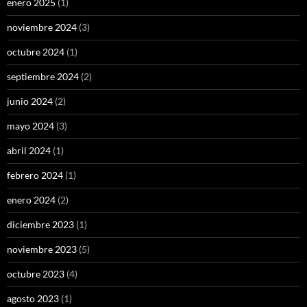
enero 2025
(1)
noviembre 2024
(3)
octubre 2024
(1)
septiembre 2024
(2)
junio 2024
(2)
mayo 2024
(3)
abril 2024
(1)
febrero 2024
(1)
enero 2024
(2)
diciembre 2023
(1)
noviembre 2023
(5)
octubre 2023
(4)
agosto 2023
(1)