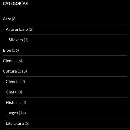
CATEGORÍAS
Arte
(8)
Arte urbano
(2)
Stickers
(1)
Blog
(56)
Ciencia
(6)
Cultura
(215)
Ciencia
(2)
Cine
(30)
Historia
(4)
Juegos
(14)
Literatura
(5)