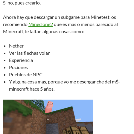
Si no, pues crearlo.
Ahora hay que descargar un subgame para Minetest, os
recomiendo
Mineclone2
que es mas o menos parecido al
Minecraft, le faltan algunas cosas como:
Nether
Ver las flechas volar
Experiencia
Pociones
Pueblos de NPC
Y alguna cosa mas, porque yo me desenganche del m$-
minecraft hace 5 años.