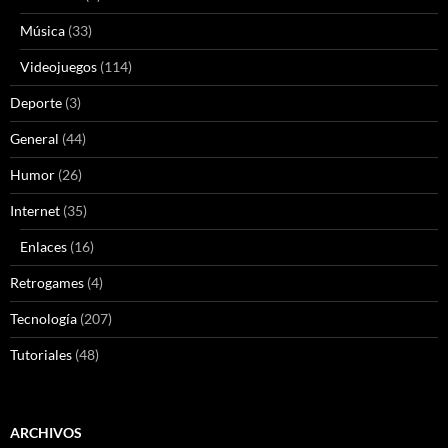
Música
(33)
Videojuegos
(114)
Deporte
(3)
General
(44)
Humor
(26)
Internet
(35)
Enlaces
(16)
Retrogames
(4)
Tecnología
(207)
Tutoriales
(48)
ARCHIVOS