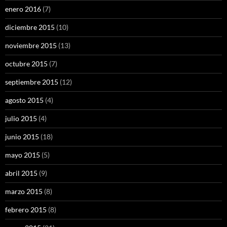
enero 2016
(7)
diciembre 2015
(10)
noviembre 2015
(13)
octubre 2015
(7)
septiembre 2015
(12)
agosto 2015
(4)
julio 2015
(4)
junio 2015
(18)
mayo 2015
(5)
abril 2015
(9)
marzo 2015
(8)
febrero 2015
(8)