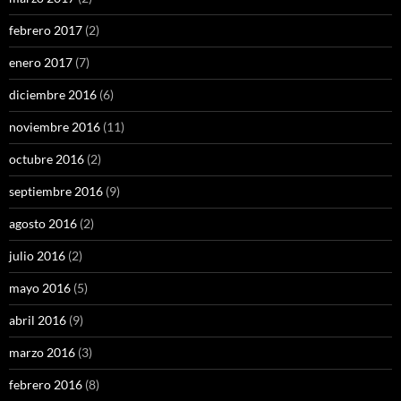
febrero 2017
(2)
enero 2017
(7)
diciembre 2016
(6)
noviembre 2016
(11)
octubre 2016
(2)
septiembre 2016
(9)
agosto 2016
(2)
julio 2016
(2)
mayo 2016
(5)
abril 2016
(9)
marzo 2016
(3)
febrero 2016
(8)