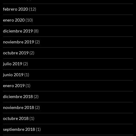
febrero 2020
(12)
enero 2020
(10)
diciembre 2019
(8)
noviembre 2019
(2)
octubre 2019
(2)
julio 2019
(2)
junio 2019
(1)
enero 2019
(1)
diciembre 2018
(2)
noviembre 2018
(2)
octubre 2018
(1)
septiembre 2018
(1)