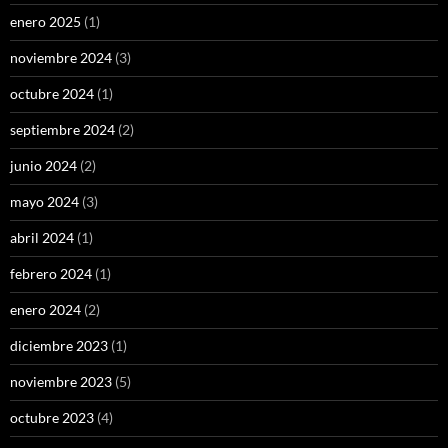
enero 2025
(1)
noviembre 2024
(3)
octubre 2024
(1)
septiembre 2024
(2)
junio 2024
(2)
mayo 2024
(3)
abril 2024
(1)
febrero 2024
(1)
enero 2024
(2)
diciembre 2023
(1)
noviembre 2023
(5)
octubre 2023
(4)