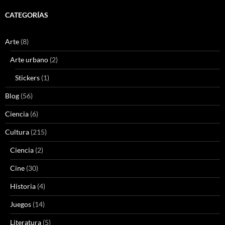
CATEGORÍAS
Arte
(8)
Arte urbano
(2)
Stickers
(1)
Blog
(56)
Ciencia
(6)
Cultura
(215)
Ciencia
(2)
Cine
(30)
Historia
(4)
Juegos
(14)
Literatura
(5)