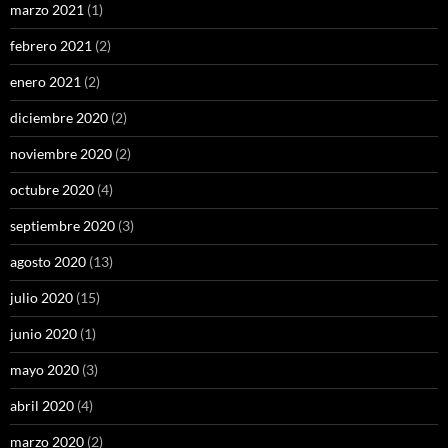
marzo 2021
(1)
febrero 2021
(2)
enero 2021
(2)
diciembre 2020
(2)
noviembre 2020
(2)
octubre 2020
(4)
septiembre 2020
(3)
agosto 2020
(13)
julio 2020
(15)
junio 2020
(1)
mayo 2020
(3)
abril 2020
(4)
marzo 2020
(2)