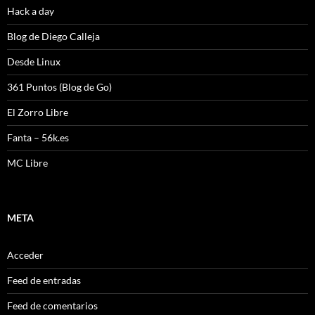
Hack a day
Blog de Diego Calleja
Desde Linux
361 Puntos (Blog de Go)
El Zorro Libre
Fanta – 56k.es
MC Libre
META
Acceder
Feed de entradas
Feed de comentarios