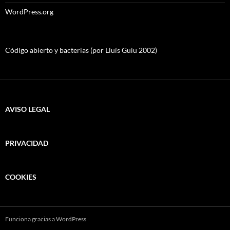
WordPress.org
Código abierto y bacterias (por Lluís Guiu 2002)
AVISO LEGAL
PRIVACIDAD
COOKIES
Funciona gracias a WordPress