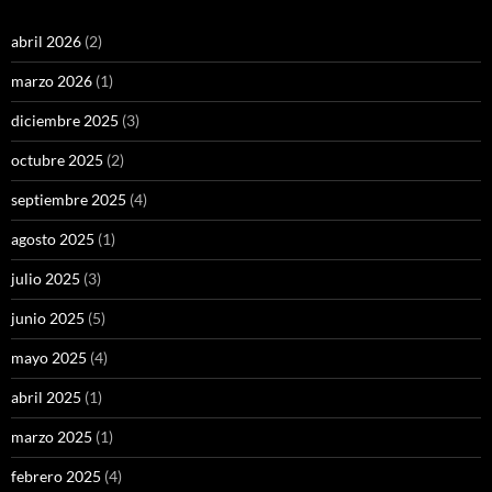
abril 2026
(2)
marzo 2026
(1)
diciembre 2025
(3)
octubre 2025
(2)
septiembre 2025
(4)
agosto 2025
(1)
julio 2025
(3)
junio 2025
(5)
mayo 2025
(4)
abril 2025
(1)
marzo 2025
(1)
febrero 2025
(4)