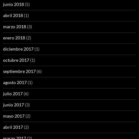
junio 2018
(5)
abril 2018
(1)
marzo 2018
(3)
enero 2018
(2)
diciembre 2017
(1)
octubre 2017
(1)
septiembre 2017
(6)
agosto 2017
(1)
julio 2017
(6)
junio 2017
(3)
mayo 2017
(2)
abril 2017
(2)
marzo 2017
(2)