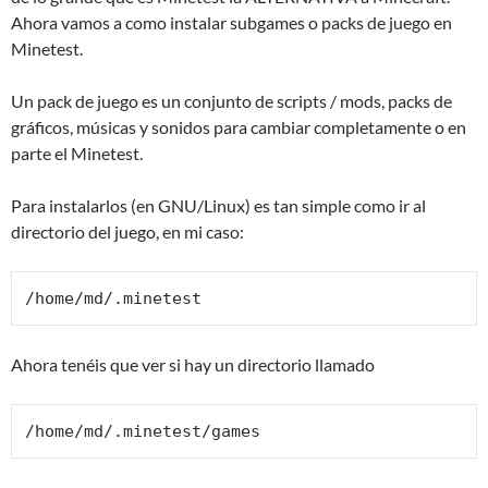
Ahora vamos a como instalar subgames o packs de juego en
Minetest.
Un pack de juego es un conjunto de scripts / mods, packs de
gráficos, músicas y sonidos para cambiar completamente o en
parte el Minetest.
Para instalarlos (en GNU/Linux) es tan simple como ir al
directorio del juego, en mi caso:
/home/md/.minetest
Ahora tenéis que ver si hay un directorio llamado
/home/md/.minetest/games