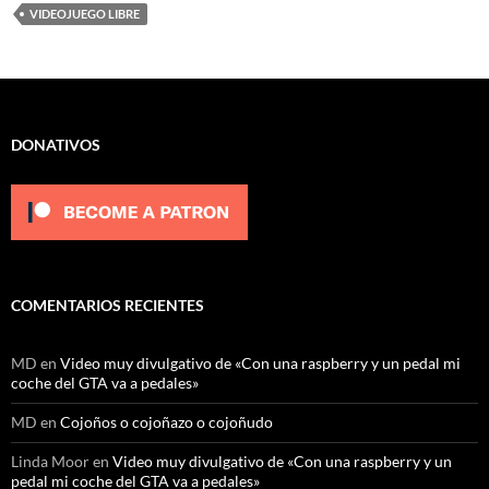
VIDEOJUEGO LIBRE
DONATIVOS
COMENTARIOS RECIENTES
MD
en
Video muy divulgativo de «Con una raspberry y un pedal mi
coche del GTA va a pedales»
MD
en
Cojoños o cojoñazo o cojoñudo
Linda Moor
en
Video muy divulgativo de «Con una raspberry y un
pedal mi coche del GTA va a pedales»