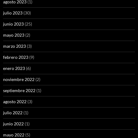
agosto 2023
(1)
julio 2023
(30)
junio 2023
(25)
mayo 2023
(2)
marzo 2023
(3)
febrero 2023
(9)
enero 2023
(6)
noviembre 2022
(2)
septiembre 2022
(1)
agosto 2022
(3)
julio 2022
(1)
junio 2022
(1)
mayo 2022
(5)