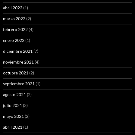
abril 2022
(1)
marzo 2022
(2)
febrero 2022
(4)
enero 2022
(1)
diciembre 2021
(7)
noviembre 2021
(4)
octubre 2021
(2)
septiembre 2021
(1)
agosto 2021
(2)
julio 2021
(3)
mayo 2021
(2)
abril 2021
(1)