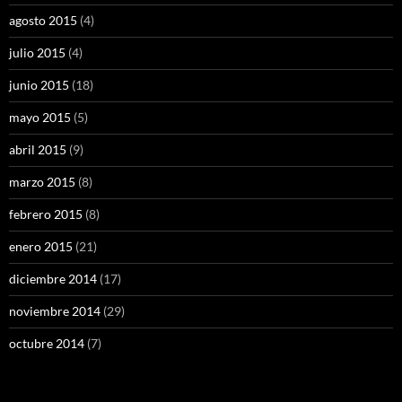
agosto 2015
(4)
julio 2015
(4)
junio 2015
(18)
mayo 2015
(5)
abril 2015
(9)
marzo 2015
(8)
febrero 2015
(8)
enero 2015
(21)
diciembre 2014
(17)
noviembre 2014
(29)
octubre 2014
(7)