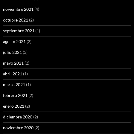
noviembre 2021
(4)
octubre 2021
(2)
septiembre 2021
(1)
agosto 2021
(2)
julio 2021
(3)
mayo 2021
(2)
abril 2021
(1)
marzo 2021
(1)
febrero 2021
(2)
enero 2021
(2)
diciembre 2020
(2)
noviembre 2020
(2)