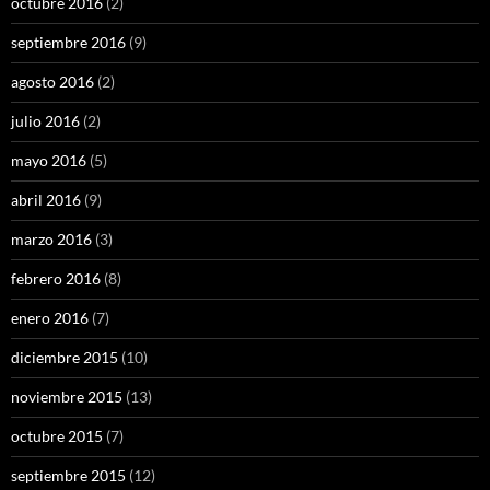
octubre 2016
(2)
septiembre 2016
(9)
agosto 2016
(2)
julio 2016
(2)
mayo 2016
(5)
abril 2016
(9)
marzo 2016
(3)
febrero 2016
(8)
enero 2016
(7)
diciembre 2015
(10)
noviembre 2015
(13)
octubre 2015
(7)
septiembre 2015
(12)