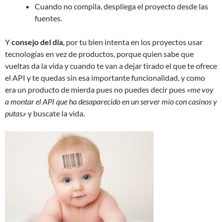
Cuando no compila, despliega el proyecto desde las
fuentes.
Y
consejo del día
, por tu bien intenta en los proyectos usar
tecnologías en vez de productos, porque quien sabe que
vueltas da la vida y cuando te van a dejar tirado el que te ofrece
el API y te quedas sin esa importante funcionalidad, y como
era un producto de mierda pues no puedes decir pues
«me voy
a montar el API que ha desaparecido en un server mio con casinos y
putas.»
y buscate la vida.