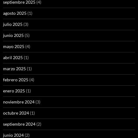
septiembre 2025
(4)
agosto 2025
(1)
julio 2025
(3)
junio 2025
(5)
mayo 2025
(4)
abril 2025
(1)
marzo 2025
(1)
febrero 2025
(4)
enero 2025
(1)
noviembre 2024
(3)
octubre 2024
(1)
septiembre 2024
(2)
junio 2024
(2)