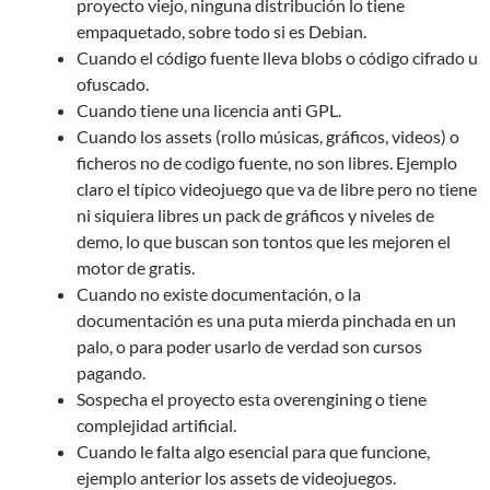
proyecto viejo, ninguna distribución lo tiene
empaquetado, sobre todo si es Debian.
Cuando el código fuente lleva blobs o código cifrado u
ofuscado.
Cuando tiene una licencia anti GPL.
Cuando los assets (rollo músicas, gráficos, videos) o
ficheros no de codigo fuente, no son libres. Ejemplo
claro el típico videojuego que va de libre pero no tiene
ni siquiera libres un pack de gráficos y niveles de
demo, lo que buscan son tontos que les mejoren el
motor de gratis.
Cuando no existe documentación, o la
documentación es una puta mierda pinchada en un
palo, o para poder usarlo de verdad son cursos
pagando.
Sospecha el proyecto esta overengining o tiene
complejidad artificial.
Cuando le falta algo esencial para que funcione,
ejemplo anterior los assets de videojuegos.