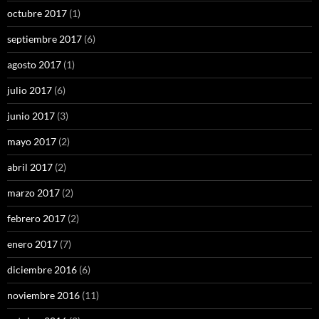
octubre 2017
(1)
septiembre 2017
(6)
agosto 2017
(1)
julio 2017
(6)
junio 2017
(3)
mayo 2017
(2)
abril 2017
(2)
marzo 2017
(2)
febrero 2017
(2)
enero 2017
(7)
diciembre 2016
(6)
noviembre 2016
(11)