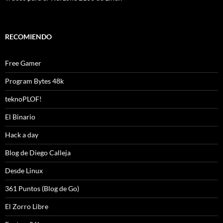
RECOMIENDO
Free Gamer
Program Bytes 48k
teknoPLOF!
El Binario
Hack a day
Blog de Diego Calleja
Desde Linux
361 Puntos (Blog de Go)
El Zorro Libre