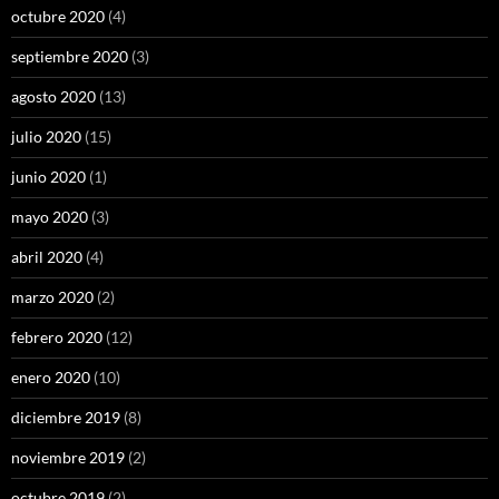
octubre 2020
(4)
septiembre 2020
(3)
agosto 2020
(13)
julio 2020
(15)
junio 2020
(1)
mayo 2020
(3)
abril 2020
(4)
marzo 2020
(2)
febrero 2020
(12)
enero 2020
(10)
diciembre 2019
(8)
noviembre 2019
(2)
octubre 2019
(2)