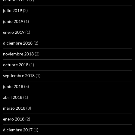
julio 2019
(2)
junio 2019
(1)
enero 2019
(1)
diciembre 2018
(2)
noviembre 2018
(2)
octubre 2018
(1)
septiembre 2018
(1)
junio 2018
(5)
abril 2018
(1)
marzo 2018
(3)
enero 2018
(2)
diciembre 2017
(1)