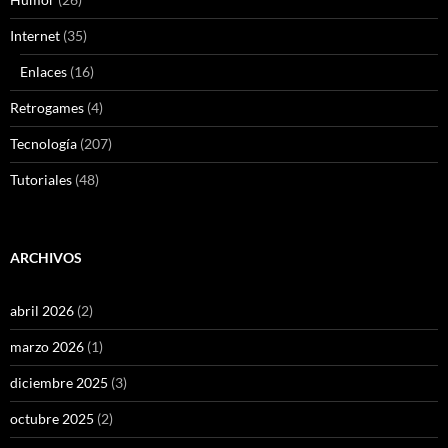
Internet
(35)
Enlaces
(16)
Retrogames
(4)
Tecnología
(207)
Tutoriales
(48)
ARCHIVOS
abril 2026
(2)
marzo 2026
(1)
diciembre 2025
(3)
octubre 2025
(2)