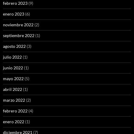
febrero 2023
(9)
enero 2023
(6)
noviembre 2022
(2)
septiembre 2022
(1)
agosto 2022
(3)
julio 2022
(1)
junio 2022
(1)
mayo 2022
(5)
abril 2022
(1)
marzo 2022
(2)
febrero 2022
(4)
enero 2022
(1)
diciembre 2021
(7)