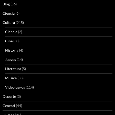
Blog
(56)
Ciencia
(6)
Cultura
(215)
Ciencia
(2)
Cine
(30)
Historia
(4)
Juegos
(14)
Literatura
(5)
Música
(33)
Videojuegos
(114)
Deporte
(3)
General
(44)
Humor
(26)