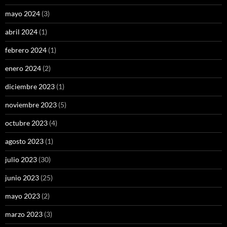
mayo 2024
(3)
abril 2024
(1)
febrero 2024
(1)
enero 2024
(2)
diciembre 2023
(1)
noviembre 2023
(5)
octubre 2023
(4)
agosto 2023
(1)
julio 2023
(30)
junio 2023
(25)
mayo 2023
(2)
marzo 2023
(3)