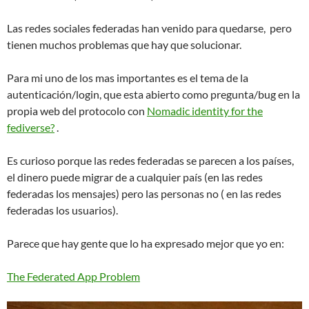
Las redes sociales federadas han venido para quedarse, pero
tienen muchos problemas que hay que solucionar.
Para mi uno de los mas importantes es el tema de la
autenticación/login, que esta abierto como pregunta/bug en la
propia web del protocolo con
Nomadic identity for the
fediverse?
.
Es curioso porque las redes federadas se parecen a los países,
el dinero puede migrar de a cualquier país (en las redes
federadas los mensajes) pero las personas no ( en las redes
federadas los usuarios).
Parece que hay gente que lo ha expresado mejor que yo en:
The Federated App Problem