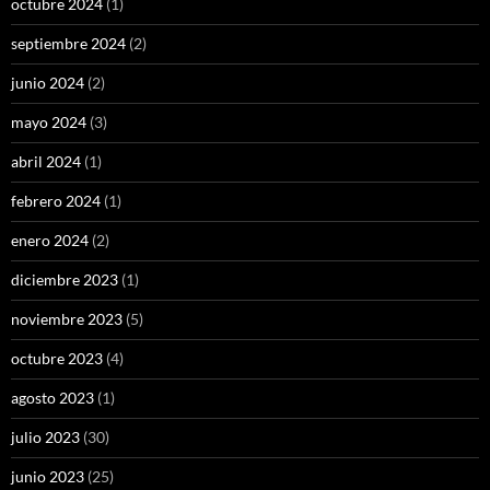
octubre 2024
(1)
septiembre 2024
(2)
junio 2024
(2)
mayo 2024
(3)
abril 2024
(1)
febrero 2024
(1)
enero 2024
(2)
diciembre 2023
(1)
noviembre 2023
(5)
octubre 2023
(4)
agosto 2023
(1)
julio 2023
(30)
junio 2023
(25)