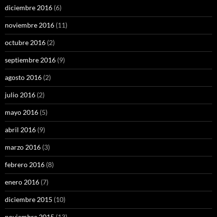
diciembre 2016
(6)
noviembre 2016
(11)
octubre 2016
(2)
septiembre 2016
(9)
agosto 2016
(2)
julio 2016
(2)
mayo 2016
(5)
abril 2016
(9)
marzo 2016
(3)
febrero 2016
(8)
enero 2016
(7)
diciembre 2015
(10)
noviembre 2015
(13)