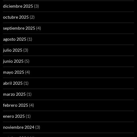
diciembre 2025
(3)
octubre 2025
(2)
septiembre 2025
(4)
agosto 2025
(1)
julio 2025
(3)
junio 2025
(5)
mayo 2025
(4)
abril 2025
(1)
marzo 2025
(1)
febrero 2025
(4)
enero 2025
(1)
noviembre 2024
(3)