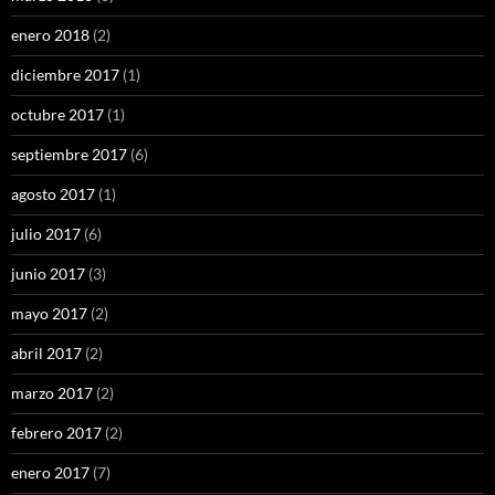
enero 2018
(2)
diciembre 2017
(1)
octubre 2017
(1)
septiembre 2017
(6)
agosto 2017
(1)
julio 2017
(6)
junio 2017
(3)
mayo 2017
(2)
abril 2017
(2)
marzo 2017
(2)
febrero 2017
(2)
enero 2017
(7)