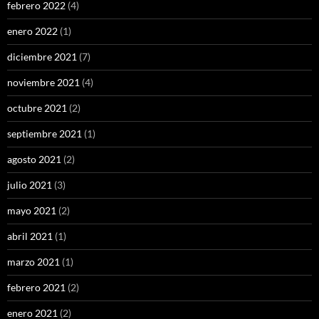
febrero 2022
(4)
enero 2022
(1)
diciembre 2021
(7)
noviembre 2021
(4)
octubre 2021
(2)
septiembre 2021
(1)
agosto 2021
(2)
julio 2021
(3)
mayo 2021
(2)
abril 2021
(1)
marzo 2021
(1)
febrero 2021
(2)
enero 2021
(2)