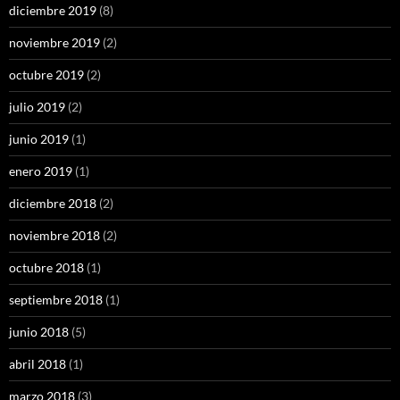
diciembre 2019
(8)
noviembre 2019
(2)
octubre 2019
(2)
julio 2019
(2)
junio 2019
(1)
enero 2019
(1)
diciembre 2018
(2)
noviembre 2018
(2)
octubre 2018
(1)
septiembre 2018
(1)
junio 2018
(5)
abril 2018
(1)
marzo 2018
(3)