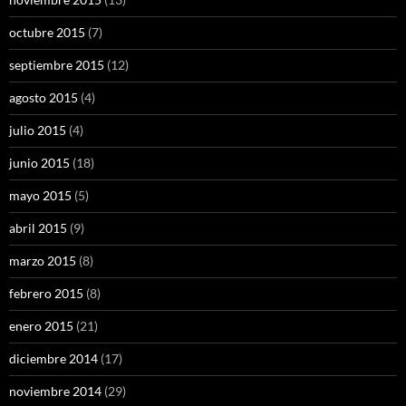
octubre 2015
(7)
septiembre 2015
(12)
agosto 2015
(4)
julio 2015
(4)
junio 2015
(18)
mayo 2015
(5)
abril 2015
(9)
marzo 2015
(8)
febrero 2015
(8)
enero 2015
(21)
diciembre 2014
(17)
noviembre 2014
(29)