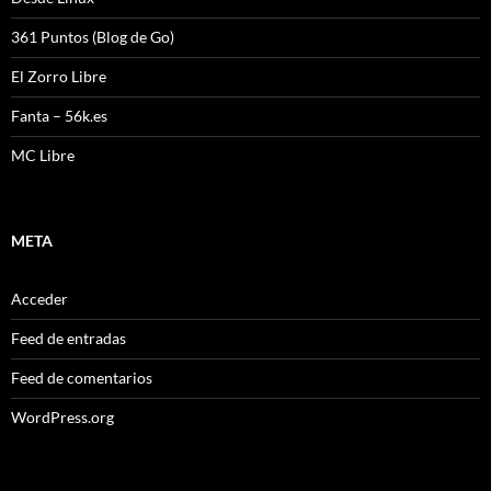
361 Puntos (Blog de Go)
El Zorro Libre
Fanta – 56k.es
MC Libre
META
Acceder
Feed de entradas
Feed de comentarios
WordPress.org