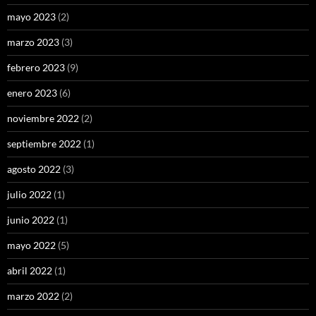
mayo 2023
(2)
marzo 2023
(3)
febrero 2023
(9)
enero 2023
(6)
noviembre 2022
(2)
septiembre 2022
(1)
agosto 2022
(3)
julio 2022
(1)
junio 2022
(1)
mayo 2022
(5)
abril 2022
(1)
marzo 2022
(2)