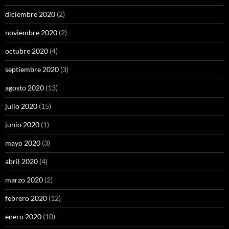
diciembre 2020
(2)
noviembre 2020
(2)
octubre 2020
(4)
septiembre 2020
(3)
agosto 2020
(13)
julio 2020
(15)
junio 2020
(1)
mayo 2020
(3)
abril 2020
(4)
marzo 2020
(2)
febrero 2020
(12)
enero 2020
(10)