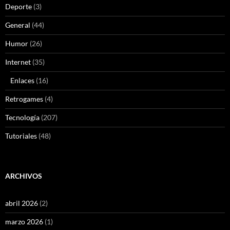
Deporte
(3)
General
(44)
Humor
(26)
Internet
(35)
Enlaces
(16)
Retrogames
(4)
Tecnología
(207)
Tutoriales
(48)
ARCHIVOS
abril 2026
(2)
marzo 2026
(1)