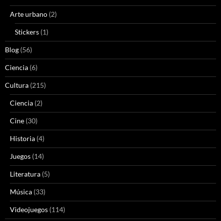
Arte urbano
(2)
Stickers
(1)
Blog
(56)
Ciencia
(6)
Cultura
(215)
Ciencia
(2)
Cine
(30)
Historia
(4)
Juegos
(14)
Literatura
(5)
Música
(33)
Videojuegos
(114)