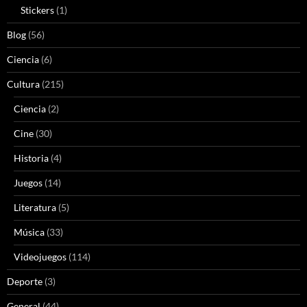
Stickers
(1)
Blog
(56)
Ciencia
(6)
Cultura
(215)
Ciencia
(2)
Cine
(30)
Historia
(4)
Juegos
(14)
Literatura
(5)
Música
(33)
Videojuegos
(114)
Deporte
(3)
General
(44)