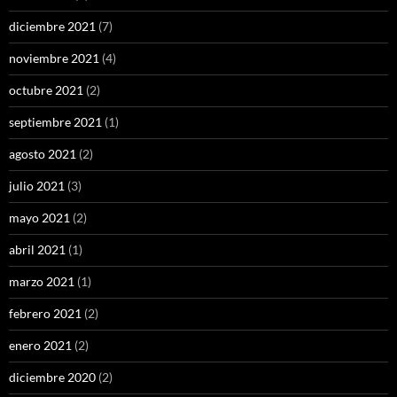
diciembre 2021
(7)
noviembre 2021
(4)
octubre 2021
(2)
septiembre 2021
(1)
agosto 2021
(2)
julio 2021
(3)
mayo 2021
(2)
abril 2021
(1)
marzo 2021
(1)
febrero 2021
(2)
enero 2021
(2)
diciembre 2020
(2)