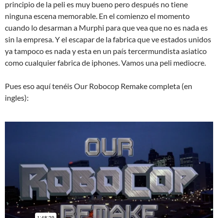
principio de la peli es muy bueno pero después no tiene
ninguna escena memorable. En el comienzo el momento
cuando lo desarman a Murphi para que vea que no es nada es
sin la empresa. Y el escapar de la fabrica que ve estados unidos
ya tampoco es nada y esta en un país tercermundista asiatico
como cualquier fabrica de iphones. Vamos una peli mediocre.
Pues eso aquí tenéis Our Robocop Remake completa (en
ingles):