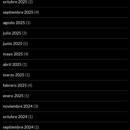
octubre 2025
(2)
septiembre 2025
(4)
agosto 2025
(1)
julio 2025
(3)
junio 2025
(5)
mayo 2025
(4)
abril 2025
(1)
marzo 2025
(1)
febrero 2025
(4)
enero 2025
(1)
noviembre 2024
(3)
octubre 2024
(1)
septiembre 2024
(2)