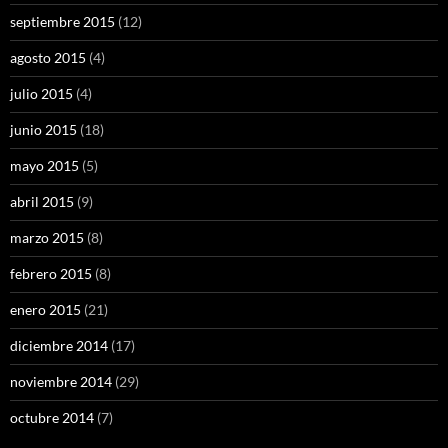
septiembre 2015
(12)
agosto 2015
(4)
julio 2015
(4)
junio 2015
(18)
mayo 2015
(5)
abril 2015
(9)
marzo 2015
(8)
febrero 2015
(8)
enero 2015
(21)
diciembre 2014
(17)
noviembre 2014
(29)
octubre 2014
(7)