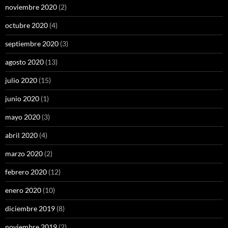
noviembre 2020
(2)
octubre 2020
(4)
septiembre 2020
(3)
agosto 2020
(13)
julio 2020
(15)
junio 2020
(1)
mayo 2020
(3)
abril 2020
(4)
marzo 2020
(2)
febrero 2020
(12)
enero 2020
(10)
diciembre 2019
(8)
noviembre 2019
(2)