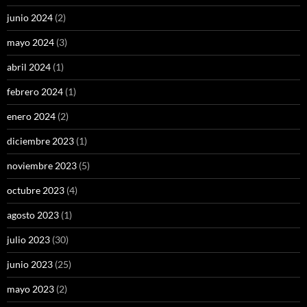
junio 2024
(2)
mayo 2024
(3)
abril 2024
(1)
febrero 2024
(1)
enero 2024
(2)
diciembre 2023
(1)
noviembre 2023
(5)
octubre 2023
(4)
agosto 2023
(1)
julio 2023
(30)
junio 2023
(25)
mayo 2023
(2)