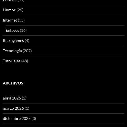
Humor
(26)
Internet
(35)
Enlaces
(16)
Retrogames
(4)
Tecnología
(207)
Tutoriales
(48)
ARCHIVOS
abril 2026
(2)
marzo 2026
(1)
diciembre 2025
(3)