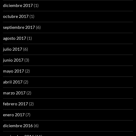
diciembre 2017
(1)
octubre 2017
(1)
septiembre 2017
(6)
agosto 2017
(1)
julio 2017
(6)
junio 2017
(3)
mayo 2017
(2)
abril 2017
(2)
marzo 2017
(2)
febrero 2017
(2)
enero 2017
(7)
diciembre 2016
(6)