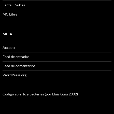
Fanta – 56k.es
MC Libre
META
Acceder
Feed de entradas
Feed de comentarios
WordPress.org
Código abierto y bacterias (por Lluís Guiu 2002)