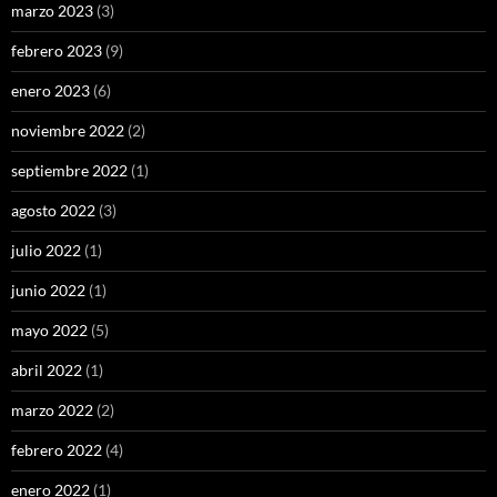
marzo 2023
(3)
febrero 2023
(9)
enero 2023
(6)
noviembre 2022
(2)
septiembre 2022
(1)
agosto 2022
(3)
julio 2022
(1)
junio 2022
(1)
mayo 2022
(5)
abril 2022
(1)
marzo 2022
(2)
febrero 2022
(4)
enero 2022
(1)