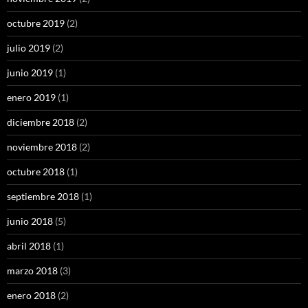
octubre 2019
(2)
julio 2019
(2)
junio 2019
(1)
enero 2019
(1)
diciembre 2018
(2)
noviembre 2018
(2)
octubre 2018
(1)
septiembre 2018
(1)
junio 2018
(5)
abril 2018
(1)
marzo 2018
(3)
enero 2018
(2)