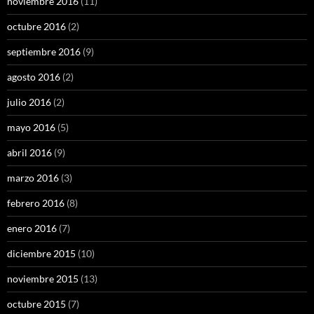
noviembre 2016
(11)
octubre 2016
(2)
septiembre 2016
(9)
agosto 2016
(2)
julio 2016
(2)
mayo 2016
(5)
abril 2016
(9)
marzo 2016
(3)
febrero 2016
(8)
enero 2016
(7)
diciembre 2015
(10)
noviembre 2015
(13)
octubre 2015
(7)