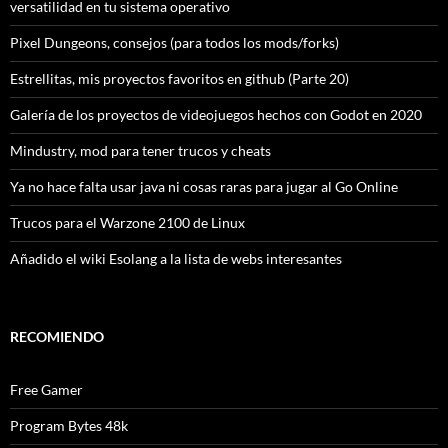
versatilidad en tu sistema operativo
Pixel Dungeons, consejos (para todos los mods/forks)
Estrellitas, mis proyectos favoritos en github (Parte 20)
Galería de los proyectos de videojuegos hechos con Godot en 2020
Mindustry, mod para tener trucos y cheats
Ya no hace falta usar java ni cosas raras para jugar al Go Online
Trucos para el Warzone 2100 de Linux
Añadido el wiki Esolang a la lista de webs interesantes
RECOMIENDO
Free Gamer
Program Bytes 48k