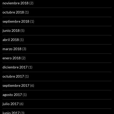
noviembre 2018
(2)
octubre 2018
(1)
septiembre 2018
(1)
junio 2018
(5)
abril 2018
(1)
marzo 2018
(3)
enero 2018
(2)
diciembre 2017
(1)
octubre 2017
(1)
septiembre 2017
(6)
agosto 2017
(1)
julio 2017
(6)
junio 2017
(3)