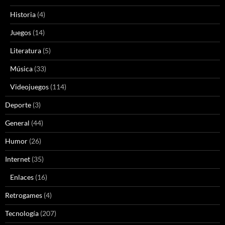
Historia
(4)
Juegos
(14)
Literatura
(5)
Música
(33)
Videojuegos
(114)
Deporte
(3)
General
(44)
Humor
(26)
Internet
(35)
Enlaces
(16)
Retrogames
(4)
Tecnología
(207)