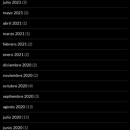
julio 2021
(3)
mayo 2021
(2)
abril 2021
(1)
marzo 2021
(1)
febrero 2021
(2)
enero 2021
(2)
diciembre 2020
(2)
noviembre 2020
(2)
octubre 2020
(4)
septiembre 2020
(3)
agosto 2020
(13)
julio 2020
(15)
junio 2020
(1)