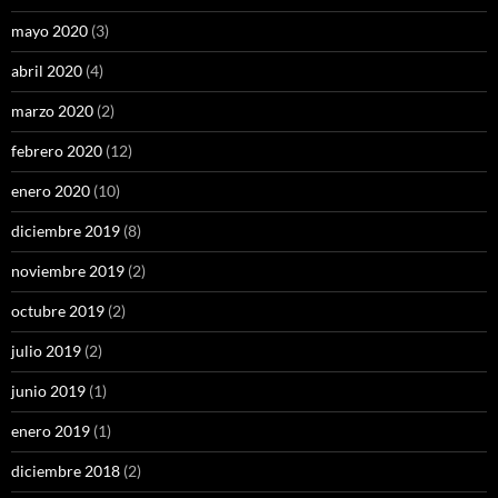
mayo 2020
(3)
abril 2020
(4)
marzo 2020
(2)
febrero 2020
(12)
enero 2020
(10)
diciembre 2019
(8)
noviembre 2019
(2)
octubre 2019
(2)
julio 2019
(2)
junio 2019
(1)
enero 2019
(1)
diciembre 2018
(2)