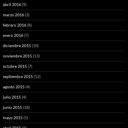
abril 2016
(9)
marzo 2016
(3)
febrero 2016
(8)
enero 2016
(7)
diciembre 2015
(10)
noviembre 2015
(13)
octubre 2015
(7)
septiembre 2015
(12)
agosto 2015
(4)
julio 2015
(4)
junio 2015
(18)
mayo 2015
(5)
abril 2015
(9)