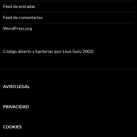
Feed de entradas
Feed de comentarios
WordPress.org
Código abierto y bacterias (por Lluís Guiu 2002)
AVISO LEGAL
PRIVACIDAD
COOKIES