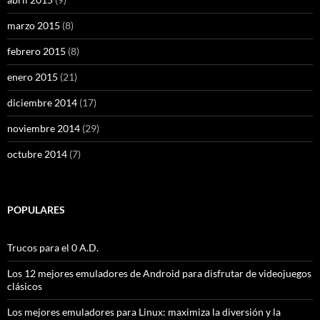
marzo 2015
(8)
febrero 2015
(8)
enero 2015
(21)
diciembre 2014
(17)
noviembre 2014
(29)
octubre 2014
(7)
POPULARES
Trucos para el 0 A.D.
Los 12 mejores emuladores de Android para disfrutar de videojuegos
clásicos
Los mejores emuladores para Linux: maximiza la diversión y la