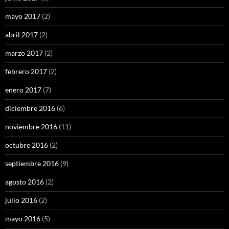
mayo 2017
(2)
abril 2017
(2)
marzo 2017
(2)
febrero 2017
(2)
enero 2017
(7)
diciembre 2016
(6)
noviembre 2016
(11)
octubre 2016
(2)
septiembre 2016
(9)
agosto 2016
(2)
julio 2016
(2)
mayo 2016
(5)