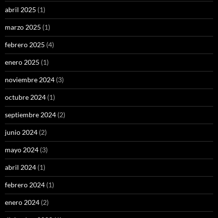
abril 2025
(1)
marzo 2025
(1)
febrero 2025
(4)
enero 2025
(1)
noviembre 2024
(3)
octubre 2024
(1)
septiembre 2024
(2)
junio 2024
(2)
mayo 2024
(3)
abril 2024
(1)
febrero 2024
(1)
enero 2024
(2)