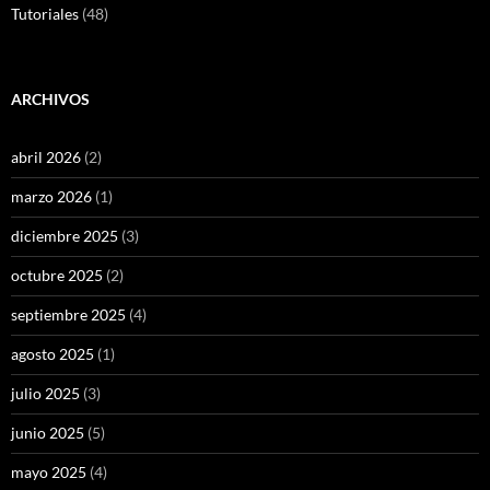
Tutoriales
(48)
ARCHIVOS
abril 2026
(2)
marzo 2026
(1)
diciembre 2025
(3)
octubre 2025
(2)
septiembre 2025
(4)
agosto 2025
(1)
julio 2025
(3)
junio 2025
(5)
mayo 2025
(4)