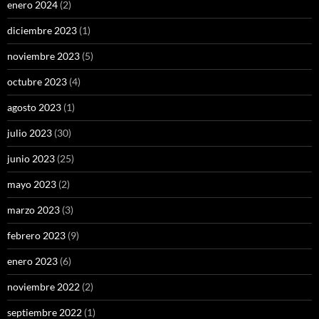
enero 2024
(2)
diciembre 2023
(1)
noviembre 2023
(5)
octubre 2023
(4)
agosto 2023
(1)
julio 2023
(30)
junio 2023
(25)
mayo 2023
(2)
marzo 2023
(3)
febrero 2023
(9)
enero 2023
(6)
noviembre 2022
(2)
septiembre 2022
(1)