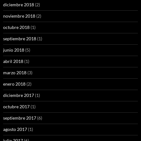
diciembre 2018
(2)
noviembre 2018
(2)
octubre 2018
(1)
septiembre 2018
(1)
junio 2018
(5)
abril 2018
(1)
marzo 2018
(3)
enero 2018
(2)
diciembre 2017
(1)
octubre 2017
(1)
septiembre 2017
(6)
agosto 2017
(1)
julio 2017
(6)