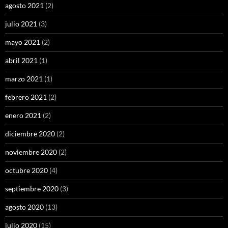
agosto 2021
(2)
julio 2021
(3)
mayo 2021
(2)
abril 2021
(1)
marzo 2021
(1)
febrero 2021
(2)
enero 2021
(2)
diciembre 2020
(2)
noviembre 2020
(2)
octubre 2020
(4)
septiembre 2020
(3)
agosto 2020
(13)
julio 2020
(15)