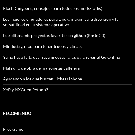
Pixel Dungeons, consejos (para todos los mods/forks)
Los mejores emuladores para Linux: maximiza la diversión y la
versatilidad en tu sistema operativo
Estrellitas, mis proyectos favoritos en github (Parte 20)
Mindustry, mod para tener trucos y cheats
Ya no hace falta usar java ni cosas raras para jugar al Go Online
Mal rollo de obra de marionetas callejera
Ayudando a los que buscan: lichess iphone
XoR y NXOr en Python3
RECOMIENDO
Free Gamer