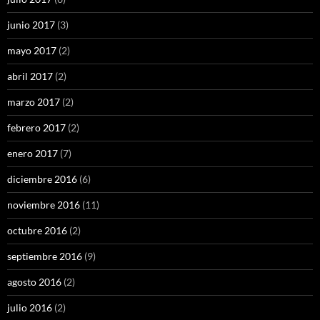
junio 2017
(3)
mayo 2017
(2)
abril 2017
(2)
marzo 2017
(2)
febrero 2017
(2)
enero 2017
(7)
diciembre 2016
(6)
noviembre 2016
(11)
octubre 2016
(2)
septiembre 2016
(9)
agosto 2016
(2)
julio 2016
(2)