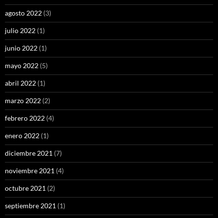
agosto 2022
(3)
julio 2022
(1)
junio 2022
(1)
mayo 2022
(5)
abril 2022
(1)
marzo 2022
(2)
febrero 2022
(4)
enero 2022
(1)
diciembre 2021
(7)
noviembre 2021
(4)
octubre 2021
(2)
septiembre 2021
(1)