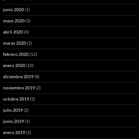
junio 2020
(1)
mayo 2020
(3)
abril 2020
(4)
marzo 2020
(2)
febrero 2020
(12)
enero 2020
(10)
diciembre 2019
(8)
noviembre 2019
(2)
octubre 2019
(2)
julio 2019
(2)
junio 2019
(1)
enero 2019
(1)