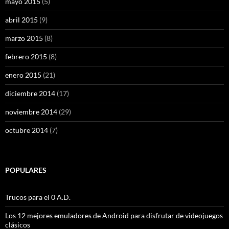
mayo 2015
(5)
abril 2015
(9)
marzo 2015
(8)
febrero 2015
(8)
enero 2015
(21)
diciembre 2014
(17)
noviembre 2014
(29)
octubre 2014
(7)
POPULARES
Trucos para el 0 A.D.
Los 12 mejores emuladores de Android para disfrutar de videojuegos
clásicos