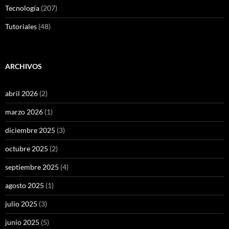
Tecnología
(207)
Tutoriales
(48)
ARCHIVOS
abril 2026
(2)
marzo 2026
(1)
diciembre 2025
(3)
octubre 2025
(2)
septiembre 2025
(4)
agosto 2025
(1)
julio 2025
(3)
junio 2025
(5)