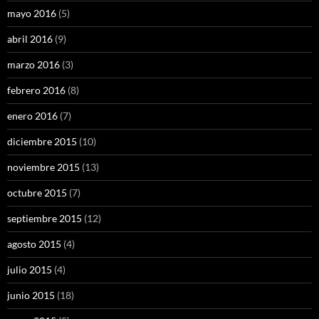
mayo 2016
(5)
abril 2016
(9)
marzo 2016
(3)
febrero 2016
(8)
enero 2016
(7)
diciembre 2015
(10)
noviembre 2015
(13)
octubre 2015
(7)
septiembre 2015
(12)
agosto 2015
(4)
julio 2015
(4)
junio 2015
(18)