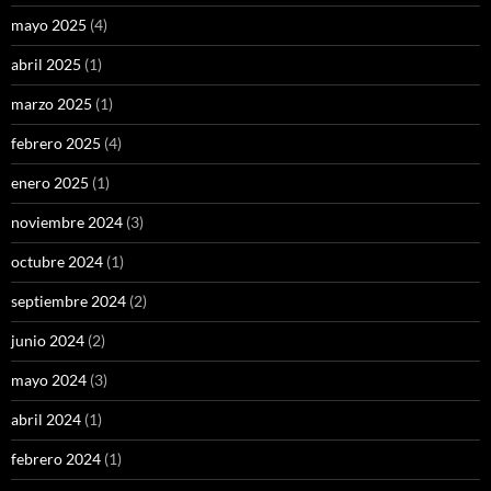
mayo 2025
(4)
abril 2025
(1)
marzo 2025
(1)
febrero 2025
(4)
enero 2025
(1)
noviembre 2024
(3)
octubre 2024
(1)
septiembre 2024
(2)
junio 2024
(2)
mayo 2024
(3)
abril 2024
(1)
febrero 2024
(1)