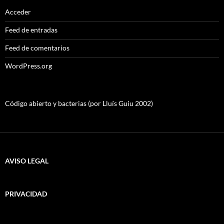
Acceder
Feed de entradas
Feed de comentarios
WordPress.org
Código abierto y bacterias (por Lluís Guiu 2002)
AVISO LEGAL
PRIVACIDAD