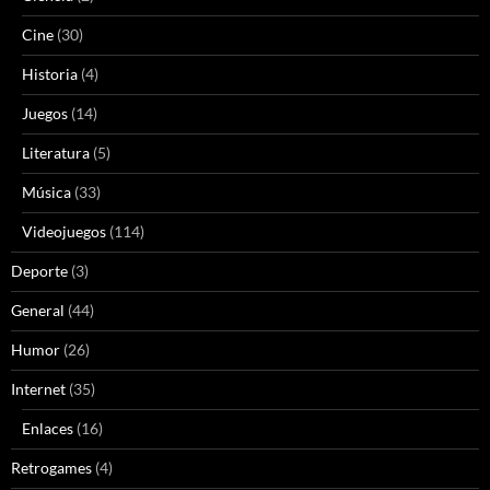
Cine
(30)
Historia
(4)
Juegos
(14)
Literatura
(5)
Música
(33)
Videojuegos
(114)
Deporte
(3)
General
(44)
Humor
(26)
Internet
(35)
Enlaces
(16)
Retrogames
(4)